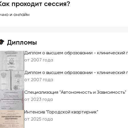
Как проходит сессия?
очно и онлайн
Дипломы
Диплом о высшем образовании - клинический 
от 2007 года
Диплом о высшем образовании - клинический 
от 2007 года
Специализация "Автономность и Зависимость"
от 2023 года
Интенсив "Городской квартирник"
от 2025 года