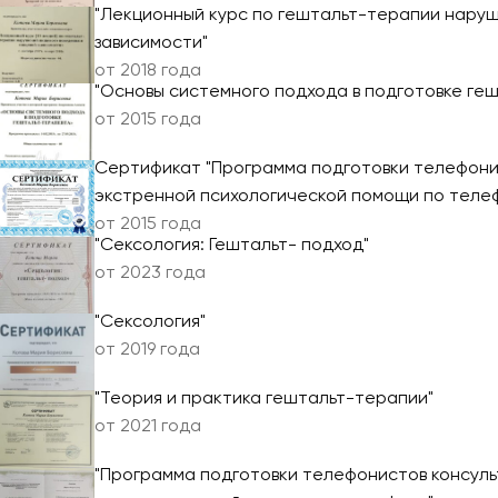
"Лекционный курс по гештальт-терапии нару
зависимости"
от 2018 года
"Основы системного подхода в подготовке ге
от 2015 года
Сертификат "Программа подготовки телефони
экстренной психологической помощи по теле
от 2015 года
"Сексология: Гештальт- подход"
от 2023 года
"Сексология"
от 2019 года
"Теория и практика гештальт-терапии"
от 2021 года
"Программа подготовки телефонистов консул