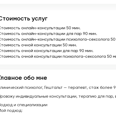
Стоимость услуг
Стоимость онлайн-консультации
50 мин.
Стоимость онлайн-консультации для пар
90 мин.
Стоимость онлайн-консультации психолога-сексолога
50
Стоимость очной консультации
50 мин.
Стоимость очной консультации для пар
90 мин.
Стоимость очной консультации психолога-сексолога
50 м
Главное обо мне
Клинический психолог, Гештальт — терапевт, стаж более 9
Провожу индивидуальные консультации, терапию для пар, 
Подход и специализации
Мой подход: