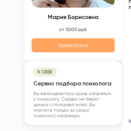
Мария Борисовна
от 5000 руб.
Записаться
К СЕБЕ
Cервис подбора психолога
Вы записываетесь сразу напрямую
к психологу. Сервис не берёт
деньги с пользователей. Вы
платите только за сеанс
психологу напрямую.