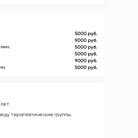
5000 руб.
9000 руб.
 мин.
5000 руб.
5000 руб.
9000 руб.
ин.
5000 руб.
 лет
веду терапевтические группы.