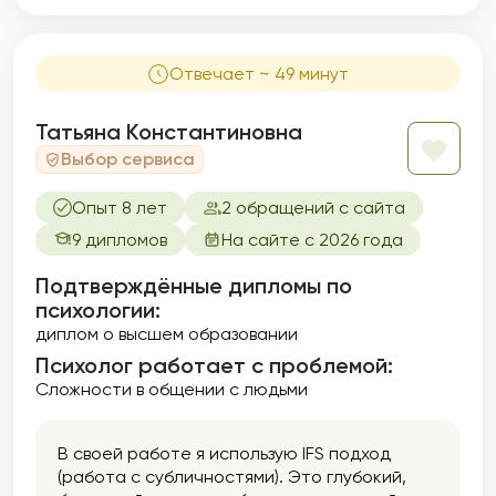
Отвечает ~ 49 минут
Татьяна Константиновна
Выбор сервиса
Опыт 8 лет
2 обращений с сайта
9 дипломов
На сайте с 2026 года
Подтверждённые дипломы по
психологии:
диплом о высшем образовании
Психолог работает с проблемой:
Сложности в общении с людьми
В своей работе я использую IFS подход
(работа с субличностями). Это глубокий,