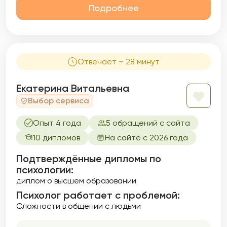
Подробнее
Отвечает ~ 28 минут
Екатерина Витальевна
Выбор сервиса
Опыт 4 года
5 обращений с сайта
10 дипломов
На сайте с 2026 года
Подтверждённые дипломы по
психологии:
диплом о высшем образовании
Психолог работает с проблемой:
Сложности в общении с людьми