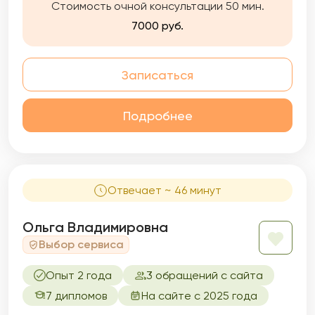
Стоимость очной консультации 50 мин.
7000 руб.
Записаться
Подробнее
Отвечает ~ 46 минут
Ольга Владимировна
Выбор сервиса
Опыт 2 года
3 обращений с сайта
7 дипломов
На сайте с 2025 года