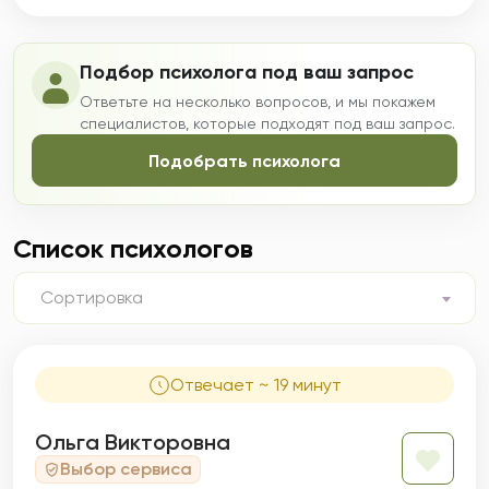
Подбор психолога под ваш запрос
Ответьте на несколько вопросов, и мы покажем
специалистов, которые подходят под ваш запрос.
Подобрать психолога
Список психологов
Сортировка
Отвечает ~ 19 минут
Ольга Викторовна
Выбор сервиса