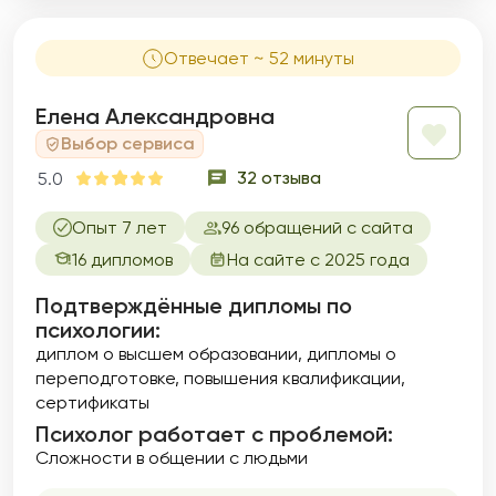
Отвечает ~ 52 минуты
Елена Александровна
Выбор сервиса
32 отзыва
5.0
Опыт 7 лет
96 обращений с сайта
16 дипломов
На сайте с 2025 года
Подтверждённые дипломы по
психологии:
диплом о высшем образовании
дипломы о
переподготовке
повышения квалификации
сертификаты
Психолог работает с проблемой:
Сложности в общении с людьми