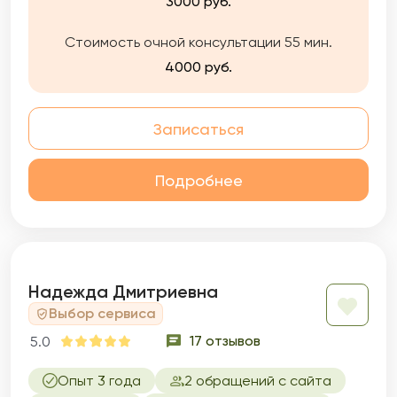
3000 руб.
Стоимость очной консультации 55 мин.
4000 руб.
Записаться
Подробнее
Надежда Дмитриевна
Выбор сервиса
17 отзывов
5.0
Опыт 3 года
2 обращений с сайта