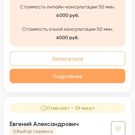
Стоимость онлайн-консультации 50 мин.
4000 руб.
Стоимость очной консультации 50 мин.
6000 руб.
Записаться
Подробнее
Отвечает ~ 29 минут
Евгений Александрович
Выбор сервиса