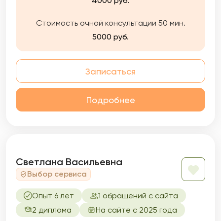
4000 руб.
новые способы справляться с трудностями.
Стоимость очной консультации 50 мин.
5000 руб.
Записаться
Подробнее
Светлана Васильевна
Выбор сервиса
Опыт 6 лет
1 обращений с сайта
2 диплома
На сайте с 2025 года