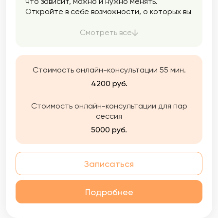
что зависит, можно и нужно менять.
Откройте в себе возможности, о которых вы
не знали, и измените свою жизнь к лучшему.
Смотреть все
Стоимость онлайн-консультации 55 мин.
4200 руб.
Стоимость онлайн-консультации для пар
сессия
5000 руб.
Записаться
Подробнее