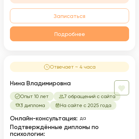
Записаться
Подробнее
Отвечает ~ 4 часа
Нина Владимировна
Опыт 10 лет
7 обращений с сайта
3 диплома
На сайте с 2025 года
Онлайн-консультация:
да
Подтверждённые дипломы по
психологии: