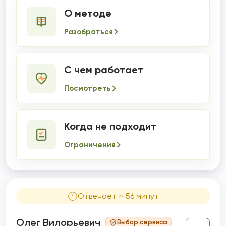
О методе
Разобраться
С чем работает
Посмотреть
Когда не подходит
Ограничения
Отвечает ~ 56 минут
Олег Вилорьевич
Выбор сервиса