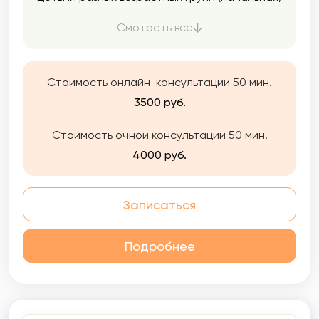
средняя и старшая школа). Проводила
индивидуальную и групповую диагностику.
Смотреть все
Стоимость онлайн-консультации 50 мин.
3500 руб.
Стоимость очной консультации 50 мин.
4000 руб.
Записаться
Подробнее