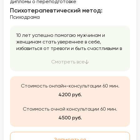
дипломы о переподготовке
Психотерапевтический метод:
Психодрама
10 лет успешно помогаю мужчинам и
женщинам стать увереннее в себе,
избавиться от тревоги и быть счастливыми в
отношениях. Работаю тепло и бережно.
Индивидуально и с парами.
Смотреть все
Стоимость онлайн-консультации 60 мин.
4200 руб.
Стоимость очной консультации 60 мин.
4500 руб.
Записаться