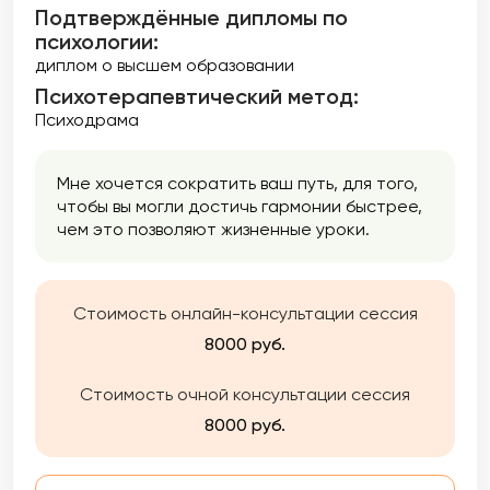
Подтверждённые дипломы по
психологии:
диплом о высшем образовании
Психотерапевтический метод:
Психодрама
Мне хочется сократить ваш путь, для того,
чтобы вы могли достичь гармонии быстрее,
чем это позволяют жизненные уроки.
Стоимость онлайн-консультации сессия
8000 руб.
Стоимость очной консультации сессия
8000 руб.