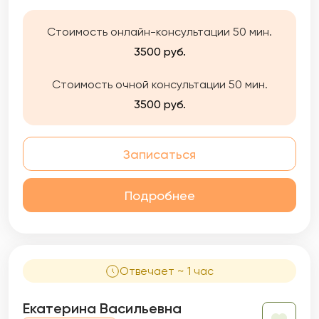
Стоимость онлайн-консультации 50 мин.
3500 руб.
Стоимость очной консультации 50 мин.
3500 руб.
Записаться
Подробнее
Отвечает ~ 1 час
Екатерина Васильевна