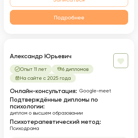
Подробнее
Александр Юрьевич
Опыт 11 лет
6 дипломов
На сайте с 2025 года
Онлайн-консультация:
Google-meet
Подтверждённые дипломы по
психологии:
диплом о высшем образовании
Психотерапевтический метод:
Психодрама