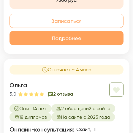
7500 руб.
Записаться
Подробнее
Отвечает ~ 4 часа
Ольга
5.0
2 отзыва
Опыт 14 лет
2 обращений с сайта
18 дипломов
На сайте с 2025 года
Онлайн-консультация:
Скайп, ТГ