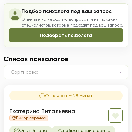
Подбор психолога под ваш запрос
Ответьте на несколько вопросов, и мы покажем
специалистов, которые подходят под ваш запрос.
Подобрать психолога
Список психологов
Сортировка
Отвечает ~ 28 минут
Екатерина Витальевна
Выбор сервиса
Опыт 4 года
5 обращений с сайта