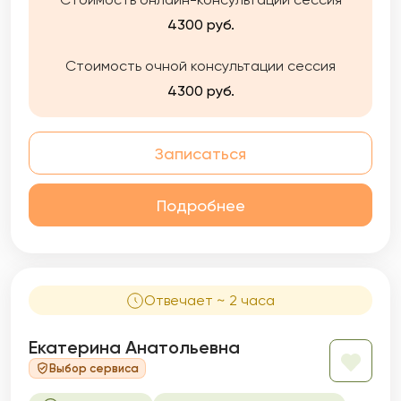
4300 руб.
Стоимость очной консультации сессия
4300 руб.
Записаться
Подробнее
Отвечает ~ 2 часа
Екатерина Анатольевна
Выбор сервиса