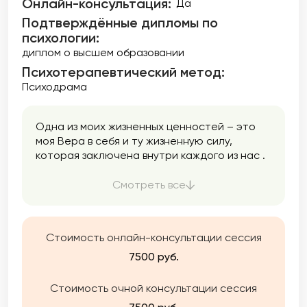
Онлайн-консультация:
Да
Подтверждённые дипломы по
психологии:
диплом о высшем образовании
Психотерапевтический метод:
Психодрама
Одна из моих жизненных ценностей – это
моя Вера в себя и ту жизненную силу,
которая заключена внутри каждого из нас .
Это моя опора.
Смотреть все
Стоимость онлайн-консультации сессия
7500 руб.
Стоимость очной консультации сессия