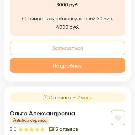
3000 руб.
Стоимость очной консультации 50 мин.
4000 руб.
Записаться
Подробнее
Отвечает ~ 2 часа
Ольга Александровна
Выбор сервиса
5.0
15 отзывов