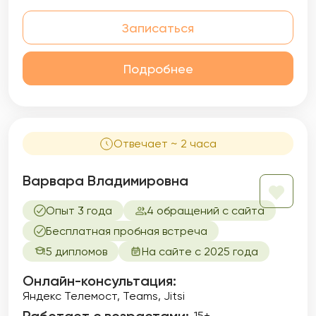
Записаться
Подробнее
Отвечает ~ 2 часа
Варвара Владимировна
Опыт 3 года
4 обращений с сайта
Бесплатная пробная встреча
5 дипломов
На сайте с 2025 года
Онлайн-консультация:
Яндекс Телемост, Teams, Jitsi
15+