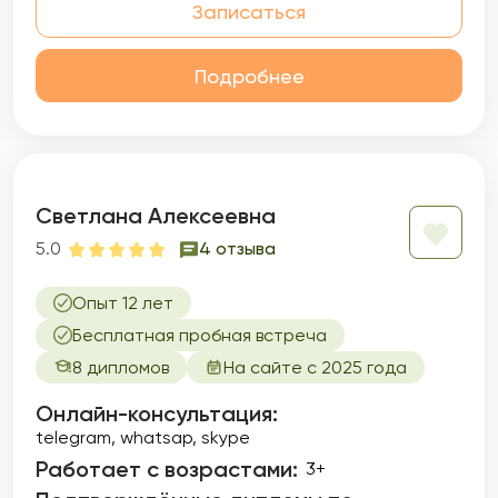
Записаться
Подробнее
Светлана Алексеевна
5.0
4 отзыва
Опыт 12 лет
Бесплатная пробная встреча
8 дипломов
На сайте с 2025 года
Онлайн-консультация:
telegram, whatsap, skype
Работает с возрастами:
3+