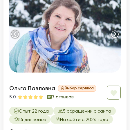
Ольга Павловна
Выбор сервиса
5.0
7 отзывов
Опыт 22 года
5 обращений с сайта
14 дипломов
На сайте с 2024 года