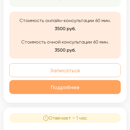
тревожности и получать радость от жизни.
Знаю, что жизнь может меняться и вы имеете
полное право быть счастливым.
Стоимость онлайн-консультации 60 мин.
3500 руб.
Стоимость очной консультации 60 мин.
3500 руб.
Записаться
Подробнее
Отвечает ~ 1 час