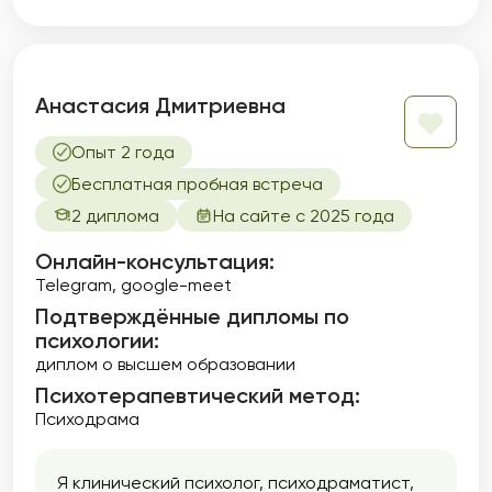
Анастасия Дмитриевна
Опыт 2 года
Бесплатная пробная встреча
2 диплома
На сайте с 2025 года
Онлайн-консультация:
Telegram, google-meet
Подтверждённые дипломы по
психологии:
диплом о высшем образовании
Психотерапевтический метод:
Психодрама
Я клинический психолог, психодраматист,