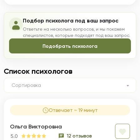
Подбор психолога под ваш запрос
Ответьте на несколько вопросов, и мы покажем
специалистов, которые подходят под ваш запрос.
Подобрать психолога
Список психологов
Сортировка
Отвечает ~ 19 минут
Ольга Викторовна
12 отзывов
5.0