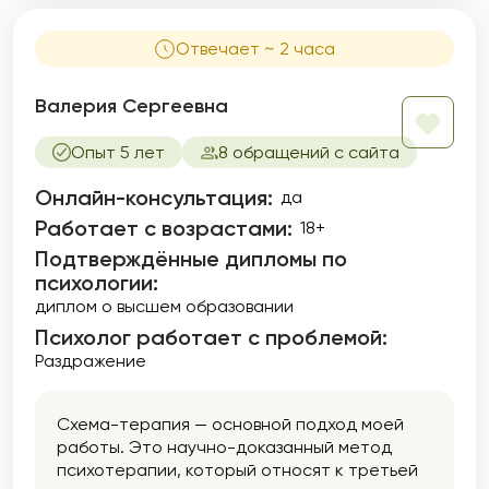
Отвечает ~ 2 часа
Валерия Сергеевна
Опыт 5 лет
8 обращений с сайта
Онлайн-консультация:
да
Работает с возрастами:
18+
Подтверждённые дипломы по
психологии:
диплом о высшем образовании
Психолог работает с проблемой:
Раздражение
Схема-терапия — основной подход моей
работы. Это научно-доказанный метод
психотерапии, который относят к третьей