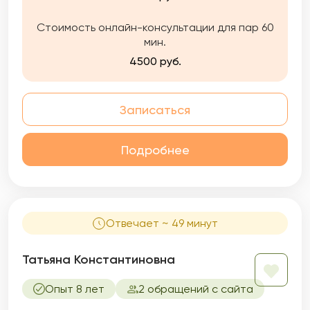
Стоимость онлайн-консультации для пар 60
мин.
4500 руб.
Записаться
Подробнее
Отвечает ~ 49 минут
Татьяна Константиновна
Опыт 8 лет
2 обращений с сайта