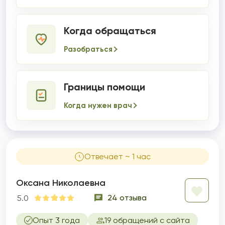
Когда обращаться
Разобраться
Границы помощи
Когда нужен врач
Отвечает ~ 1 час
Оксана Николаевна
24 отзыва
5.0
Опыт 3 года
19 обращений с сайта