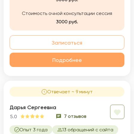
Стоимость очной консультации сессия
3000 руб.
Записаться
Подробнее
Отвечает ~ 9 минут
Дарья Сергеевна
7 отзывов
5.0
Опыт 3 года
13 обращений с сайта