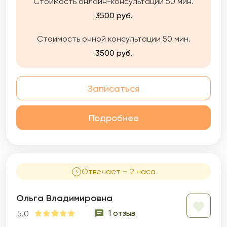
Стоимость онлайн-консультации 50 мин.
3500 руб.
Стоимость очной консультации 50 мин.
3500 руб.
Записаться
Подробнее
Отвечает ~ 2 часа
Ольга Владимировна
1 отзыв
5.0