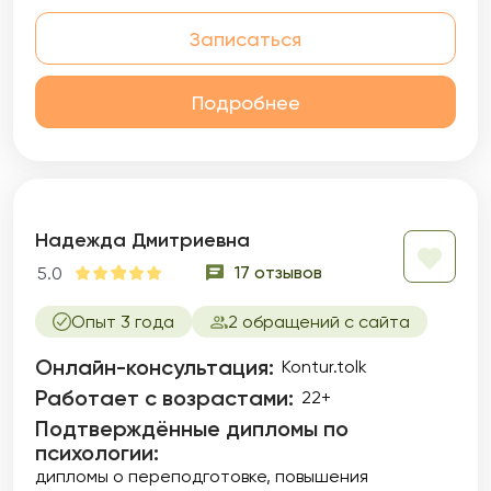
Записаться
Подробнее
Надежда Дмитриевна
17 отзывов
5.0
Опыт 3 года
2 обращений с сайта
Онлайн-консультация:
Kontur.tolk
Работает с возрастами:
22+
Подтверждённые дипломы по
психологии:
дипломы о переподготовке
повышения