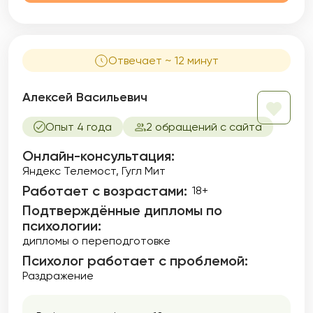
Отвечает ~ 12 минут
Алексей Васильевич
Опыт 4 года
2 обращений с сайта
Онлайн-консультация:
Яндекс Телемост, Гугл Мит
Работает с возрастами:
18+
Подтверждённые дипломы по
психологии:
дипломы о переподготовке
Психолог работает с проблемой:
Раздражение