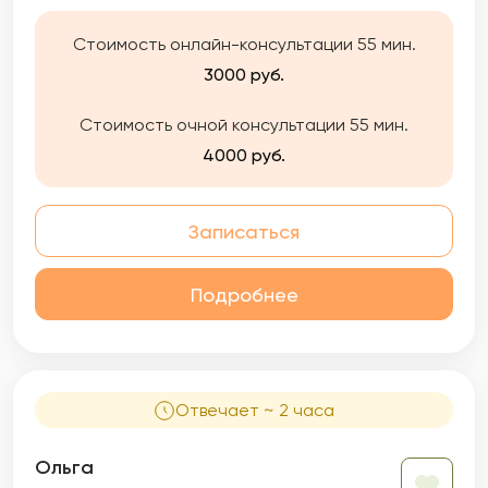
Стоимость онлайн-консультации 55 мин.
3000 руб.
Стоимость очной консультации 55 мин.
4000 руб.
Записаться
Подробнее
Отвечает ~ 2 часа
Ольга