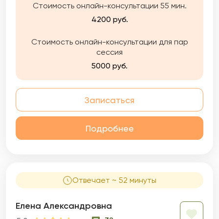
Стоимость онлайн-консультации 55 мин.
4200 руб.
Стоимость онлайн-консультации для пар
сессия
5000 руб.
Записаться
Подробнее
Отвечает ~ 52 минуты
Елена Александровна