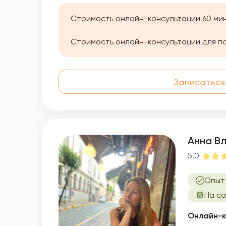
Стоимость онлайн-консультации 60 мин
Стоимость онлайн-консультации для па
Записаться
Анна В
5.0
Опыт 
На са
Онлайн-к