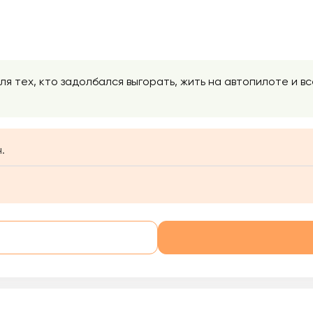
ля тех, кто задолбался выгорать, жить на автопилоте и вс
.