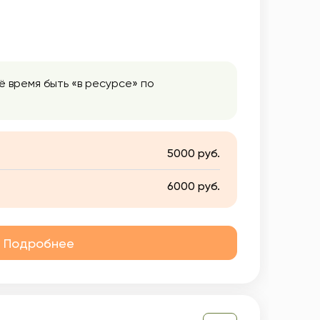
ё время быть «в ресурсе» по
5000 руб.
6000 руб.
Подробнее