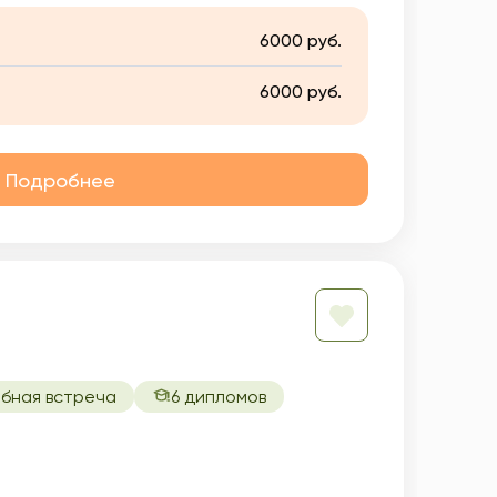
6000 руб.
6000 руб.
Подробнее
бная встреча
6 дипломов