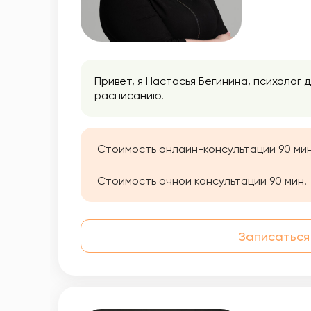
Привет, я Настасья Бегинина, психолог д
расписанию.
Стоимость онлайн-консультации 90 мин
Стоимость очной консультации 90 мин.
Записаться