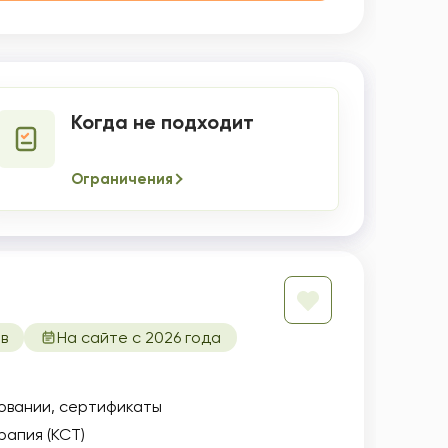
Когда не подходит
Ограничения
в
На сайте с 2026 года
овании
сертификаты
апия (КСТ)