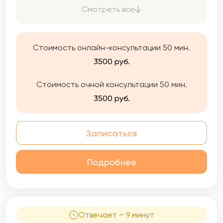
того момента активно занимаюсь
Смотреть все
психологической работой.
Стоимость онлайн-консультации 50 мин.
3500 руб.
Стоимость очной консультации 50 мин.
3500 руб.
Записаться
Подробнее
Отвечает ~ 9 минут