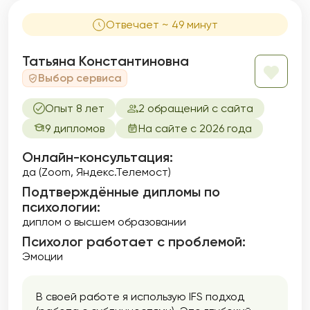
Отвечает ~ 49 минут
Татьяна Константиновна
Выбор сервиса
Опыт 8 лет
2 обращений с сайта
9 дипломов
На сайте с 2026 года
Онлайн-консультация:
да (Zoom, Яндекс.Телемост)
Подтверждённые дипломы по
психологии:
диплом о высшем образовании
Психолог работает с проблемой:
Эмоции
В своей работе я использую IFS подход