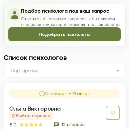
Подбор психолога под ваш запрос
Ответьте на несколько вопросов, и мы покажем
специалистов, которые подходят под ваш запрос.
Подобрать психолога
Список психологов
Сортировка
Отвечает ~ 19 минут
Ольга Викторовна
Выбор сервиса
12 отзывов
5.0