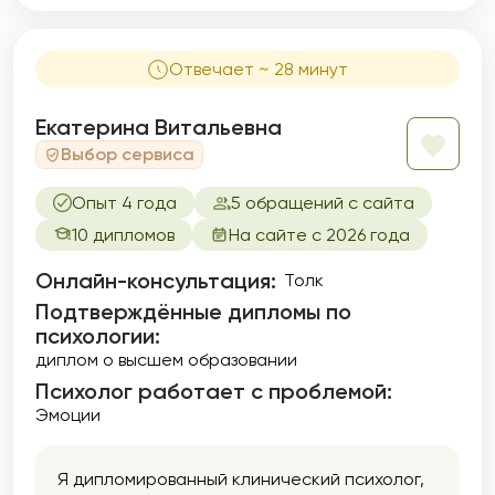
Отвечает ~ 28 минут
Екатерина Витальевна
Выбор сервиса
Опыт 4 года
5 обращений с сайта
10 дипломов
На сайте с 2026 года
Онлайн-консультация:
Толк
Подтверждённые дипломы по
психологии:
диплом о высшем образовании
Психолог работает с проблемой:
Эмоции
Я дипломированный клинический психолог,