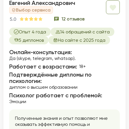
Евгений Александрович
Выбор сервиса
12 отзывов
5.0
Опыт 4 года
14 обращений с сайта
5 дипломов
На сайте с 2025 года
Онлайн-консультация:
Да (skype, telegram, whatsap).
Работает с возрастами:
18+
Подтверждённые дипломы по
психологии:
диплом о высшем образовании
Психолог работает с проблемой:
Эмоции
Полученные знания и опыт позволяют мне
оказывать эффективную помощь и