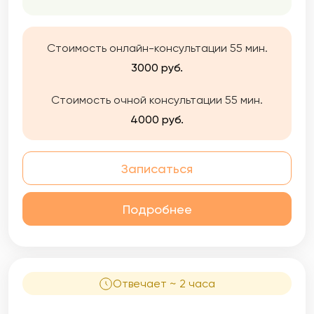
Стоимость онлайн-консультации 55 мин.
3000 руб.
Стоимость очной консультации 55 мин.
4000 руб.
Записаться
Подробнее
Отвечает ~ 2 часа