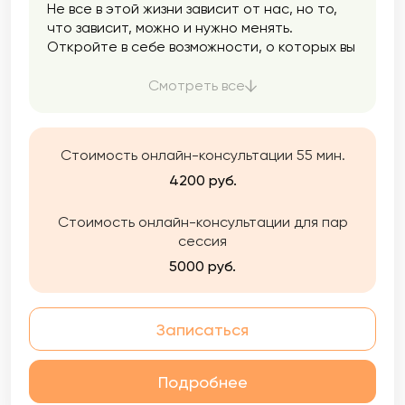
Не все в этой жизни зависит от нас, но то,
что зависит, можно и нужно менять.
Откройте в себе возможности, о которых вы
не знали, и измените свою жизнь к лучшему.
Смотреть все
Стоимость онлайн-консультации 55 мин.
4200 руб.
Стоимость онлайн-консультации для пар
сессия
5000 руб.
Записаться
Подробнее