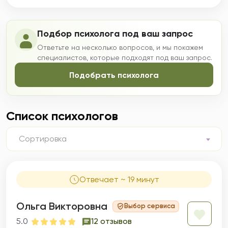
Подбор психолога под ваш запрос
Ответьте на несколько вопросов, и мы покажем
специалистов, которые подходят под ваш запрос.
Подобрать психолога
Список психологов
Сортировка
Отвечает ~ 19 минут
Ольга Викторовна
Выбор сервиса
5.0
12 отзывов