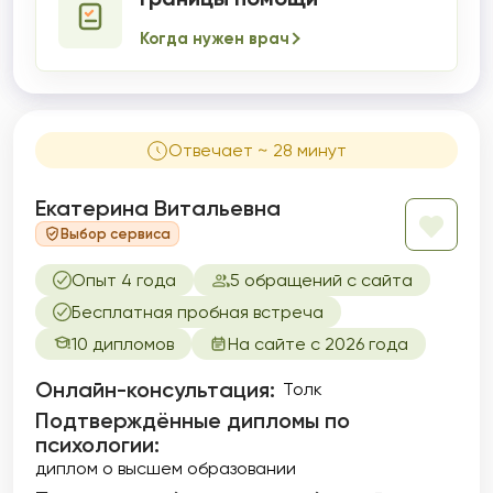
Когда нужен врач
Отвечает ~ 28 минут
Екатерина Витальевна
Выбор сервиса
Опыт 4 года
5 обращений с сайта
Бесплатная пробная встреча
10 дипломов
На сайте с 2026 года
Онлайн-консультация:
Толк
Подтверждённые дипломы по
психологии:
диплом о высшем образовании