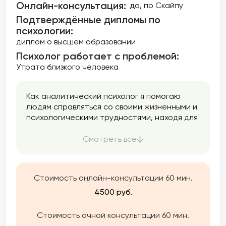
Онлайн-консультация:
да, по Скайпу
Подтверждённые дипломы по
психологии:
диплом о высшем образовании
Психолог работает с проблемой:
Утрата близкого человека
Как аналитический психолог я помогаю
людям справляться со своими жизненными и
психологическими трудностями, находя для
этого необходимые силы, ответы и смыслы.
Смотреть все
Стоимость онлайн-консультации 60 мин.
4500 руб.
Стоимость очной консультации 60 мин.