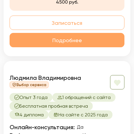
4500 руб.
Записаться
Подробнее
Людмила Владимировна
Выбор сервиса
Опыт 3 года
1 обращений с сайта
Бесплатная пробная встреча
4 диплома
На сайте с 2025 года
Онлайн-консультация:
Да