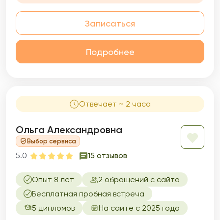
справляться.
Записаться
Подробнее
Отвечает ~ 2 часа
Ольга Александровна
Выбор сервиса
5.0
15 отзывов
Опыт 8 лет
2 обращений с сайта
Бесплатная пробная встреча
5 дипломов
На сайте с 2025 года