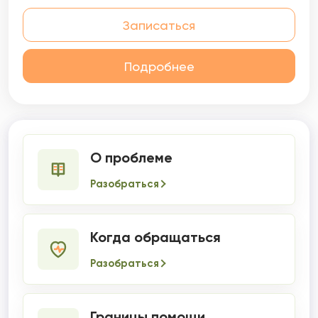
Записаться
Подробнее
О проблеме
Разобраться
Когда обращаться
Разобраться
Границы помощи