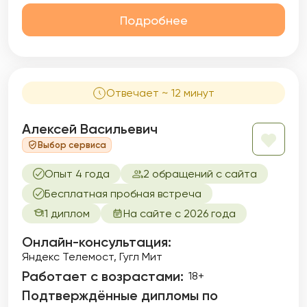
Подробнее
Отвечает ~ 12 минут
Алексей Васильевич
Выбор сервиса
Опыт 4 года
2 обращений с сайта
Бесплатная пробная встреча
1 диплом
На сайте с 2026 года
Онлайн-консультация:
Яндекс Телемост, Гугл Мит
Работает с возрастами:
18+
Подтверждённые дипломы по