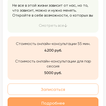
Не все в этой жизни зависит от нас, но то,
что зависит, можно и нужно менять.
Откройте в себе возможности, о которых вы
не знали, и измените свою жизнь к лучшему.
Смотреть все
Стоимость онлайн-консультации 55 мин.
4200 руб.
Стоимость онлайн-консультации для пар
сессия
5000 руб.
Записаться
Подробнее