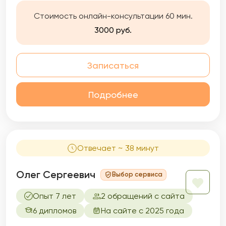
Стоимость онлайн-консультации 60 мин.
3000 руб.
Записаться
Подробнее
Отвечает ~ 38 минут
Олег Сергеевич
Выбор сервиса
Опыт 7 лет
2 обращений с сайта
6 дипломов
На сайте с 2025 года