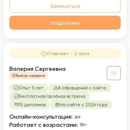
Записаться
Подробнее
Отвечает ~ 2 часа
Валерия Сергеевна
Выбор сервиса
Опыт 5 лет
8 обращений с сайта
Бесплатная пробная встреча
15 дипломов
На сайте с 2026 года
Онлайн-консультация:
да
Работает с возрастами:
18+