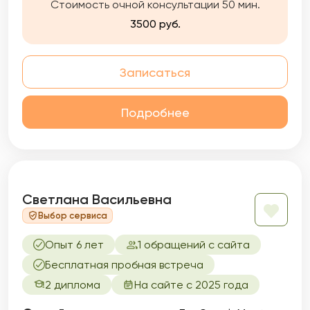
Стоимость очной консультации 50 мин.
3500 руб.
Записаться
Подробнее
Светлана Васильевна
Выбор сервиса
Опыт 6 лет
1 обращений с сайта
Бесплатная пробная встреча
2 диплома
На сайте с 2025 года