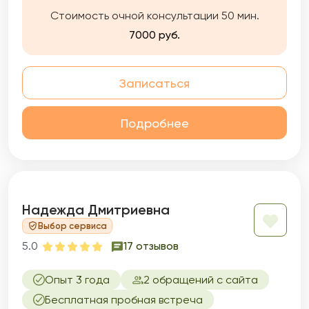
Стоимость очной консультации 50 мин.
7000 руб.
Записаться
Подробнее
Надежда Дмитриевна
Выбор сервиса
5.0
17 отзывов
Опыт 3 года
2 обращений с сайта
Бесплатная пробная встреча