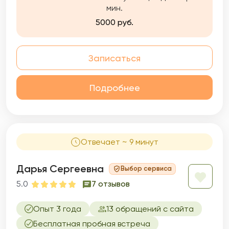
мин.
5000 руб.
Записаться
Подробнее
Отвечает ~ 9 минут
Дарья Сергеевна
Выбор сервиса
5.0
7 отзывов
Опыт 3 года
13 обращений с сайта
Бесплатная пробная встреча