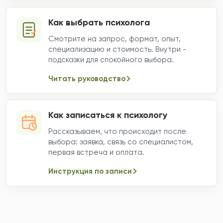
Как выбрать психолога
Смотрите на запрос, формат, опыт,
специализацию и стоимость. Внутри -
подсказки для спокойного выбора.
Читать руководство
Как записаться к психологу
Рассказываем, что происходит после
выбора: заявка, связь со специалистом,
первая встреча и оплата.
Инструкция по записи