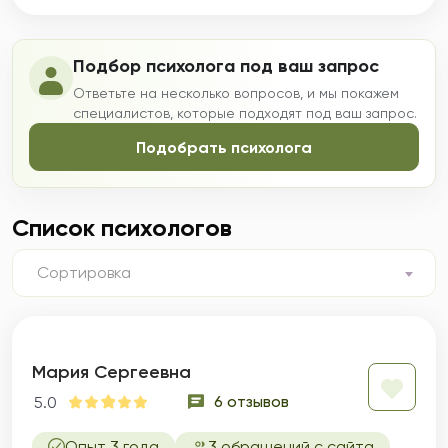
Подбор психолога под ваш запрос
Ответьте на несколько вопросов, и мы покажем
специалистов, которые подходят под ваш запрос.
Подобрать психолога
Список психологов
Сортировка
Мария Сергеевна
6 отзывов
5.0
Опыт 3 года
3 обращений с сайта