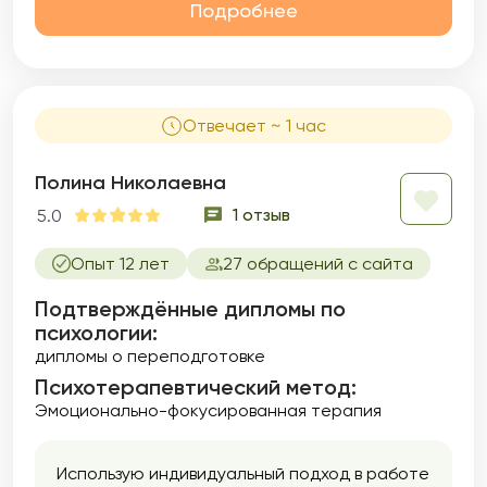
Подробнее
Отвечает ~ 1 час
Полина Николаевна
1 отзыв
5.0
Опыт 12 лет
27 обращений с сайта
Подтверждённые дипломы по
психологии:
дипломы о переподготовке
Психотерапевтический метод:
Эмоционально-фокусированная терапия
Использую индивидуальный подход в работе