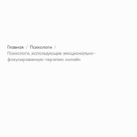
Главная
/
Психологи
/
Психологи, использующие эмоционально-
фокусированную терапию онлайн