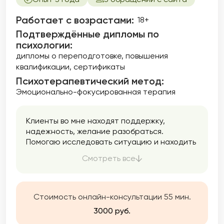
Работает с возрастами:
18+
Подтверждённые дипломы по
психологии:
дипломы о переподготовке
повышения
квалификации
сертификаты
Психотерапевтический метод:
Эмоционально-фокусированная терапия
Клиенты во мне находят поддержку,
надежность, желание разобраться.
Помогаю исследовать ситуацию и находить
подходящее для ВАС решение.
Смотреть все
Стоимость онлайн-консультации 55 мин.
3000 руб.