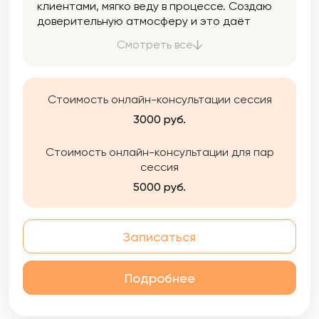
клиентами, мягко веду в процессе. Создаю
доверительную атмосферу и это даёт
возможность клиентам чувствовать себя
Смотреть все
комфортно и свободно проявляться.
Стоимость онлайн-консультации сессия
3000 руб.
Стоимость онлайн-консультации для пар
сессия
5000 руб.
Записаться
Подробнее