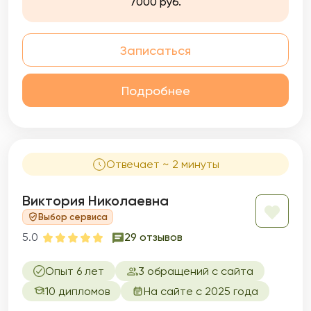
7000 руб.
Записаться
Подробнее
Отвечает ~ 2 минуты
Виктория Николаевна
Выбор сервиса
5.0
29 отзывов
Опыт 6 лет
3 обращений с сайта
10 дипломов
На сайте с 2025 года