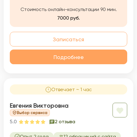
Стоимость онлайн-консультации 90 мин.
7000 руб.
Записаться
Подробнее
Отвечает ~ 1 час
Евгения Викторовна
Выбор сервиса
5.0
2 отзыва
Опыт 2 года
12 обращений с сайта