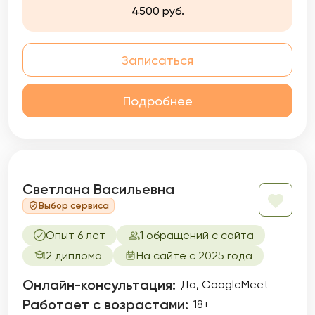
4500 руб.
Записаться
Подробнее
Светлана Васильевна
Выбор сервиса
Опыт 6 лет
1 обращений с сайта
2 диплома
На сайте с 2025 года
Онлайн-консультация:
Да, GoogleMeet
Работает с возрастами:
18+