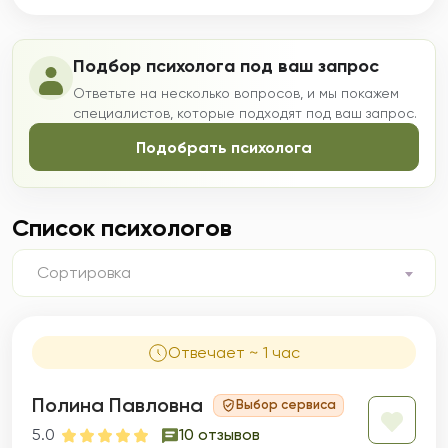
Подбор психолога под ваш запрос
Ответьте на несколько вопросов, и мы покажем
специалистов, которые подходят под ваш запрос.
Подобрать психолога
Список психологов
Сортировка
Отвечает ~ 1 час
Полина Павловна
Выбор сервиса
5.0
10 отзывов