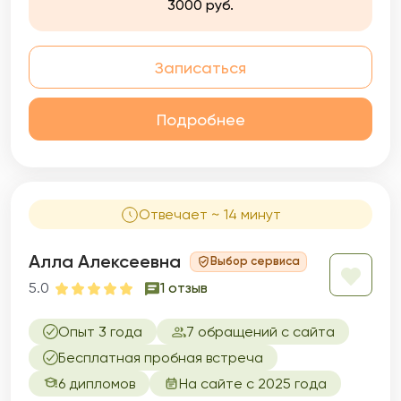
3000 руб.
Записаться
Подробнее
Отвечает ~ 14 минут
Алла Алексеевна
Выбор сервиса
5.0
1 отзыв
Опыт 3 года
7 обращений с сайта
Бесплатная пробная встреча
6 дипломов
На сайте с 2025 года