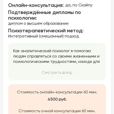
Онлайн-консультация:
да, по Скайпу
Подтверждённые дипломы по
психологии:
диплом о высшем образовании
Психотерапевтический метод:
Интегративный (смешанный) подход
Как аналитический психолог я помогаю
людям справляться со своими жизненными и
психологическими трудностями, находя для
этого необходимые силы, ответы и смыслы.
Смотреть все
Стоимость онлайн-консультации 60 мин.
4500 руб.
Стоимость очной консультации 60 мин.