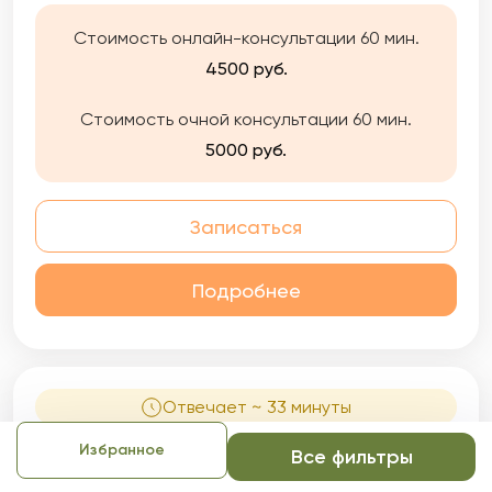
Стоимость онлайн-консультации 60 мин.
4500 руб.
Стоимость очной консультации 60 мин.
5000 руб.
Записаться
Подробнее
Отвечает ~ 33 минуты
Избранное
Все фильтры
Юлия Александровна
Выбор сервиса