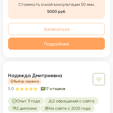
Стоимость очной консультации 50 мин.
5000 руб.
Записаться
Подробнее
Надежда Дмитриевна
Выбор сервиса
5.0
17 отзывов
Опыт 3 года
2 обращений с сайта
2 диплома
На сайте с 2025 года