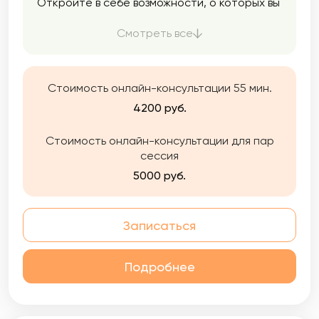
Откройте в себе возможности, о которых вы
не знали, и измените свою жизнь к лучшему.
Смотреть все
Стоимость онлайн-консультации 55 мин.
4200 руб.
Стоимость онлайн-консультации для пар
сессия
5000 руб.
Записаться
Подробнее