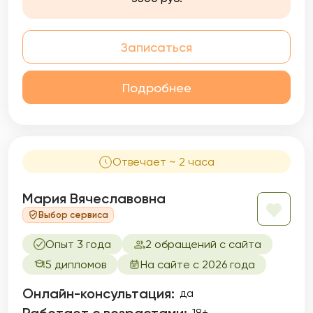
Записаться
Подробнее
Отвечает ~ 2 часа
Мария Вячеславовна
Выбор сервиса
Опыт 3 года
2 обращений с сайта
5 дипломов
На сайте с 2026 года
Онлайн-консультация:
да
18+