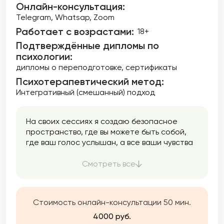
Онлайн-консультация:
Telegram, Whatsap, Zoom
Работает с возрастами:
18+
Подтверждённые дипломы по
психологии:
дипломы о переподготовке
сертификаты
Психотерапевтический метод:
Интегративный (смешанный) подход
На своих сессиях я создаю безопасное
пространство, где вы можете быть собой,
где ваш голос услышан, а все ваши чувства
приняты.
Смотреть все
Стоимость онлайн-консультации 50 мин.
4000 руб.