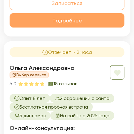
Записаться
Подробнее
Отвечает ~ 2 часа
Ольга Александровна
Выбор сервиса
5.0
15 отзывов
Опыт 8 лет
2 обращений с сайта
Бесплатная пробная встреча
5 дипломов
На сайте с 2025 года
Онлайн-консультация: