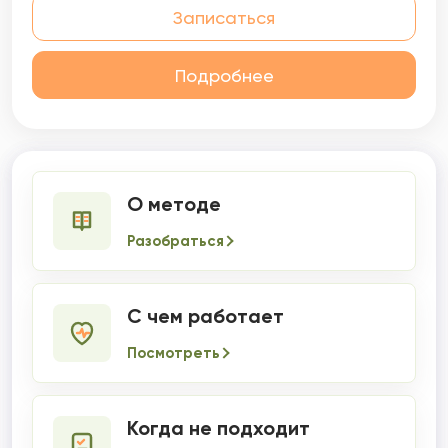
Записаться
Подробнее
О методе
Разобраться
С чем работает
Посмотреть
Когда не подходит