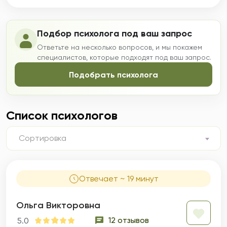
Подбор психолога под ваш запрос
Ответьте на несколько вопросов, и мы покажем
специалистов, которые подходят под ваш запрос.
Подобрать психолога
Список психологов
Сортировка
Отвечает ~ 19 минут
Ольга Викторовна
12 отзывов
5.0