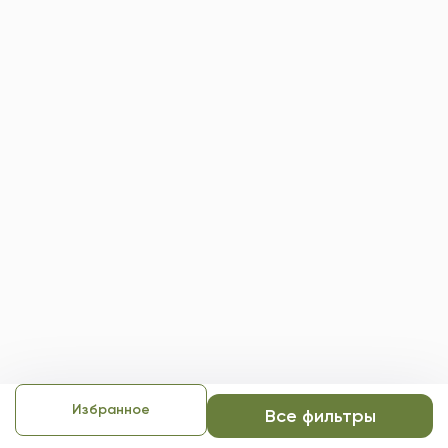
Избранное
Все фильтры