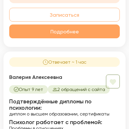
Записаться
Подробнее
Отвечает ~ 1 час
Валерия Алексеевна
Опыт 9 лет
2 обращений с сайта
Подтверждённые дипломы по
психологии:
диплом о высшем образовании
сертификаты
Психолог работает с проблемой:
Проблемы в отношениях