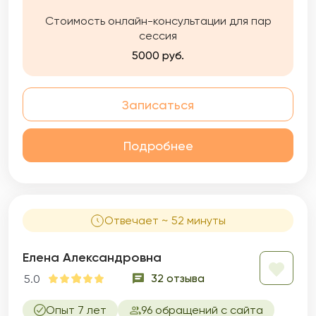
Стоимость онлайн-консультации для пар
сессия
5000 руб.
Записаться
Подробнее
Отвечает ~ 52 минуты
Елена Александровна
32 отзыва
5.0
Опыт 7 лет
96 обращений с сайта