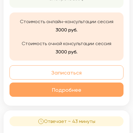
различных методах, супервизия( более 40
ч), личная терапия( 120ч)
Стоимость онлайн-консультации сессия
3000 руб.
Стоимость очной консультации сессия
3000 руб.
Записаться
Подробнее
Отвечает ~ 43 минуты