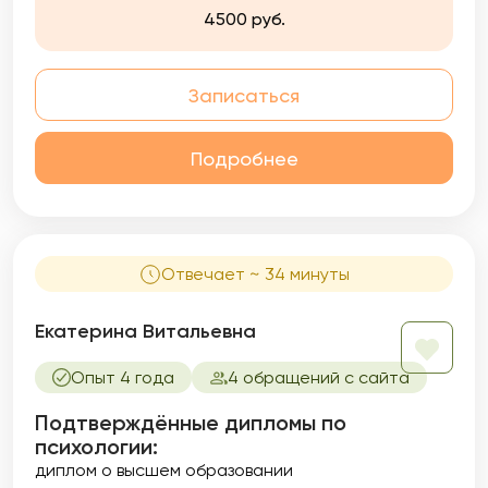
4500 руб.
Записаться
Подробнее
Отвечает ~ 34 минуты
Екатерина Витальевна
Опыт 4 года
4 обращений с сайта
Подтверждённые дипломы по
психологии:
диплом о высшем образовании