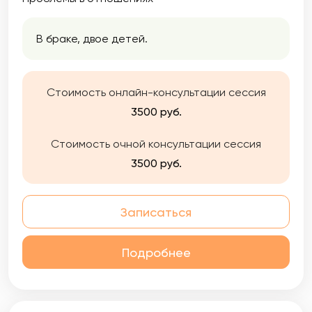
В браке, двое детей.
Стоимость онлайн-консультации сессия
3500 руб.
Стоимость очной консультации сессия
3500 руб.
Записаться
Подробнее