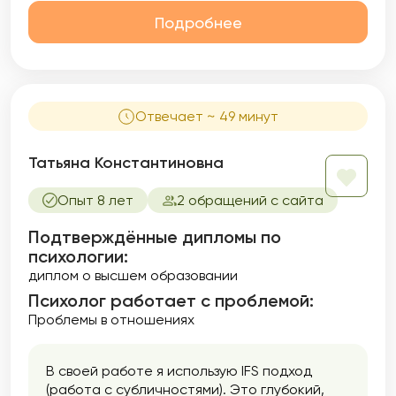
Подробнее
Отвечает ~ 49 минут
Татьяна Константиновна
Опыт 8 лет
2 обращений с сайта
Подтверждённые дипломы по
психологии:
диплом о высшем образовании
Психолог работает с проблемой:
Проблемы в отношениях
В своей работе я использую IFS подход
(работа с субличностями). Это глубокий,