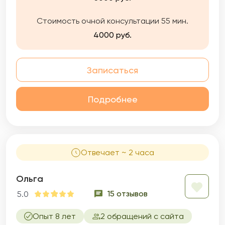
Стоимость очной консультации 55 мин.
4000 руб.
Записаться
Подробнее
Отвечает ~ 2 часа
Ольга
15 отзывов
5.0
Опыт 8 лет
2 обращений с сайта