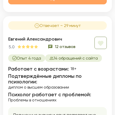
Отвечает ~ 29 минут
Евгений Александрович
12 отзывов
5.0
Опыт 4 года
14 обращений с сайта
Работает с возрастами:
18+
Подтверждённые дипломы по
психологии:
диплом о высшем образовании
Психолог работает с проблемой:
Проблемы в отношениях
Полученные знания и опыт позволяют мне