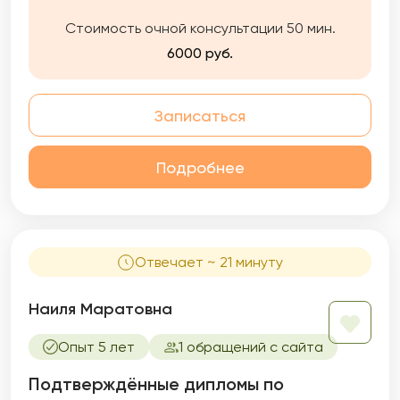
Стоимость очной консультации 50 мин.
6000 руб.
Записаться
Подробнее
Отвечает ~ 21 минуту
Наиля Маратовна
Опыт 5 лет
1 обращений с сайта
Подтверждённые дипломы по