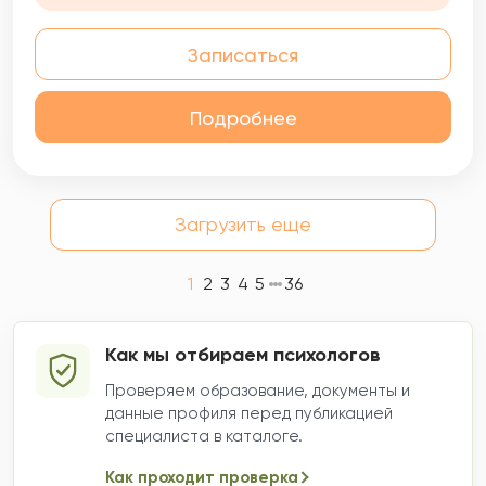
Записаться
Подробнее
Загрузить еще
1
2
3
4
5
36
Как мы отбираем психологов
Проверяем образование, документы и
данные профиля перед публикацией
специалиста в каталоге.
Как проходит проверка