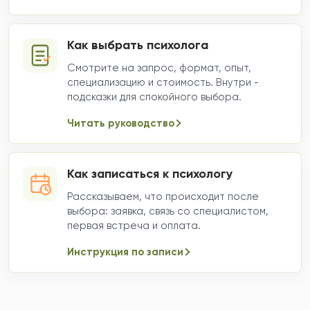
Как выбрать психолога
Смотрите на запрос, формат, опыт,
специализацию и стоимость. Внутри -
подсказки для спокойного выбора.
Читать руководство
Как записаться к психологу
Рассказываем, что происходит после
выбора: заявка, связь со специалистом,
первая встреча и оплата.
Инструкция по записи