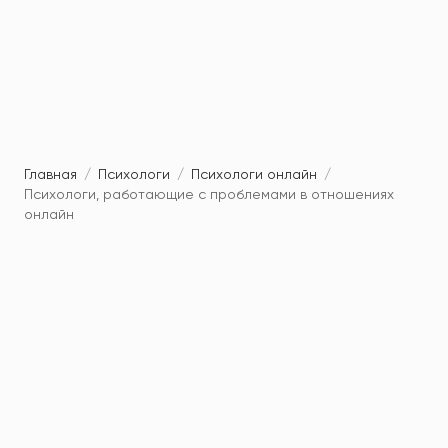
Главная
/
Психологи
/
Психологи онлайн
/
Психологи, работающие с проблемами в отношениях
онлайн