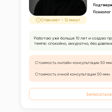
Подтверж
Психолог
Отвечает ~ 12 минут
Работаю уже больше 10 лет и создаю пр
темпе: спокойно, аккуратно, без давлен
Стоимость онлайн-консультации 50 мин
Стоимость очной консультации 50 мин.
Записаться