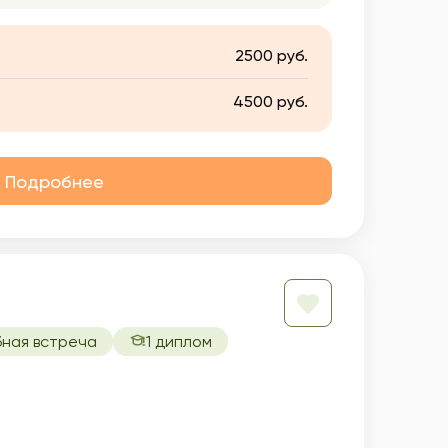
2500 руб.
4500 руб.
Подробнее
бная встреча
1 диплом