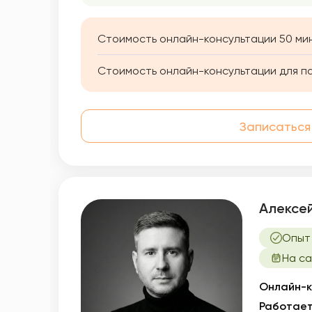
Стоимость онлайн-консультации 50 мин
Стоимость онлайн-консультации для па
Записаться
Алексе
Опыт
На са
Онлайн-к
Работает