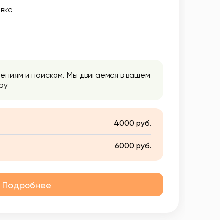
вке
нениям и поискам. Мы двигаемся в вашем
ру
4000 руб.
6000 руб.
Подробнее