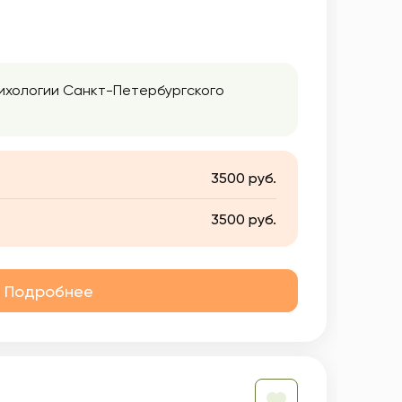
сихологии Санкт-Петербургского
3500 руб.
3500 руб.
Подробнее