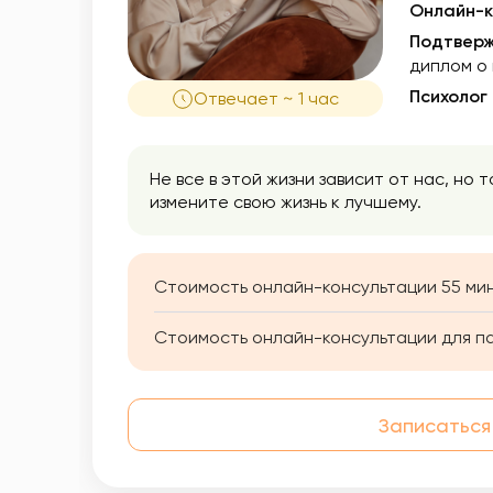
Онлайн-к
Подтверж
диплом о
Психолог
Отвечает ~ 1 час
Не все в этой жизни зависит от нас, но 
измените свою жизнь к лучшему.
Стоимость онлайн-консультации 55 мин
Стоимость онлайн-консультации для п
Записаться