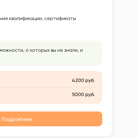
ния квалификации
сертификаты
зможности, о которых вы не знали, и
4200 руб.
5000 руб.
Подробнее