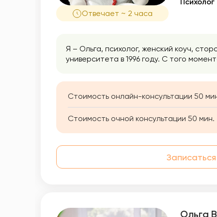
Психолог
Отвечает ~ 2 часа
Я – Ольга, психолог, женский коуч, ст
университета в 1996 году. С того моме
Стоимость онлайн-консультации 50 мин
Стоимость очной консультации 50 мин.
Записаться
Ольга 