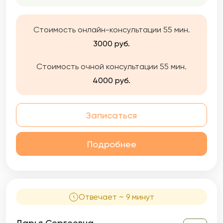
Стоимость онлайн-консультации 55 мин.
3000 руб.
Стоимость очной консультации 55 мин.
4000 руб.
Записаться
Подробнее
Отвечает ~ 9 минут