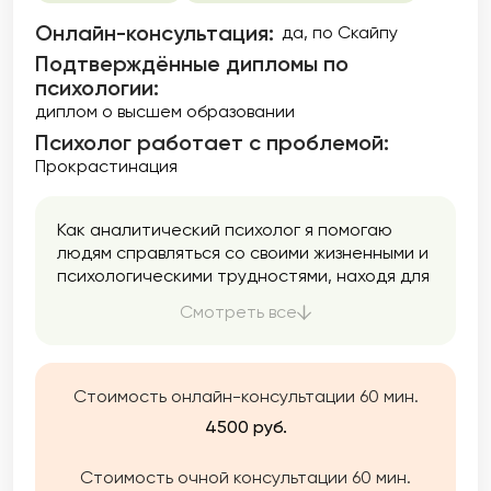
Онлайн-консультация:
да, по Скайпу
Подтверждённые дипломы по
психологии:
диплом о высшем образовании
Психолог работает с проблемой:
Прокрастинация
Как аналитический психолог я помогаю
людям справляться со своими жизненными и
психологическими трудностями, находя для
этого необходимые силы, ответы и смыслы.
Смотреть все
Стоимость онлайн-консультации 60 мин.
4500 руб.
Стоимость очной консультации 60 мин.