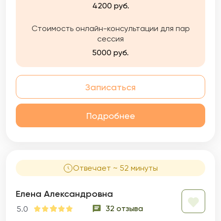
4200 руб.
Стоимость онлайн-консультации для пар
сессия
5000 руб.
Записаться
Подробнее
Отвечает ~ 52 минуты
Елена Александровна
32 отзыва
5.0