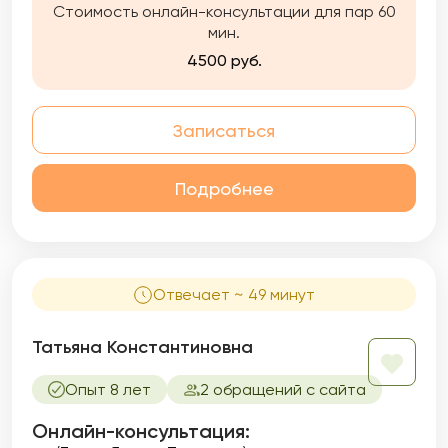
Стоимость онлайн-консультации для пар 60
мин.
4500 руб.
Записаться
Подробнее
Отвечает ~ 49 минут
Татьяна Константиновна
Опыт 8 лет
2 обращений с сайта
Онлайн-консультация: