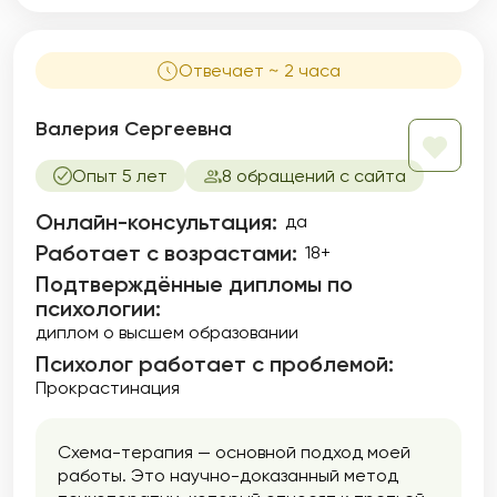
Отвечает ~ 2 часа
Валерия Сергеевна
Опыт 5 лет
8 обращений с сайта
Онлайн-консультация:
да
Работает с возрастами:
18+
Подтверждённые дипломы по
психологии:
диплом о высшем образовании
Психолог работает с проблемой:
Прокрастинация
Схема-терапия — основной подход моей
работы. Это научно-доказанный метод