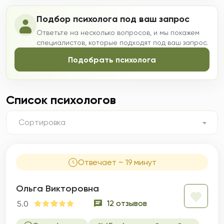
Подбор психолога под ваш запрос
Ответьте на несколько вопросов, и мы покажем
специалистов, которые подходят под ваш запрос.
Подобрать психолога
Список психологов
Сортировка
Отвечает ~ 19 минут
Ольга Викторовна
12 отзывов
5.0