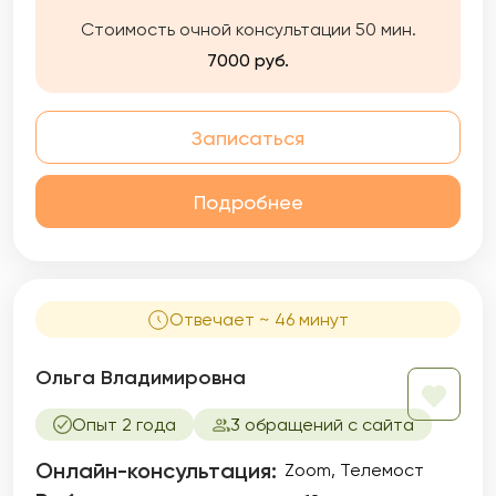
Стоимость очной консультации 50 мин.
7000 руб.
Записаться
Подробнее
Отвечает ~ 46 минут
Ольга Владимировна
Опыт 2 года
3 обращений с сайта
Онлайн-консультация:
Zoom, Телемост