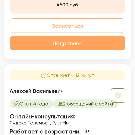
4500 руб.
Записаться
Подробнее
Отвечает ~ 12 минут
Алексей Васильевич
Опыт 4 года
2 обращений с сайта
Онлайн-консультация:
Яндекс Телемост, Гугл Мит
Работает с возрастами:
18+