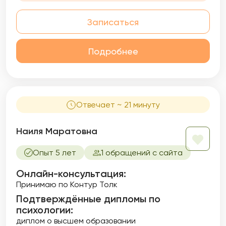
Записаться
Подробнее
Отвечает ~ 21 минуту
Наиля Маратовна
Опыт 5 лет
1 обращений с сайта
Онлайн-консультация:
Принимаю по Контур Толк
Подтверждённые дипломы по
психологии:
диплом о высшем образовании