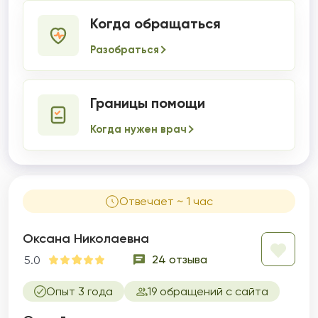
Когда обращаться
Разобраться
Границы помощи
Когда нужен врач
Отвечает ~ 1 час
Оксана Николаевна
24 отзыва
5.0
Опыт 3 года
19 обращений с сайта