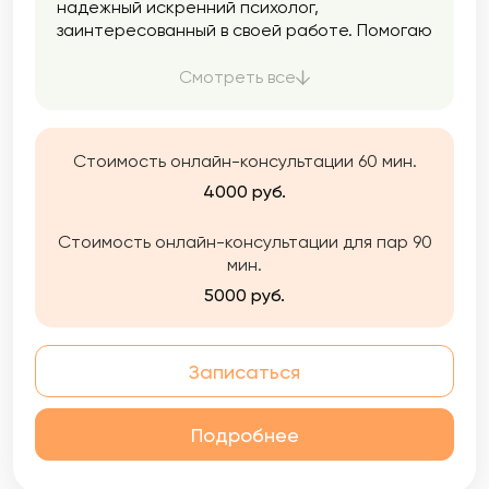
надежный искренний психолог,
заинтересованный в своей работе. Помогаю
обрести уверенность в себе, избавиться от
тревоги, создать счастливые отношения.
Смотреть все
Стоимость онлайн-консультации 60 мин.
4000 руб.
Стоимость онлайн-консультации для пар 90
мин.
5000 руб.
Записаться
Подробнее