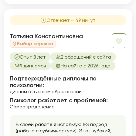
Отвечает ~ 49 минут
Татьяна Константиновна
Выбор сервиса
Опыт 8 лет
2 обращений с сайта
9 дипломов
На сайте с 2026 года
Подтверждённые дипломы по
психологии:
диплом о высшем образовании
Психолог работает с проблемой:
Самоопределение
В своей работе я использую IFS подход
(работа с субличностями). Это глубокий,