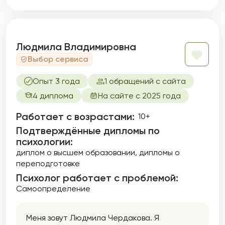
Людмила Владимировна
Выбор сервиса
Опыт 3 года
1 обращений с сайта
4 диплома
На сайте с 2025 года
Работает с возрастами:
10+
Подтверждённые дипломы по
психологии:
диплом о высшем образовании
дипломы о
переподготовке
Психолог работает с проблемой:
Самоопределение
Меня зовут Людмила Чердакова. Я