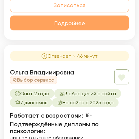
Записаться
Подробнее
Отвечает ~ 46 минут
Ольга Владимировна
Выбор сервиса
Опыт 2 года
3 обращений с сайта
7 дипломов
На сайте с 2025 года
Работает с возрастами:
18+
Подтверждённые дипломы по
психологии:
диплом о высшем образовании