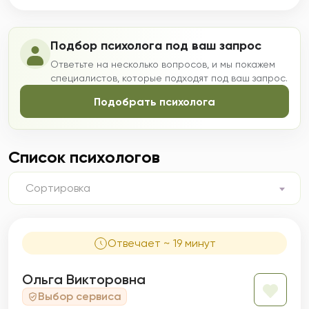
Подбор психолога под ваш запрос
Ответьте на несколько вопросов, и мы покажем
специалистов, которые подходят под ваш запрос.
Подобрать психолога
Список психологов
Сортировка
Отвечает ~ 19 минут
Ольга Викторовна
Выбор сервиса