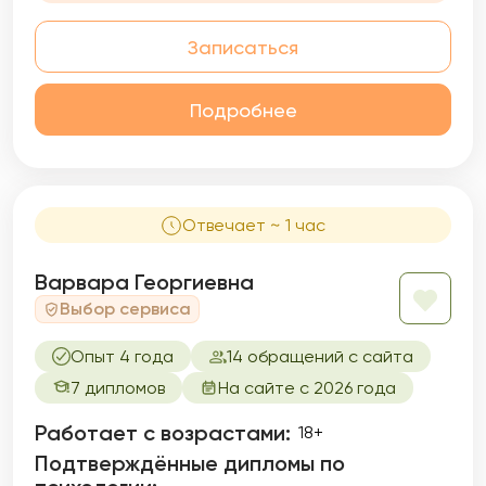
Записаться
Подробнее
Отвечает ~ 1 час
Варвара Георгиевна
Выбор сервиса
Опыт 4 года
14 обращений с сайта
7 дипломов
На сайте с 2026 года
Работает с возрастами:
18+
Подтверждённые дипломы по