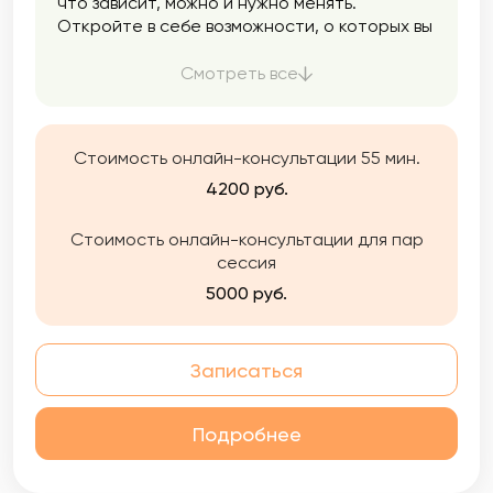
что зависит, можно и нужно менять.
Откройте в себе возможности, о которых вы
не знали, и измените свою жизнь к лучшему.
Смотреть все
Стоимость онлайн-консультации 55 мин.
4200 руб.
Стоимость онлайн-консультации для пар
сессия
5000 руб.
Записаться
Подробнее