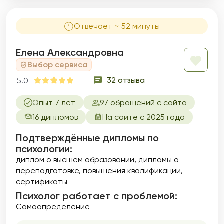
Отвечает ~ 52 минуты
Елена Александровна
Выбор сервиса
32 отзыва
5.0
Опыт 7 лет
97 обращений с сайта
16 дипломов
На сайте с 2025 года
Подтверждённые дипломы по
психологии:
диплом о высшем образовании
дипломы о
переподготовке
повышения квалификации
сертификаты
Психолог работает с проблемой:
Самоопределение