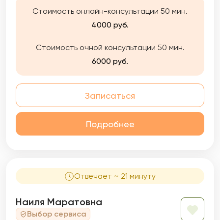
Стоимость онлайн-консультации 50 мин.
4000 руб.
Стоимость очной консультации 50 мин.
6000 руб.
Записаться
Подробнее
Отвечает ~ 21 минуту
Наиля Маратовна
Выбор сервиса