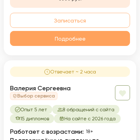
Записаться
Подробнее
Отвечает ~ 2 часа
Валерия Сергеевна
Выбор сервиса
Опыт 5 лет
8 обращений с сайта
15 дипломов
На сайте с 2026 года
Работает с возрастами:
18+