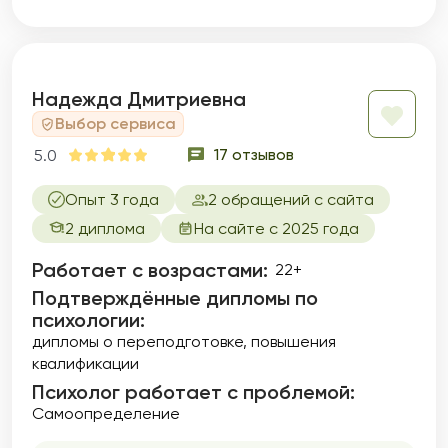
Надежда Дмитриевна
Выбор сервиса
17 отзывов
5.0
Опыт 3 года
2 обращений с сайта
2 диплома
На сайте с 2025 года
Работает с возрастами:
22+
Подтверждённые дипломы по
психологии:
дипломы о переподготовке
повышения
квалификации
Психолог работает с проблемой:
Самоопределение