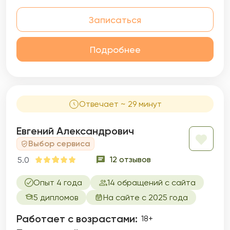
Записаться
Подробнее
Отвечает ~ 29 минут
Евгений Александрович
Выбор сервиса
12 отзывов
5.0
Опыт 4 года
14 обращений с сайта
5 дипломов
На сайте с 2025 года
Работает с возрастами:
18+