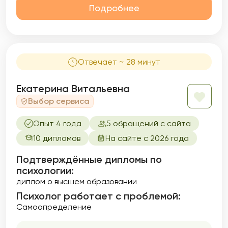
Подробнее
Отвечает ~ 28 минут
Екатерина Витальевна
Выбор сервиса
Опыт 4 года
5 обращений с сайта
10 дипломов
На сайте с 2026 года
Подтверждённые дипломы по
психологии:
диплом о высшем образовании
Психолог работает с проблемой:
Самоопределение