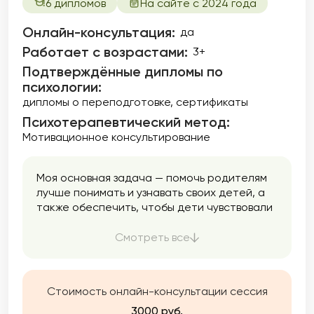
6 дипломов
На сайте с 2024 года
Онлайн-консультация:
да
Работает с возрастами:
3+
Подтверждённые дипломы по
психологии:
дипломы о переподготовке
сертификаты
Психотерапевтический метод:
Мотивационное консультирование
Моя основная задача — помочь родителям
лучше понимать и узнавать своих детей, а
также обеспечить, чтобы дети чувствовали
себя услышанными.
Смотреть все
Стоимость онлайн-консультации сессия
3000 руб.