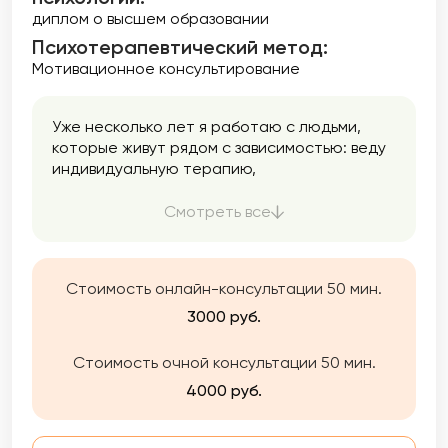
диплом о высшем образовании
Психотерапевтический метод:
Мотивационное консультирование
Уже несколько лет я работаю с людьми,
которые живут рядом с зависимостью: веду
индивидуальную терапию,
психотерапевтические группы и
сотрудничаю с центрами реабилитации
Смотреть все
при химической зависимости.
Стоимость онлайн-консультации 50 мин.
3000 руб.
Стоимость очной консультации 50 мин.
4000 руб.