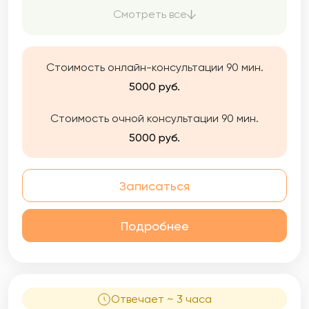
наркологических и поведенческих
Смотреть все
расстройств. (Наркомания-алкоголизм-
игромания)
Стоимость онлайн-консультации 90 мин.
5000 руб.
Стоимость очной консультации 90 мин.
5000 руб.
Записаться
Подробнее
Отвечает ~ 3 часа