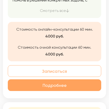
помочь в решении конкретных задачь, с
целью достижения положительных
изменений и повышения качества вашей
Смотреть все
жизни.
Стоимость онлайн-консультации 60 мин.
4000 руб.
Стоимость очной консультации 60 мин.
4000 руб.
Записаться
Подробнее