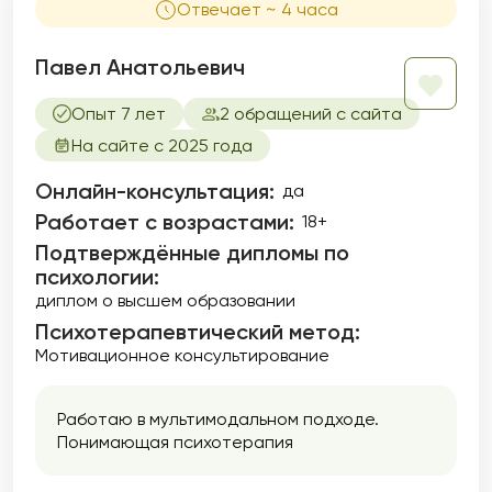
Отвечает ~ 4 часа
Павел Анатольевич
Опыт 7 лет
2 обращений с сайта
На сайте с 2025 года
Онлайн-консультация:
да
Работает с возрастами:
18+
Подтверждённые дипломы по
психологии:
диплом о высшем образовании
Психотерапевтический метод:
Мотивационное консультирование
Работаю в мультимодальном подходе.
Понимающая психотерапия