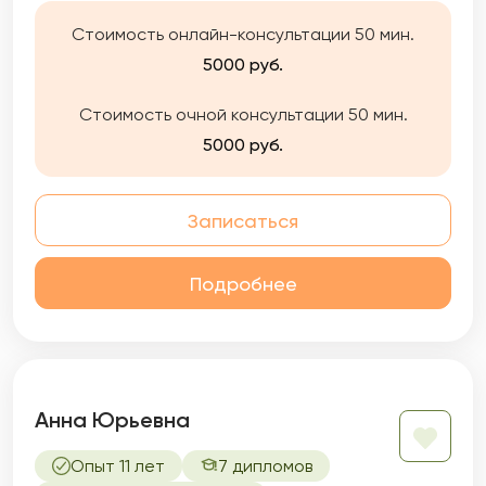
Стоимость онлайн-консультации 50 мин.
5000 руб.
Стоимость очной консультации 50 мин.
5000 руб.
Записаться
Подробнее
Анна Юрьевна
Опыт 11 лет
7 дипломов