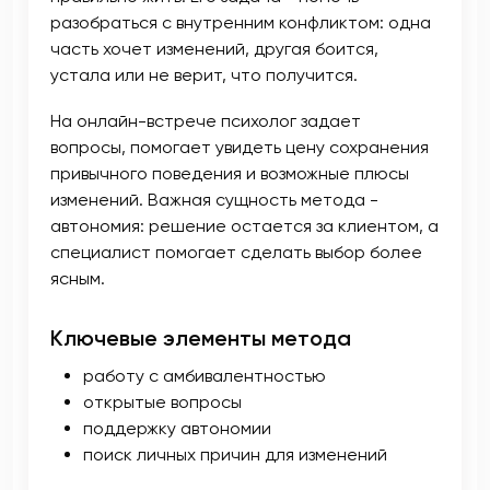
разобраться с внутренним конфликтом: одна
часть хочет изменений, другая боится,
устала или не верит, что получится.
На онлайн-встрече психолог задает
вопросы, помогает увидеть цену сохранения
привычного поведения и возможные плюсы
изменений. Важная сущность метода -
автономия: решение остается за клиентом, а
специалист помогает сделать выбор более
ясным.
Ключевые элементы метода
работу с амбивалентностью
открытые вопросы
поддержку автономии
поиск личных причин для изменений