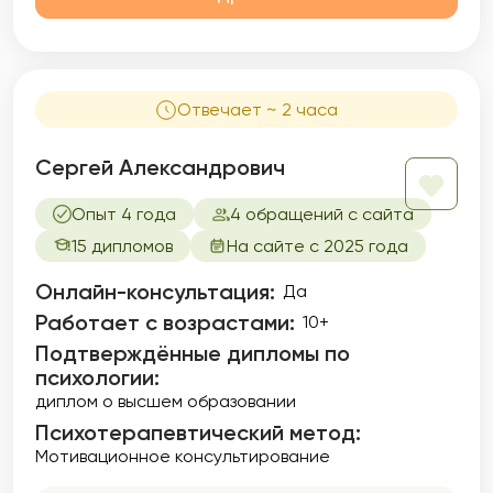
Отвечает ~ 2 часа
Сергей Александрович
Опыт 4 года
4 обращений с сайта
15 дипломов
На сайте с 2025 года
Онлайн-консультация:
Да
Работает с возрастами:
10+
Подтверждённые дипломы по
психологии:
диплом о высшем образовании
Психотерапевтический метод:
Мотивационное консультирование