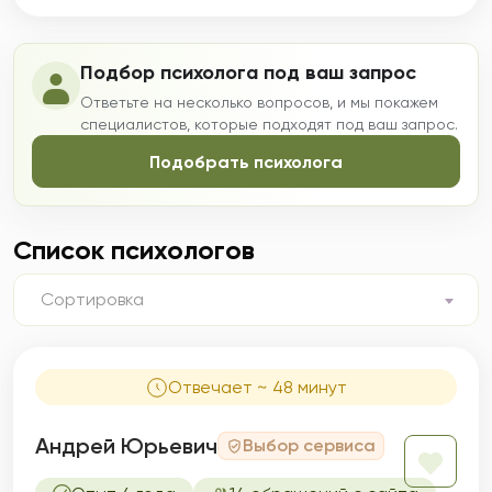
Подбор психолога под ваш запрос
Ответьте на несколько вопросов, и мы покажем
специалистов, которые подходят под ваш запрос.
Подобрать психолога
Список психологов
Сортировка
Отвечает ~ 48 минут
Андрей Юрьевич
Выбор сервиса