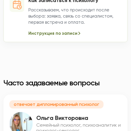
Как записаться к психологу
Рассказываем, что происходит после
выбора: заявка, связь со специалистом,
первая встреча и оплата.
Инструкция по записи
Часто задаваемые вопросы
отвечает дипломированный психолог
Ольга Викторовна
Семейный психолог, психоаналитик и
психолог-сексолог