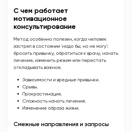
С чем работает
мотивационное
консультирование
Метод особенно полезен, когда человек
застрял в состоянии 'надо бы, но не могу':
бросить привычку, обратиться к врачу, начать
лечение, изменить режим или перестать
откладывать важное.
Зависимости и вредные привычки.
Срывы.
Прокрастинация.
Сложность начать лечение.
Изменение образа жизни.
Смежные направления и запросы