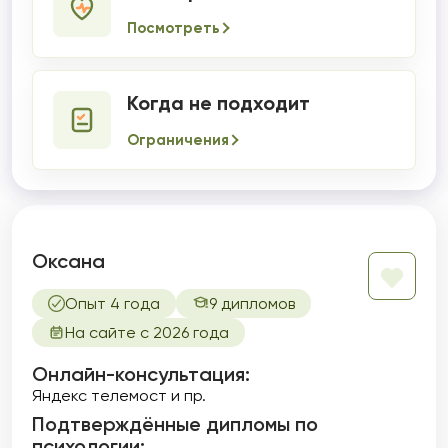
Посмотреть
Когда не подходит
Ограничения
Оксана
Опыт 4 года
9 дипломов
На сайте с 2026 года
Онлайн-консультация:
Яндекс телемост и пр.
Подтверждённые дипломы по
психологии: