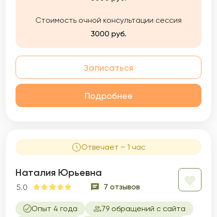
Стоимость очной консультации сессия
3000 руб.
Записаться
Подробнее
Отвечает ~ 1 час
Наталия Юрьевна
7 отзывов
5.0
Опыт 4 года
79 обращений с сайта