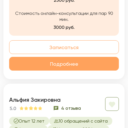
2500 руб.
Стоимость онлайн-консультации для пар 90
мин.
3000 руб.
Записаться
Подробнее
Альфия Закировна
4 отзыва
5.0
Опыт 12 лет
10 обращений с сайта