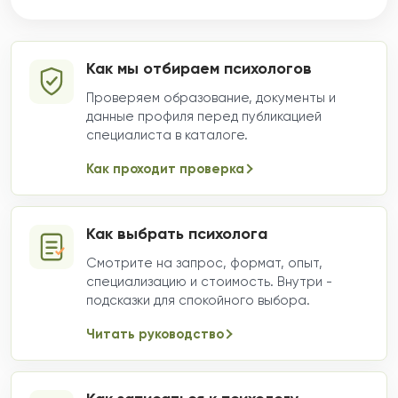
Как мы отбираем психологов
Проверяем образование, документы и
данные профиля перед публикацией
специалиста в каталоге.
Как проходит проверка
Как выбрать психолога
Смотрите на запрос, формат, опыт,
специализацию и стоимость. Внутри -
подсказки для спокойного выбора.
Читать руководство