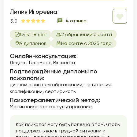
Лилия Игоревна
4 отзыва
5.0
Опыт 8 лет
2 обращений с сайта
9 дипломов
На сайте с 2025 года
Онлайн-консультация:
Яндекс Телемост, Вк звонки
Подтверждённые дипломы по
психологии:
диплом о высшем образовании
повышения
квалификации
сертификаты
Психотерапевтический метод:
Мотивационное консультирование
Как психолог могу быть полезна в том, чтобы
поддержать вас в трудной ситуации и