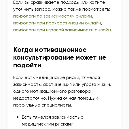
Если вы сравниваете подходы или хотите
уточнить запрос, можно также посмотреть:
психологи по зависимостям онлайн
,
психологи при прокрастинации онлайн
,
психологи при игровой зависимости онлайн
.
Когда мотивационное
консультирование может не
подойти
Если есть медицинские риски, тяжелая
зависимость, абстиненция или угроза жизни,
одного мотивационного разговора
недостаточно. Нужна очная помощь и
профильные специалисты.
Есть тяжелая зависимость с
медицинскими рисками.