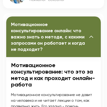
Мотивационное
консультирование онлайн: что
важно знать о методе, с какими
запросами он работает и когда
не подходит?
Мотивационное
консультирование: что это за
метод и как проходит онлайн-
работа
Мотивационное консультирование не давит
на человека и не читает лекции о том, как
правильно жить. Его задача - помочь