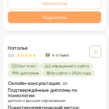
Записаться
Подробнее
Наталья
4 отзыва
5.0
Опыт 6 лет
2 обращений с сайта
10 дипломов
На сайте с 2024 года
Онлайн-консультация:
да
Подтверждённые дипломы по
психологии:
диплом о высшем образовании
Психотерапевтический метод: