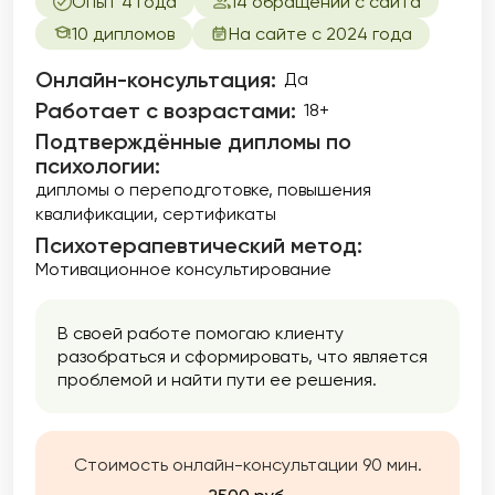
Опыт 4 года
14 обращений с сайта
10 дипломов
На сайте с 2024 года
Онлайн-консультация:
Да
Работает с возрастами:
18+
Подтверждённые дипломы по
психологии:
дипломы о переподготовке
повышения
квалификации
сертификаты
Психотерапевтический метод:
Мотивационное консультирование
В своей работе помогаю клиенту
разобраться и сформировать, что является
проблемой и найти пути ее решения.
Стоимость онлайн-консультации 90 мин.