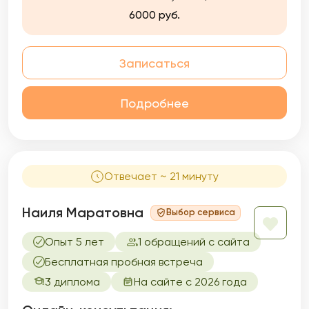
6000 руб.
Записаться
Подробнее
Отвечает ~ 21 минуту
Наиля Маратовна
Выбор сервиса
Опыт 5 лет
1 обращений с сайта
Бесплатная пробная встреча
3 диплома
На сайте с 2026 года