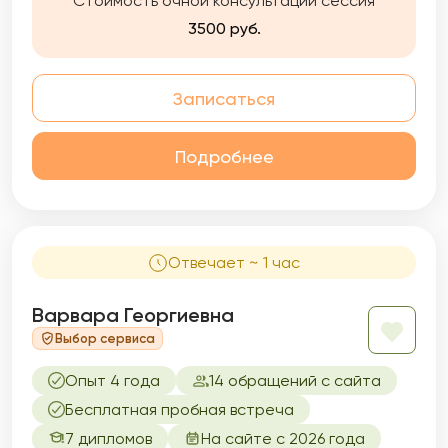
Стоимость очной консультации сессия
3500 руб.
Записаться
Подробнее
Отвечает ~ 1 час
Варвара Георгиевна
Выбор сервиса
Опыт 4 года
14 обращений с сайта
Бесплатная пробная встреча
7 дипломов
На сайте с 2026 года