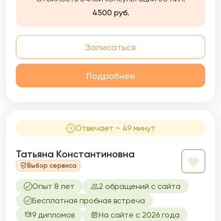
4500 руб.
Записаться
Подробнее
Отвечает ~ 49 минут
Татьяна Константиновна
Выбор сервиса
Опыт 8 лет
2 обращений с сайта
Бесплатная пробная встреча
9 дипломов
На сайте с 2026 года