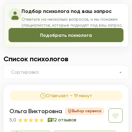
Подбор психолога под ваш запрос
Ответьте на несколько вопросов, и мы покажем
специалистов, которые подходят под ваш запрос.
Подобрать психолога
Список психологов
Сортировка
Отвечает ~ 19 минут
Ольга Викторовна
Выбор сервиса
5.0
12 отзывов