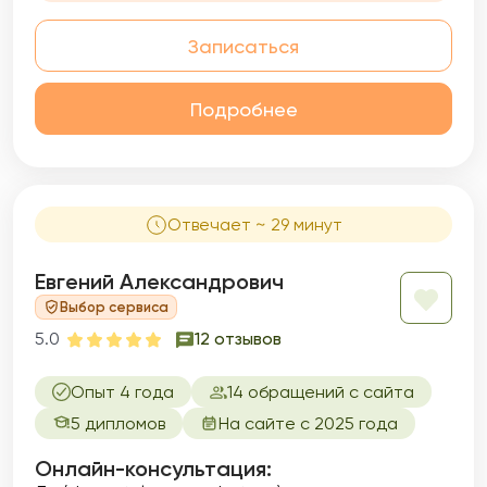
справляться.
Записаться
Подробнее
Отвечает ~ 29 минут
Евгений Александрович
Выбор сервиса
5.0
12 отзывов
Опыт 4 года
14 обращений с сайта
5 дипломов
На сайте с 2025 года
Онлайн-консультация: