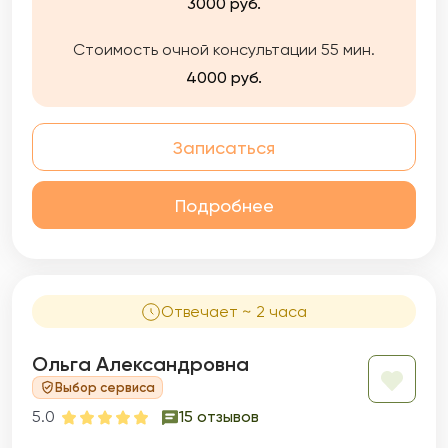
3000 руб.
Стоимость очной консультации 55 мин.
4000 руб.
Записаться
Подробнее
Отвечает ~ 2 часа
Ольга Александровна
Выбор сервиса
5.0
15 отзывов