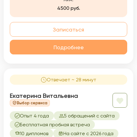
4500 руб.
Записаться
Подробнее
Отвечает ~ 28 минут
Екатерина Витальевна
Выбор сервиса
Опыт 4 года
5 обращений с сайта
Бесплатная пробная встреча
10 дипломов
На сайте с 2026 года