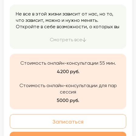
Не все в этой жизни зависит от нас, но то,
что зависит, можно и нужно менять.
Откройте в себе возможности, о которых вы
не знали, и измените свою жизнь к лучшему.
Смотреть все
Стоимость онлайн-консультации 55 мин.
4200 руб.
Стоимость онлайн-консультации для пар
сессия
5000 руб.
Записаться