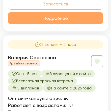
Записаться
Подробнее
Отвечает ~ 2 часа
Валерия Сергеевна
Выбор сервиса
Опыт 5 лет
8 обращений с сайта
Бесплатная пробная встреча
15 дипломов
На сайте с 2026 года
Онлайн-консультация:
да
Работает с возрастами:
18+