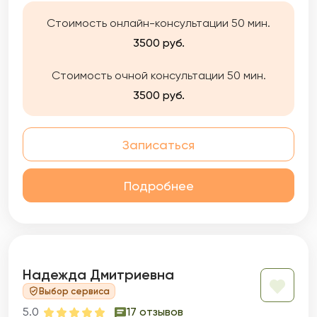
Стоимость онлайн-консультации 50 мин.
3500 руб.
Стоимость очной консультации 50 мин.
3500 руб.
Записаться
Подробнее
Надежда Дмитриевна
Выбор сервиса
5.0
17 отзывов