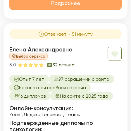
Подробнее
Отвечает ~ 51 минуту
Елена Александровна
Выбор сервиса
5.0
32 отзыва
Опыт 7 лет
97 обращений с сайта
Бесплатная пробная встреча
16 дипломов
На сайте с 2025 года
Онлайн-консультация:
Zoom, Яндекс Телемост, Teams
Подтверждённые дипломы по
психологии: