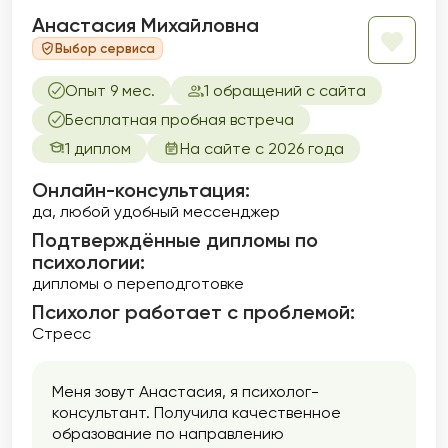
Анастасия Михайловна
Выбор сервиса
Опыт 9 мес.
1 обращений с сайта
Бесплатная пробная встреча
1 диплом
На сайте с 2026 года
Онлайн-консультация:
да, любой удобный мессенджер
Подтверждённые дипломы по
психологии:
дипломы о переподготовке
Психолог работает с проблемой:
Стресс
Меня зовут Анастасия, я психолог-
консультант. Получила качественное
образование по направлению