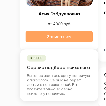
Асия Габдулловна
от 4000 руб.
Записаться
К СЕБЕ
Cервис подбора психолога
Вы записываетесь сразу напрямую
к психологу. Сервис не берёт
деньги с пользователей. Вы
платите только за сеанс
психологу напрямую.