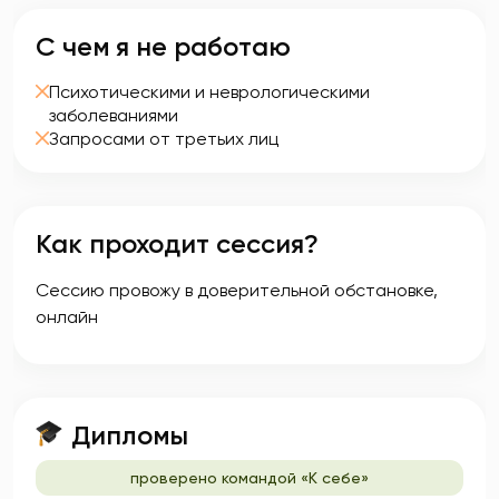
С чем я не работаю
Психотическими и неврологическими
заболеваниями
Запросами от третьих лиц
Как проходит сессия?
Сессию провожу в доверительной обстановке,
онлайн
Дипломы
проверено командой «К себе»