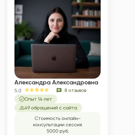
Александра Александровна
8 отзывов
5.0
Опыт 14 лет
49 обращений с сайта
Стоимость онлайн-
консультации сессия
5000 руб.