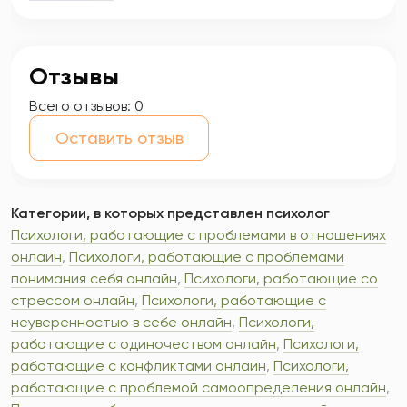
Отзывы
Всего отзывов:
0
Оставить отзыв
Категории, в которых представлен психолог
Психологи, работающие с проблемами в отношениях
онлайн
,
Психологи, работающие с проблемами
понимания себя онлайн
,
Психологи, работающие со
стрессом онлайн
,
Психологи, работающие с
неуверенностью в себе онлайн
,
Психологи,
работающие с одиночеством онлайн
,
Психологи,
работающие с конфликтами онлайн
,
Психологи,
работающие с проблемой самоопределения онлайн
,