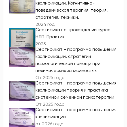
квалификации. Когнитивно-
поведенческая терапия: теория,
стратегия, техники.
2024 год
Сертификат о прохождении курса
НЛП-Практик
2025
Сертификат - программа повышения
квалификации, стратегии
психологической помощи при
нехимических зависимостях
От 2025 года
Сертификат - программа повышения
квалификации теория и практика
системной семейной психотерапии
От 2025 года
Сертификат - программа повышения
квалификации
от 2026 года