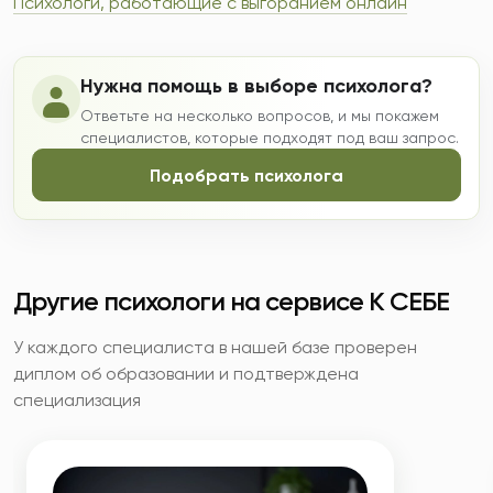
Психологи, работающие с выгоранием онлайн
Нужна помощь в выборе психолога?
Ответьте на несколько вопросов, и мы покажем
специалистов, которые подходят под ваш запрос.
Подобрать психолога
Другие психологи на сервисе К СЕБЕ
У каждого специалиста в нашей базе проверен
диплом об образовании и подтверждена
специализация