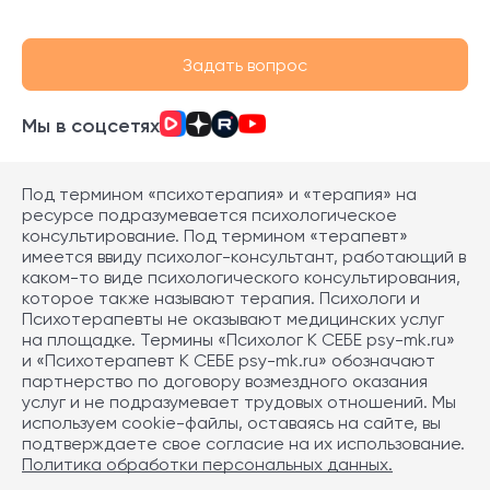
Задать вопрос
Мы в соцсетях
Под термином «психотерапия» и «терапия» на
ресурсе подразумевается психологическое
консультирование. Под термином «терапевт»
имеется ввиду психолог-консультант, работающий в
каком-то виде психологического консультирования,
которое также называют терапия. Психологи и
Психотерапевты не оказывают медицинских услуг
на площадке. Термины «Психолог К СЕБЕ psy-mk.ru»
и «Психотерапевт К СЕБЕ psy-mk.ru» обозначают
партнерство по договору возмездного оказания
услуг и не подразумевает трудовых отношений. Мы
используем cookie-файлы, оставаясь на сайте, вы
подтверждаете свое согласие на их использование.
Политика обработки персональных данных.