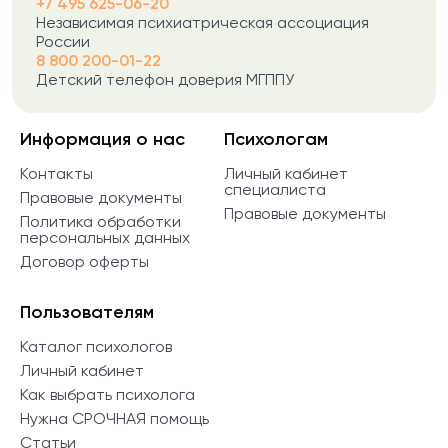
+7 495 625-06-20
Независимая психиатрическая ассоциация
России
8 800 200-01-22
Детский телефон доверия МГППУ
Информация о нас
Психологам
Контакты
Личный кабинет
специалиста
Правовые документы
Правовые документы
Политика обработки
персональных данных
Договор оферты
Пользователям
Каталог психологов
Личный кабинет
Как выбрать психолога
Нужна СРОЧНАЯ помощь
Статьи