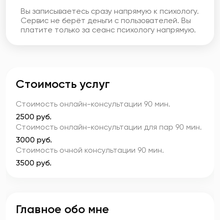
Вы записываетесь сразу напрямую к психологу.
Сервис не берёт деньги с пользователей. Вы
платите только за сеанс психологу напрямую.
Стоимость услуг
Стоимость онлайн-консультации
90 мин.
2500 руб.
Стоимость онлайн-консультации для пар
90 мин.
3000 руб.
Стоимость очной консультации
90 мин.
3500 руб.
Главное обо мне