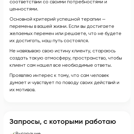
соответствии со своими потребностями и
ценностями.
Основной критерий успешной терапии —
перемены в вашей жизни. Если вы достигаете
желаемых перемен или решаете, что не будете
их достигать, наш путь состоялся.
Не навязываю свою истину клиенту, стараюсь
создать такую атмосферу, пространство, чтобы
клиент сам нашел все необходимые ответы.
Проявляю интерес к тому, что сам человек
думает и чувствует по поводу своих действий и
их мотивов.
Запросы, с которыми работаю
Выгорание