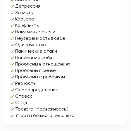
Депрессия
Зависть
Карьера
Конфликты
Навязчивые мысли
Неуверенность в себе
Одиночество
Панические атаки
Понимание себя
Проблемы в отношениях
Проблемы в семье
Проблемы с ребенком
Ревность
Самоопределение
Стресс
Стыд
Тревога ( тревожность )
Утрата близкого человека