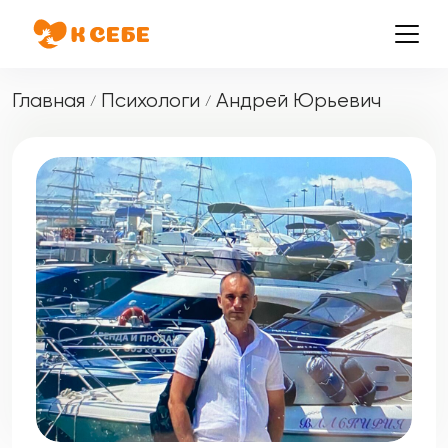
Главная
Психологи
Андрей Юрьевич
/
/