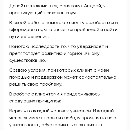
Давайте знакомиться, меня зовут Андрей, я
практикующий психолог, коуч.
В своей работе помогаю клиенту разобраться и
сформировать, что является проблемой и найти
пути ее решения.
Помогаю исследовать то, что удерживает и
препятствует развитию и гармоничному
существованию.
Создаю условия, при которых клиент с моей
помощью и поддержкой может самостоятельно
решить свою проблему.
В работе с клиентами я придерживаюсь
следующих принципов:
Верю, что каждый человек уникален. И каждый
человек имеет право и свободу проявлять свою
уникальность, обустраивать свою жизнь в