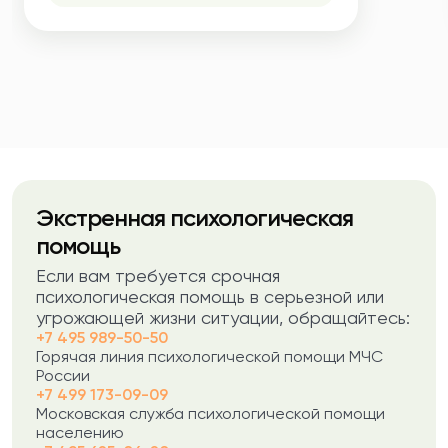
Экстренная психологическая
помощь
Если вам требуется срочная
психологическая помощь в серьезной или
угрожающей жизни ситуации, обращайтесь:
+7 495 989-50-50
Горячая линия психологической помощи МЧС
России
+7 499 173-09-09
Московская служба психологической помощи
населению