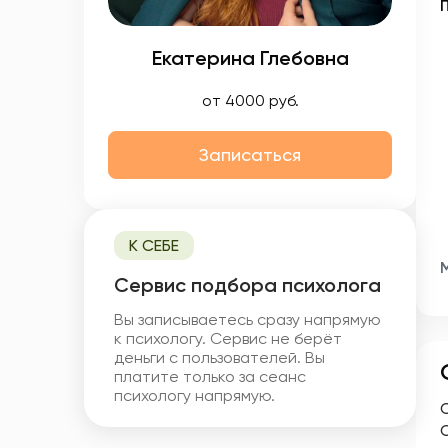
Екатерина Глебовна
от 4000 руб.
Записаться
К СЕБЕ
Cервис подбора психолога
Вы записываетесь сразу напрямую
к психологу. Сервис не берёт
деньги с пользователей. Вы
платите только за сеанс
психологу напрямую.