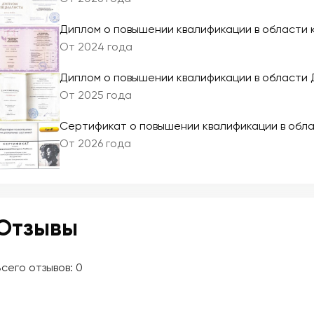
Диплом о повышении квалификации в области 
От 2024 года
Диплом о повышении квалификации в области
От 2025 года
Сертификат о повышении квалификации в обл
От 2026 года
Отзывы
сего отзывов:
0