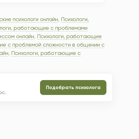
ские психологи онлайн
,
Психологи,
логи, работающие с проблемами
ессом онлайн
,
Психологи, работающие
ие с проблемой сложности в общении с
айн
,
Психологи, работающие с
Подобрать психолога
ос.