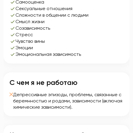
Самооценка
Сексуальные отношения
Сложности в общении с людьми
Смысл жизни
Созависимость
Стресс
Чувство вины
Эмоции
Эмоциональная зависимость
С чем я не работаю
Депрессивные эпизоды, проблемы, связанные с
беремнностью и родами, зависимости (включая
химические зависимости).