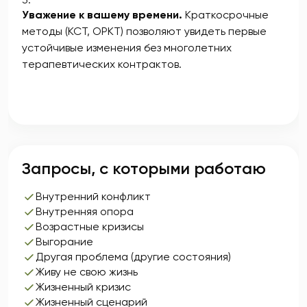
Уважение к вашему времени.
Краткосрочные
методы (КСТ, ОРКТ) позволяют увидеть первые
устойчивые изменения без многолетних
терапевтических контрактов.
Запросы, с которыми работаю
Внутренний конфликт
Внутренняя опора
Возрастные кризисы
Выгорание
Другая проблема (другие состояния)
Живу не свою жизнь
Жизненный кризис
Жизненный сценарий