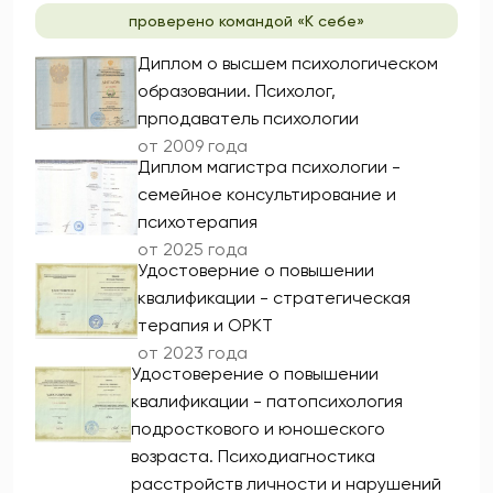
проверено командой «К себе»
Диплом о высшем психологическом
образовании. Психолог,
прподаватель психологии
от 2009 года
Диплом магистра психологии -
семейное консультирование и
психотерапия
от 2025 года
Удостоверние о повышении
квалификации - стратегическая
терапия и ОРКТ
от 2023 года
Удостоверение о повышении
квалификации - патопсихология
подросткового и юношеского
возраста. Психодиагностика
расстройств личности и нарушений