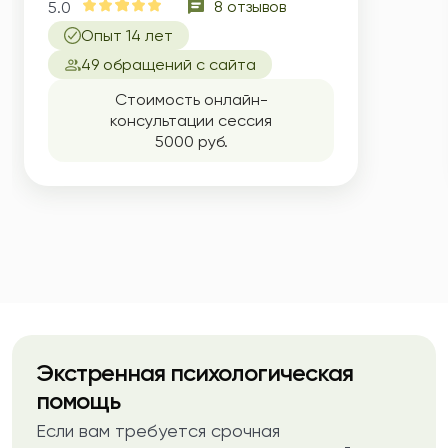
8 отзывов
5.0
Опыт 14 лет
49 обращений с сайта
Стоимость онлайн-
консультации сессия
5000 руб.
Экстренная психологическая
помощь
Если вам требуется срочная