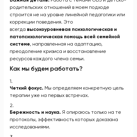
родительских отношений в моем подходе
строится не на уровне линейной педагогики или
коррекции поведения. Это
всегда
высокоуровневая психологическая и
патопсихологическая помощь всей семейной
системе
, направленная на адаптацию,
преодоление кризиса и восстановление
ресурсов каждого члена семьи.
Как мы будем работать?
Четкий фокус.
Мы определяем конкретную цель
терапии уже на первых встречах.
Бережность и наука.
Я опираюсь только на те
протоколы, эффективность которых доказана
исследованиями.