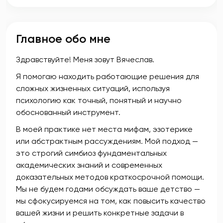
Главное обо мне
Здравствуйте! Меня зовут Вячеслав.
Я помогаю находить работающие решения для
сложных жизненных ситуаций, используя
психологию как точный, понятный и научно
обоснованный инструмент.
В моей практике нет места мифам, эзотерике
или абстрактным рассуждениям. Мой подход —
это строгий симбиоз фундаментальных
академических знаний и современных
доказательных методов краткосрочной помощи.
Мы не будем годами обсуждать ваше детство —
мы сфокусируемся на том, как повысить качество
вашей жизни и решить конкретные задачи в