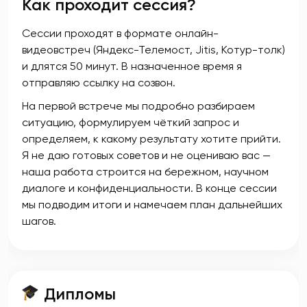
Как проходит сессия?
Сессии проходят в формате онлайн-
видеовстреч (Яндекс-Телемост, Jitis, Котур-толк)
и длятся 50 минут. В назначенное время я
отправляю ссылку на созвон.
На первой встрече мы подробно разбираем
ситуацию, формулируем чёткий запрос и
определяем, к какому результату хотите прийти.
Я не даю готовых советов и не оцениваю вас —
наша работа строится на бережном, научном
диалоге и конфиденциальности. В конце сессии
мы подводим итоги и намечаем план дальнейших
шагов.
Дипломы