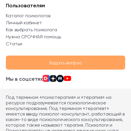
Пользователям
Каталог психологов
Личный кабинет
Как выбрать психолога
Нужна СРОЧНАЯ помощь
Статьи
Задать вопрос
Мы в соцсетях
Под термином «психотерапия» и «терапия» на
ресурсе подразумевается психологическое
консультирование. Под термином «терапевт»
имеется ввиду психолог-консультант, работающий в
каком-то виде психологического консультирования,
которое также называют терапия. Психологи и
Психотерапевты не оказывают медицинских услуг