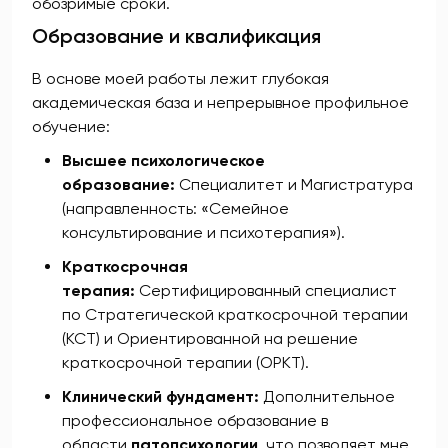
обозримые сроки.
Образование и квалификация
В основе моей работы лежит глубокая
академическая база и непрерывное профильное
обучение:
Высшее психологическое
образование:
Специалитет и Магистратура
(направленность: «Семейное
консультирование и психотерапия»).
Краткосрочная
терапия:
Сертифицированный специалист
по Стратегической краткосрочной терапии
(КСТ) и Ориентированной на решение
краткосрочной терапии (ОРКТ).
Клинический фундамент:
Дополнительное
профессиональное образование в
области
патопсихологии
, что позволяет мне