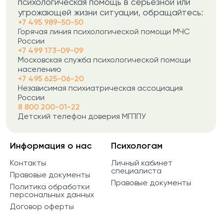
психологическая помощь в серьезной или
угрожающей жизни ситуации, обращайтесь:
+7 495 989-50-50
Горячая линия психологической помощи МЧС
России
+7 499 173-09-09
Московская служба психологической помощи
населению
+7 495 625-06-20
Независимая психиатрическая ассоциация
России
8 800 200-01-22
Детский телефон доверия МГППУ
Информация о нас
Психологам
Контакты
Личный кабинет
специалиста
Правовые документы
Правовые документы
Политика обработки
персональных данных
Договор оферты