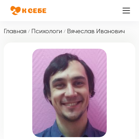
Главная
Психологи
Вячеслав Иванович
/
/