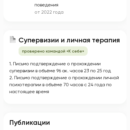
поведения
от 2022 года
Супервизии и личная терапия
проверено командой «К себе»
1. Письмо подтверждение о прохождении
супервизии в объёме 96 ак. часов 23 по 25 год
2. Письмо подтверждение о прохождении личной
психотерапии в объёме 70 часов с 24 года по
настоящее время
Публикации