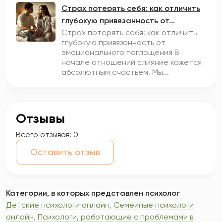
Страх потерять себя: как отличить
глубокую привязанность от...
Страх потерять себя: как отличить
глубокую привязанность от
эмоционального поглощения В
начале отношений слияние кажется
абсолютным счастьем. Мы...
Отзывы
Всего отзывов:
0
Оставить отзыв
Категории, в которых представлен психолог
Детские психологи онлайн
,
Семейные психологи
онлайн
,
Психологи, работающие с проблемами в