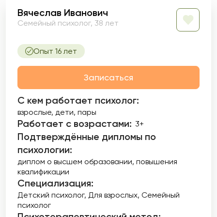
Вячеслав Иванович
Семейный психолог, 38 лет
Опыт 16 лет
Записаться
С кем работает психолог:
взрослые, дети, пары
Работает с возрастами:
3+
Подтверждённые дипломы по
психологии:
диплом о высшем образовании
повышения
квалификации
Специализация:
Детский психолог
Для взрослых
Семейный
психолог
Психотерапевтический метод: