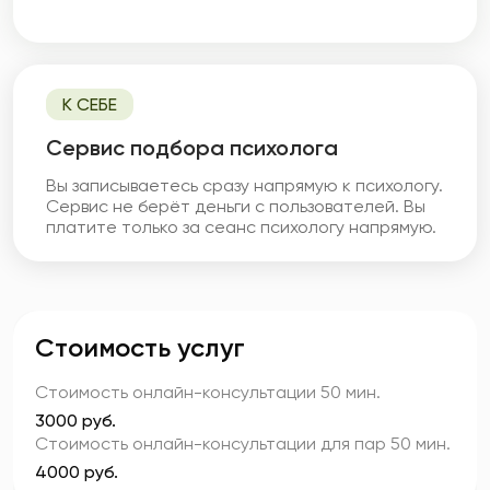
К СЕБЕ
Cервис подбора психолога
Вы записываетесь сразу напрямую к психологу.
Сервис не берёт деньги с пользователей. Вы
платите только за сеанс психологу напрямую.
Стоимость услуг
Стоимость онлайн-консультации
50 мин.
3000 руб.
Стоимость онлайн-консультации для пар
50 мин.
4000 руб.