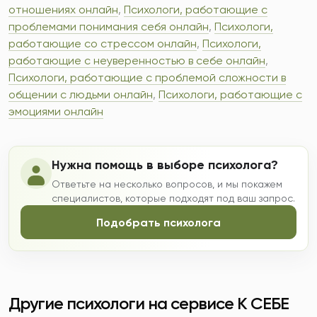
отношениях онлайн
,
Психологи, работающие с
проблемами понимания себя онлайн
,
Психологи,
работающие со стрессом онлайн
,
Психологи,
работающие с неуверенностью в себе онлайн
,
Психологи, работающие с проблемой сложности в
общении с людьми онлайн
,
Психологи, работающие с
эмоциями онлайн
Нужна помощь в выборе психолога?
Ответьте на несколько вопросов, и мы покажем
специалистов, которые подходят под ваш запрос.
Подобрать психолога
Другие психологи на сервисе К СЕБЕ