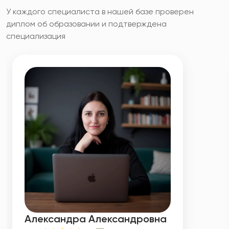
У каждого специалиста в нашей базе проверен
диплом об образовании и подтверждена
специализация
Александра Александровна