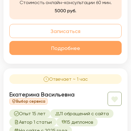
Стоимость онлайн-консультации 60 мин.
5000 руб.
Записаться
Подробнее
Отвечает ~ 1 час
Екатерина Васильевна
Выбор сервиса
Опыт 15 лет
11 обращений с сайта
Автор 1 статьи
15 дипломов
На сайте с 2025 года