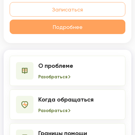
Записаться
Подробнее
О проблеме
Разобраться
Когда обращаться
Разобраться
Границы помощи