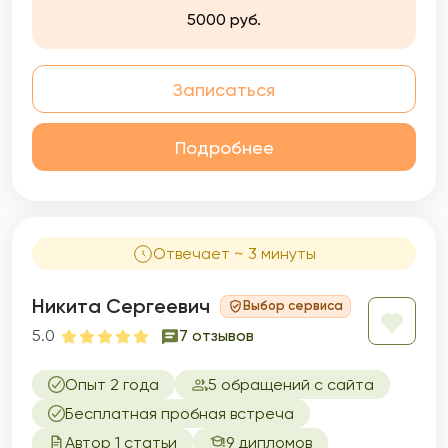
5000 руб.
Записаться
Подробнее
Отвечает ~ 3 минуты
Никита Сергеевич
Выбор сервиса
5.0
7 отзывов
Опыт 2 года
5 обращений с сайта
Бесплатная пробная встреча
Автор 1 статьи
9 дипломов