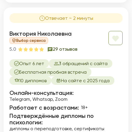
Отвечает ~ 2 минуты
Виктория Николаевна
Выбор сервиса
5.0
29 отзывов
Опыт 6 лет
3 обращений с сайта
Бесплатная пробная встреча
10 дипломов
На сайте с 2025 года
Онлайн-консультация:
Telegram, Whatsap, Zoom
Работает с возрастами:
18+
Подтверждённые дипломы по
психологии:
дипломы о переподготовке
сертификаты