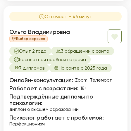
Отвечает ~ 46 минут
Ольга Владимировна
Выбор сервиса
Опыт 2 года
3 обращений с сайта
Бесплатная пробная встреча
7 дипломов
На сайте с 2025 года
Онлайн-консультация:
Zoom, Телемост
Работает с возрастами:
18+
Подтверждённые дипломы по
психологии:
диплом о высшем образовании
Психолог работает с проблемой:
Перфекционизм