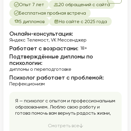
Опыт 7 лет
20 обращений с сайта
Бесплатная пробная встреча
5 дипломов
На сайте с 2025 года
Онлайн-консультация:
Яндекс Телемост, VK Мессенджер
Работает с возрастами:
18+
Подтверждённые дипломы по
психологии:
дипломы о переподготовке
Психолог работает с проблемой:
Перфекционизм
Я — психолог с опытом и профессиональным
образованием. Люблю свою работу и
готова помочь вам вернуть радость жизни,
наладить внутренний баланс.
Смотреть все