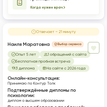
Когда нужен врач
Отвечает ~ 21 минуту
Наиля Маратовна
Выбор сервиса
Опыт 5 лет
1 обращений с сайта
Бесплатная пробная встреча
3 диплома
На сайте с 2026 года
Онлайн-консультация:
Принимаю по Контур Толк
Подтверждённые дипломы по
психологии:
диплом о высшем образовании