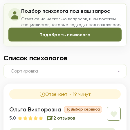
Подбор психолога под ваш запрос
Ответьте на несколько вопросов, и мы покажем
специалистов, которые подходят под ваш запрос.
Подобрать психолога
Список психологов
Сортировка
Отвечает ~ 19 минут
Ольга Викторовна
Выбор сервиса
5.0
12 отзывов