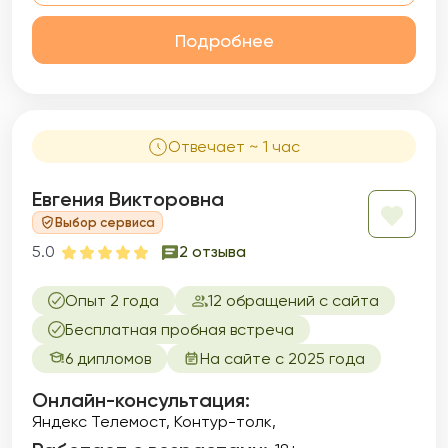
Подробнее
Отвечает ~ 1 час
Евгения Викторовна
Выбор сервиса
5.0
2 отзыва
Опыт 2 года
12 обращений с сайта
Бесплатная пробная встреча
6 дипломов
На сайте с 2025 года
Онлайн-консультация:
Яндекс Телемост, Контур-толк,