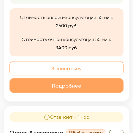
Стоимость онлайн-консультации 55 мин.
2600 руб.
Стоимость очной консультации 55 мин.
3400 руб.
Записаться
Подробнее
Отвечает ~ 1 час
Олеся Алексеевна
Выбор сервиса