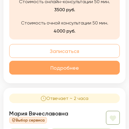
Стоимость онлайн-консультации 50 мин.
3500 руб.
Стоимость очной консультации 50 мин.
4000 руб.
Записаться
Подробнее
Отвечает ~ 2 часа
Мария Вячеславовна
Выбор сервиса