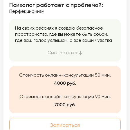
Психолог работает с проблемой:
Перфекционизм
На своих сессиях я создаю безопасное
пространство, где вы можете быть собой,
где ваш голос услышан, а все ваши чувства
приняты.
Смотреть все
Стоимость онлайн-консультации 50 мин.
4000 руб.
Стоимость онлайн-консультации 90 мин.
7000 руб.
Записаться