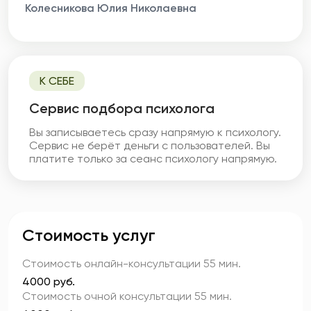
Колесникова Юлия Николаевна
К СЕБЕ
Cервис подбора психолога
Вы записываетесь сразу напрямую к психологу.
Сервис не берёт деньги с пользователей. Вы
платите только за сеанс психологу напрямую.
Стоимость услуг
Стоимость онлайн-консультации
55 мин.
4000 руб.
Стоимость очной консультации
55 мин.