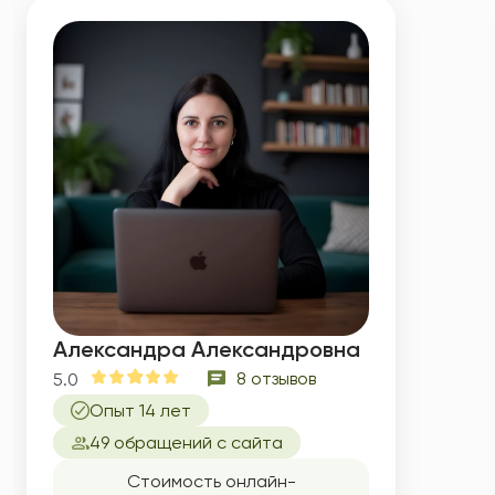
Александра Александровна
8 отзывов
5.0
Опыт 14 лет
49 обращений с сайта
Стоимость онлайн-