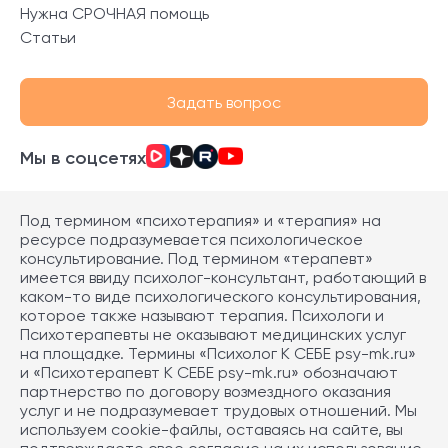
Нужна СРОЧНАЯ помощь
Статьи
Задать вопрос
Мы в соцсетях
Под термином «психотерапия» и «терапия» на
ресурсе подразумевается психологическое
консультирование. Под термином «терапевт»
имеется ввиду психолог-консультант, работающий в
каком-то виде психологического консультирования,
которое также называют терапия. Психологи и
Психотерапевты не оказывают медицинских услуг
на площадке. Термины «Психолог К СЕБЕ psy-mk.ru»
и «Психотерапевт К СЕБЕ psy-mk.ru» обозначают
партнерство по договору возмездного оказания
услуг и не подразумевает трудовых отношений. Мы
используем cookie-файлы, оставаясь на сайте, вы