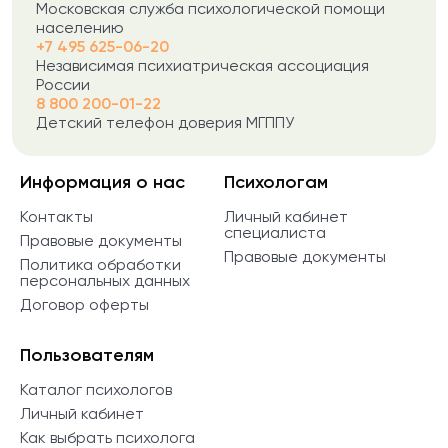
Московская служба психологической помощи
населению
+7 495 625-06-20
Независимая психиатрическая ассоциация
России
8 800 200-01-22
Детский телефон доверия МГППУ
Информация о нас
Психологам
Контакты
Личный кабинет
специалиста
Правовые документы
Правовые документы
Политика обработки
персональных данных
Договор оферты
Пользователям
Каталог психологов
Личный кабинет
Как выбрать психолога