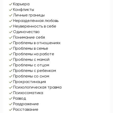
Карьера
Конфликты
Личные границы
Неразделённая любовь
Неуверенность в себе
Одиночество
Понимание себя
Проблемы в отношениях
Проблемы в семье
Проблемы на работе
Проблемы с мамой
Проблемы с отцом
Проблемы с ребенком
Проблемы со сном
Прокрастинация
Психологическая травма
Психосоматика
Развод
Раздражение
Расставание