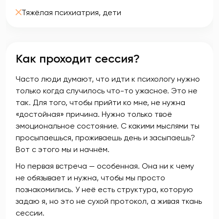
Тяжёлая психиатрия, дети
Как проходит сессия?
Часто люди думают, что идти к психологу нужно
только когда случилось что-то ужасное. Это не
так. Для того, чтобы прийти ко мне, не нужна
«достойная» причина. Нужно только твоё
эмоциональное состояние. С какими мыслями ты
просыпаешься, проживаешь день и засыпаешь?
Вот с этого мы и начнём.
Но первая встреча — особенная. Она ни к чему
не обязывает и нужна, чтобы мы просто
познакомились. У неё есть структура, которую
задаю я, но это не сухой протокол, а живая ткань
сессии.