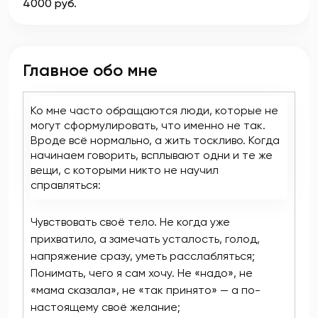
4000 руб.
Главное обо мне
Ко мне часто обращаются люди, которые не
могут сформулировать, что именно не так.
Вроде всё нормально, а жить тоскливо. Когда
начинаем говорить, всплывают одни и те же
вещи, с которыми никто не научил
справляться:
Чувствовать своё тело. Не когда уже
прихватило, а замечать усталость, голод,
напряжение сразу, уметь расслабляться;
Понимать, чего я сам хочу. Не «надо», не
«мама сказала», не «так принято» — а по-
настоящему своё желание;