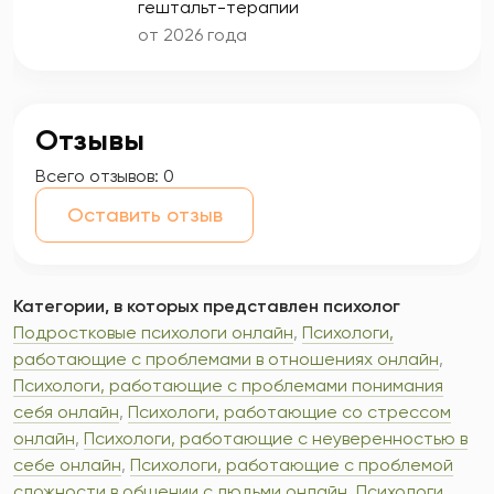
гештальт-терапии
от 2026 года
Отзывы
Всего отзывов:
0
Оставить отзыв
Категории, в которых представлен психолог
Подростковые психологи онлайн
,
Психологи,
работающие с проблемами в отношениях онлайн
,
Психологи, работающие с проблемами понимания
себя онлайн
,
Психологи, работающие со стрессом
онлайн
,
Психологи, работающие с неуверенностью в
себе онлайн
,
Психологи, работающие с проблемой
сложности в общении с людьми онлайн
,
Психологи,