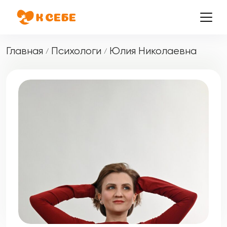
Главная
Психологи
Юлия Николаевна
/
/