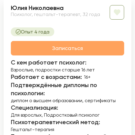
Юлия Николаевна
Психолог, гештальт-терапевт, 32 года
Опыт 4 года
Записаться
С кем работает психолог:
Взрослые, подростки старше 16 лет
Работает с возрастами:
16+
Подтверждённые дипломы по
психологии:
диплом о высшем образовании
сертификаты
Специализация:
Для взрослых
Подростковый психолог
Психотерапевтический метод:
Гештальт-терапия