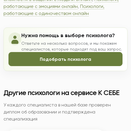
работающие с эмоциями онлайн
,
Психологи,
работающие с одиночеством онлайн
Нужна помощь в выборе психолога?
Ответьте на несколько вопросов, и мы покажем
специалистов, которые подходят под ваш запрос.
Подобрать психолога
Другие психологи на сервисе К СЕБЕ
У каждого специалиста в нашей базе проверен
диплом об образовании и подтверждена
специализация