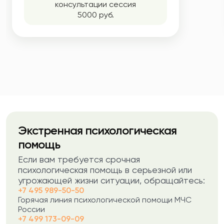
консультации сессия
5000 руб.
Экстренная психологическая
помощь
Если вам требуется срочная
психологическая помощь в серьезной или
угрожающей жизни ситуации, обращайтесь:
+7 495 989-50-50
Горячая линия психологической помощи МЧС
России
+7 499 173-09-09