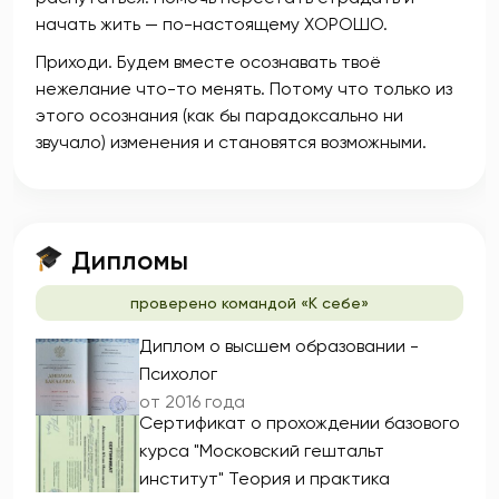
начать жить — по-настоящему ХОРОШО.
Приходи. Будем вместе осознавать твоё
нежелание что-то менять. Потому что только из
этого осознания (как бы парадоксально ни
звучало) изменения и становятся возможными.
Дипломы
проверено командой «К себе»
Диплом о высшем образовании -
Психолог
от 2016 года
Сертификат о прохождении базового
курса "Московский гештальт
институт" Теория и практика