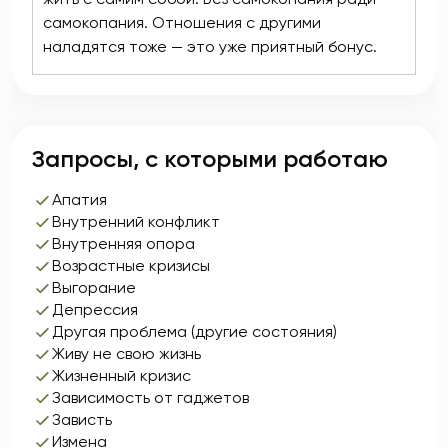
самокопания. Отношения с другими
наладятся тоже — это уже приятный бонус.
Запросы, с которыми работаю
Апатия
Внутренний конфликт
Внутренняя опора
Возрастные кризисы
Выгорание
Депрессия
Другая проблема (другие состояния)
Живу не свою жизнь
Жизненный кризис
Зависимость от гаджетов
Зависть
Измена