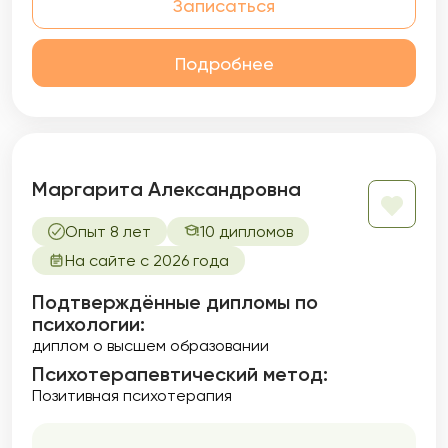
Записаться
Подробнее
Маргарита Александровна
Опыт 8 лет
10 дипломов
На сайте с 2026 года
Подтверждённые дипломы по
психологии:
диплом о высшем образовании
Психотерапевтический метод:
Позитивная психотерапия