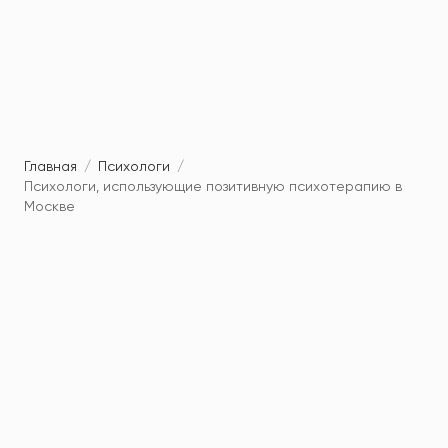
Главная
/
Психологи
/
Психологи, использующие позитивную психотерапию в
Москве