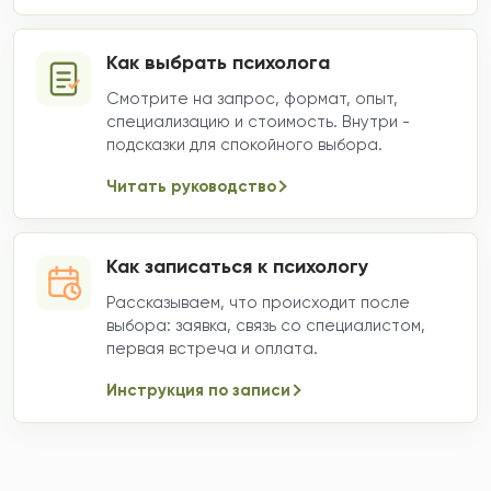
Как выбрать психолога
Смотрите на запрос, формат, опыт,
специализацию и стоимость. Внутри -
подсказки для спокойного выбора.
Читать руководство
Как записаться к психологу
Рассказываем, что происходит после
выбора: заявка, связь со специалистом,
первая встреча и оплата.
Инструкция по записи