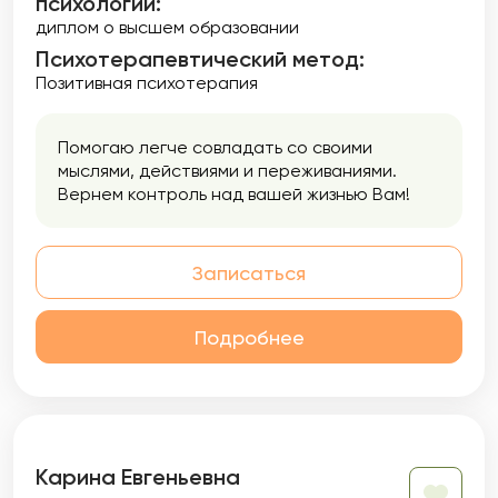
психологии:
диплом о высшем образовании
Психотерапевтический метод:
Позитивная психотерапия
Помогаю легче совладать со своими
мыслями, действиями и переживаниями.
Вернем контроль над вашей жизнью Вам!
Записаться
Подробнее
Карина Евгеньевна