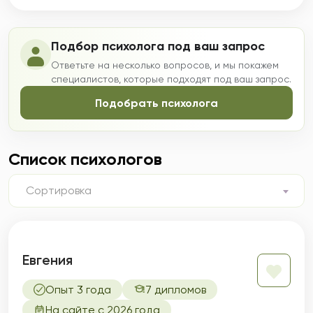
Подбор психолога под ваш запрос
Ответьте на несколько вопросов, и мы покажем
специалистов, которые подходят под ваш запрос.
Подобрать психолога
Список психологов
Сортировка
Евгения
Опыт 3 года
7 дипломов
На сайте с 2026 года