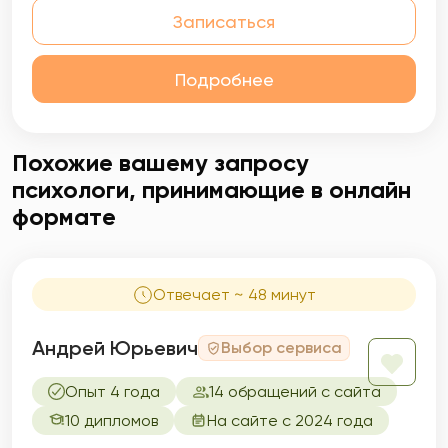
Записаться
Подробнее
Похожие вашему запросу
психологи, принимающие в онлайн
формате
Отвечает ~ 48 минут
Андрей Юрьевич
Выбор сервиса
Опыт 4 года
14 обращений с сайта
10 дипломов
На сайте с 2024 года