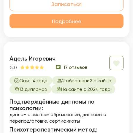
Записаться
Подробнее
Адель Игоревич
17 отзывов
5.0
Опыт 4 года
2 обращений с сайта
13 дипломов
На сайте с 2024 года
Подтверждённые дипломы по
психологии:
диплом о высшем образовании
дипломы о
переподготовке
сертификаты
Психотерапевтический метод: