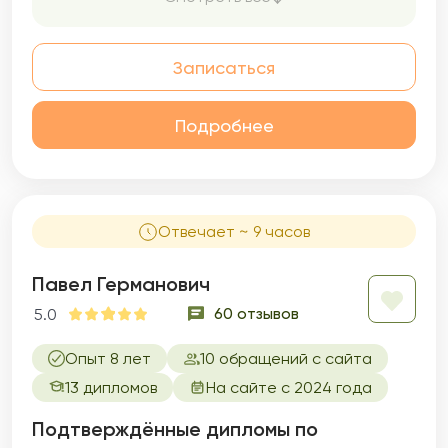
Записаться
Подробнее
Отвечает ~ 9 часов
Павел Германович
60 отзывов
5.0
Опыт 8 лет
10 обращений с сайта
13 дипломов
На сайте с 2024 года
Подтверждённые дипломы по