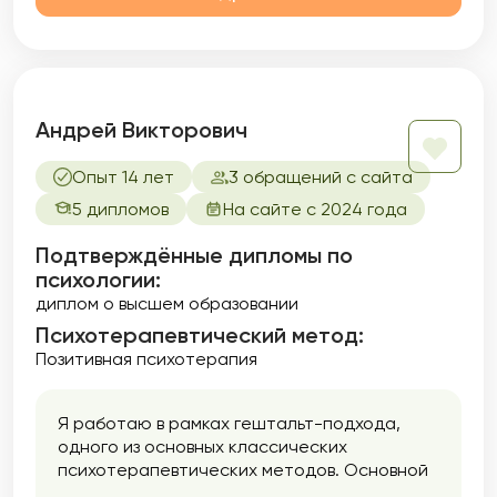
Андрей Викторович
Опыт 14 лет
3 обращений с сайта
5 дипломов
На сайте с 2024 года
Подтверждённые дипломы по
психологии:
диплом о высшем образовании
Психотерапевтический метод:
Позитивная психотерапия
Я работаю в рамках гештальт-подхода,
одного из основных классических
психотерапевтических методов. Основной
упор в этом методе идет на процесс