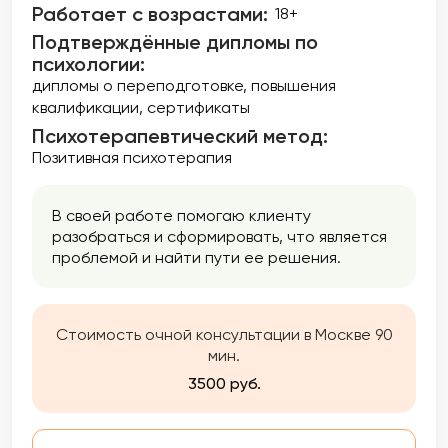
Работает с возрастами:
18+
Подтверждённые дипломы по
психологии:
дипломы о переподготовке
повышения
квалификации
сертификаты
Психотерапевтический метод:
Позитивная психотерапия
В своей работе помогаю клиенту
разобраться и сформировать, что является
проблемой и найти пути ее решения.
Стоимость очной консультации в Москве 90
мин.
3500 руб.