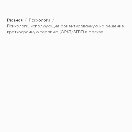
Главная
/
Психологи
/
Психологи, использующие ориентированную на решение
краткосрочную терапию (ОРКТ/SFBT) в Москве