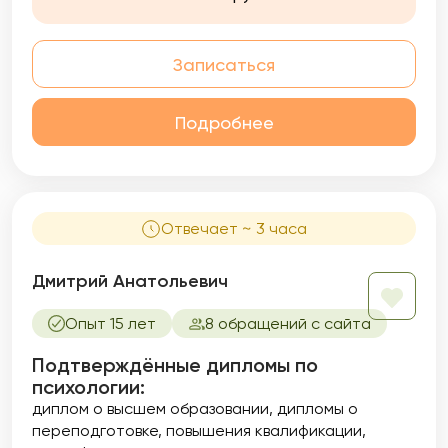
Записаться
Подробнее
Отвечает ~ 3 часа
Дмитрий Анатольевич
Опыт 15 лет
8 обращений с сайта
Подтверждённые дипломы по
психологии:
диплом о высшем образовании
дипломы о
переподготовке
повышения квалификации