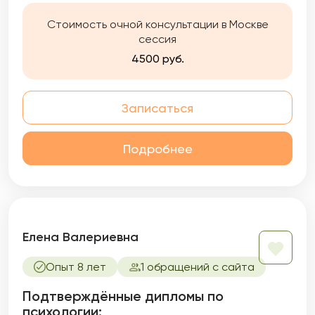
приходите!
Стоимость очной консультации в Москве
сессия
4500 руб.
Записаться
Подробнее
Елена Валериевна
Опыт 8 лет
1 обращений с сайта
Подтверждённые дипломы по
психологии: