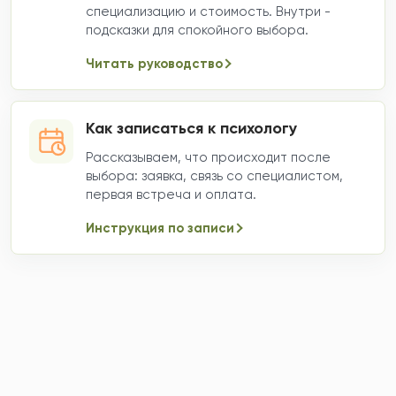
специализацию и стоимость. Внутри -
подсказки для спокойного выбора.
Читать руководство
Как записаться к психологу
Рассказываем, что происходит после
выбора: заявка, связь со специалистом,
первая встреча и оплата.
Инструкция по записи