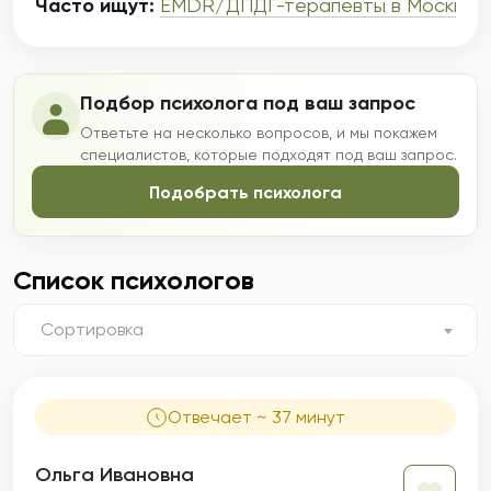
Часто ищут:
EMDR/ДПДГ-терапевты в Москве
,
Подбор психолога под ваш запрос
Ответьте на несколько вопросов, и мы покажем
специалистов, которые подходят под ваш запрос.
Подобрать психолога
Список психологов
Сортировка
Отвечает ~ 37 минут
Ольга Ивановна