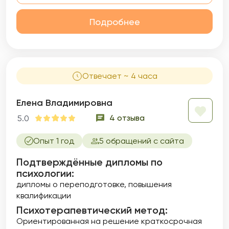
Подробнее
Отвечает ~ 4 часа
Елена Владимировна
4 отзыва
5.0
Опыт 1 год
5 обращений с сайта
Подтверждённые дипломы по
психологии:
дипломы о переподготовке
повышения
квалификации
Психотерапевтический метод:
Ориентированная на решение краткосрочная