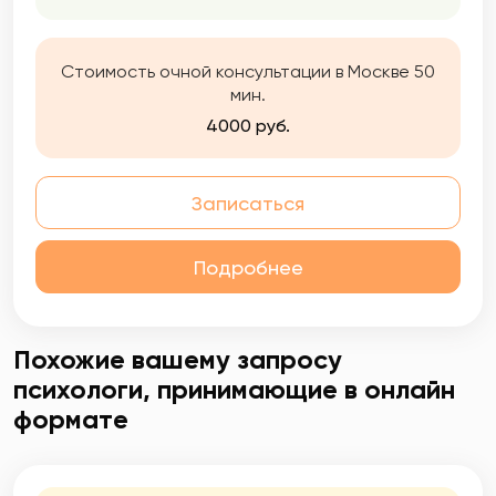
Стоимость очной консультации в Москве 50
мин.
4000 руб.
Записаться
Подробнее
Похожие вашему запросу
психологи, принимающие в онлайн
формате