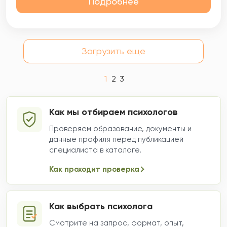
Подробнее
Загрузить еще
1
2
3
Как мы отбираем психологов
Проверяем образование, документы и
данные профиля перед публикацией
специалиста в каталоге.
Как проходит проверка
Как выбрать психолога
Смотрите на запрос, формат, опыт,