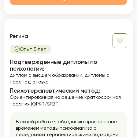
Регина
Опыт 5 лет
Подтверждённые дипломы по
психологии:
диплом о высшем образовании
дипломы о
переподготовке
Психотерапевтический метод:
Ориентированная на решение краткосрочная
терапия (ОРКТ/SFBT)
В своей работе я объединяю проверенные
временем методы психоанализа с
передовыми терапевтическими подходами,