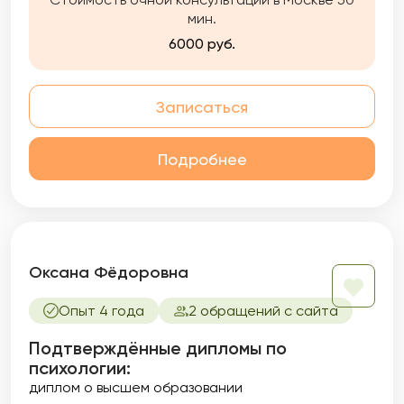
мин.
6000 руб.
Записаться
Подробнее
Оксана Фёдоровна
Опыт 4 года
2 обращений с сайта
Подтверждённые дипломы по
психологии:
диплом о высшем образовании