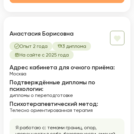
Анастасия Борисовна
Опыт 2 года
3 диплома
На сайте с 2025 года
Адрес кабинета для очного приёма:
Москва
Подтверждённые дипломы по
психологии:
дипломы о переподготовке
Психотерапевтический метод:
Телесно ориентированная терапия
Я работаю с: темами границ, опор,
уверенности в себе, безопасности, эмоций