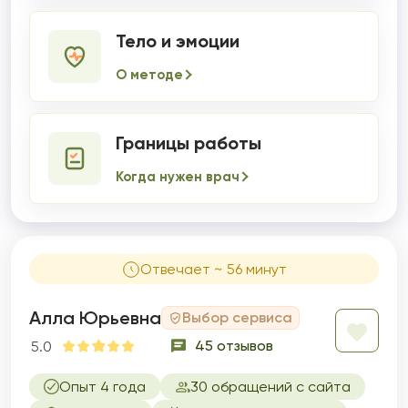
Тело и эмоции
О методе
Границы работы
Когда нужен врач
Отвечает ~ 56 минут
Алла Юрьевна
Выбор сервиса
45 отзывов
5.0
Опыт 4 года
30 обращений с сайта