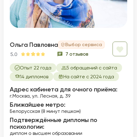
Ольга Павловна
Выбор сервиса
7 отзывов
5.0
Опыт 22 года
5 обращений с сайта
14 дипломов
На сайте с 2024 года
Адрес кабинета для очного приёма:
г.Москва, ул. Лесная, д. 39
Ближайшее метро:
Белорусская (8 минут пешком)
Подтверждённые дипломы по
психологии:
диплом о высшем образовании