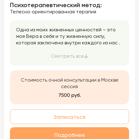
Психотерапевтический метод:
Телесно ориентированная терапия
Одна из моих жизненных ценностей – это
моя Вера в себя и ту жизненную силу,
которая заключена внутри каждого из нас .
Это моя опора.
Смотреть все
Стоимость очной консультации в Москве
сессия
7500 руб.
Записаться
Подробнее