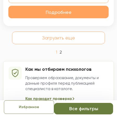
Подробнее
Загрузить еще
1
2
Как мы отбираем психологов
Проверяем образование, документы и
данные профиля перед публикацией
специалиста в каталоге.
Как проходит проверка
Избранное
Все фильтры