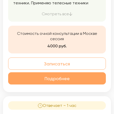
техники. Применяю телесные техники
только при явном согласии клиента.
Смотреть все
Стоимость очной консультации в Москве
сессия
4000 руб.
Записаться
Подробнее
Отвечает ~ 1 час