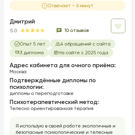
Отвечает ~ 6 минут
Дмитрий
10 отзывов
5.0
Опыт 5 лет
4 обращений с сайта
3 диплома
На сайте с 2025 года
Адрес кабинета для очного приёма:
Москва
Подтверждённые дипломы по
психологии:
дипломы о переподготовке
Психотерапевтический метод:
Телесно ориентированная терапия
Я использую в своей работе экологичные и
безопасные психологические и телесные