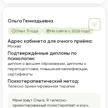
Ольга Геннадьевна
Опыт 3 года
На сайте с 2026 года
Адрес кабинета для очного приёма:
Москва
Подтверждённые дипломы по
психологии:
диплом о высшем образовании
дипломы о
переподготовке
повышения квалификации
сертификаты
Психотерапевтический метод:
Телесно ориентированная терапия
Меня зовут Ольга. Я телесно-
ориентированный психотерапевт и коуч.