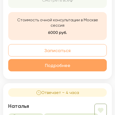
Смотреть все
конфиденциальность, быть ответственной и
честной по отношению к своим клиентам.
Стоимость очной консультации в Москве
сессия
6000 руб.
Записаться
Подробнее
Отвечает ~ 4 часа
Наталья