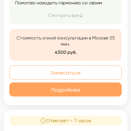
Помогаю находить гармонию со своим
телом и мыслями.
Смотреть все
Стоимость очной консультации в Москве 55
мин.
4500 руб.
Записаться
Подробнее
Отвечает ~ 7 часов