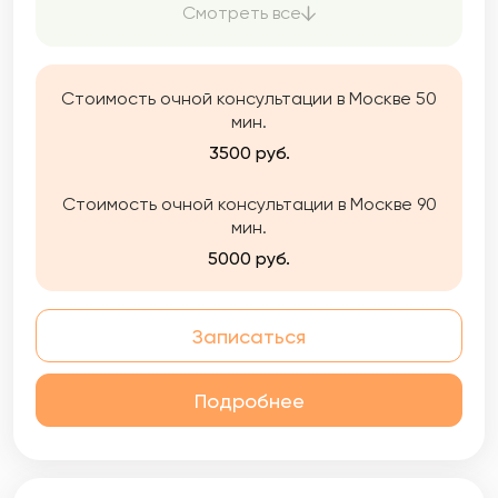
внутреннего мира, а также истинных
Смотреть все
потребностей и желаний.
Стоимость очной консультации в Москве 50
мин.
3500 руб.
Стоимость очной консультации в Москве 90
мин.
5000 руб.
Записаться
Подробнее