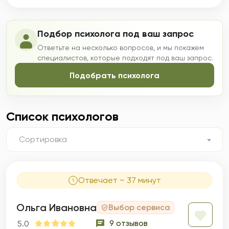
Подбор психолога под ваш запрос
Ответьте на несколько вопросов, и мы покажем
специалистов, которые подходят под ваш запрос.
Подобрать психолога
Список психологов
Сортировка
Отвечает ~ 37 минут
Ольга Ивановна
Выбор сервиса
9 отзывов
5.0