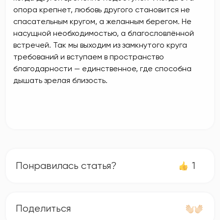
опора крепнет, любовь другого становится не
спасательным кругом, а желанным берегом. Не
насущной необходимостью, а благословлённой
встречей. Так мы выходим из замкнутого круга
требований и вступаем в пространство
благодарности — единственное, где способна
дышать зрелая близость.
Понравилась статья?
1
Поделиться