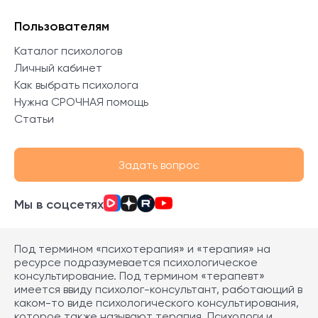
Пользователям
Каталог психологов
Личный кабинет
Как выбрать психолога
Нужна СРОЧНАЯ помощь
Статьи
Задать вопрос
Мы в соцсетях
Под термином «психотерапия» и «терапия» на
ресурсе подразумевается психологическое
консультирование. Под термином «терапевт»
имеется ввиду психолог-консультант, работающий в
каком-то виде психологического консультирования,
которое также называют терапия. Психологи и