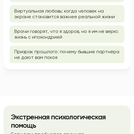
Виртуальная любовь: когда человек на
экране становится важнее реальной жизни
Врачи говорят, что я здоров, но я им не верю:
жизнь с ипохондрией
Призрак прошлого: почему бывшие партнёра
не дают вам покоя
Экстренная психологическая
помощь