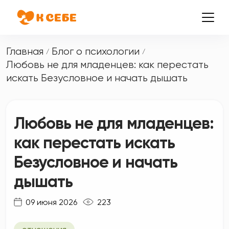
Главная
Блог о психологии
/
/
Любовь не для младенцев: как перестать
искать Безусловное и начать дышать
Любовь не для младенцев:
как перестать искать
Безусловное и начать
дышать
09 июня 2026
223