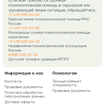
Если вам требуется срочная
психологическая помощь в серьезной или
угрожающей жизни ситуации, обращайтесь:
+7 495 989-50-50
Горячая линия психологической помощи МЧС
России
+7 499 173-09-09
Московская служба психологической помощи
населению
+7 495 625-06-20
Независимая психиатрическая ассоциация
России
8 800 200-01-22
Детский телефон доверия МГППУ
Информация о нас
Психологам
Контакты
Личный кабинет
специалиста
Правовые документы
Правовые документы
Политика обработки
персональных данных
Договор оферты