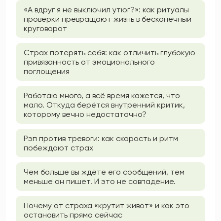
«А вдруг я не выключил утюг?»: как ритуалы
проверки превращают жизнь в бесконечный
круговорот
Страх потерять себя: как отличить глубокую
привязанность от эмоционального
поглощения
Работаю много, а всё время кажется, что
мало. Откуда берётся внутренний критик,
которому вечно недостаточно?
Рэп против тревоги: как скорость и ритм
побеждают страх
Чем больше вы ждёте его сообщений, тем
меньше он пишет. И это не совпадение.
Почему от страха «крутит живот» и как это
остановить прямо сейчас