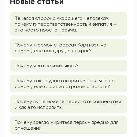
Новые статьи
Теневая сторона «хорошего человека»:
почему гиперответственность и эмпатия —
это часто просто травма.
Почему «гормон стресса» Кортизол на
самом деле наш друг, а не враг?
Почему я за все извиняюсь?
Почему так трудно говорить «нет»: что на
самом деле стоит за страхом отказать?
Почему вы не можете перестать сомневаться
и как это исправить
Почему всегда мириться первым вредно для
отношений