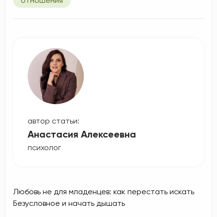
отношения
автор статьи:
Анастасия Алексеевна
психолог
Любовь не для младенцев: как перестать искать
Безусловное и начать дышать