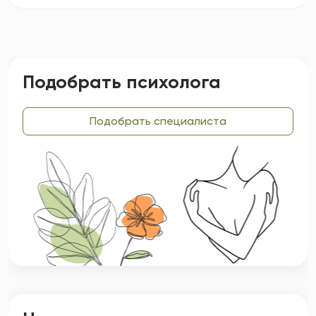
Подобрать психолога
Подобрать специалиста