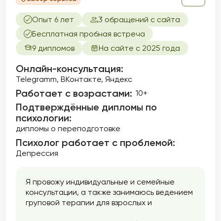
Опыт 6 лет
3 обращений с сайта
Бесплатная пробная встреча
9 дипломов
На сайте с 2025 года
Онлайн-консультация:
Telegramm, ВКонтакте, Яндекс
Работает с возрастами:
10+
Подтверждённые дипломы по
психологии:
дипломы о переподготовке
Психолог работает с проблемой:
Депрессия
Я провожу индивидуальные и семейные
консультации, а также занимаюсь ведением
груповой терапии для взрослых и
подростков от 12 лет.