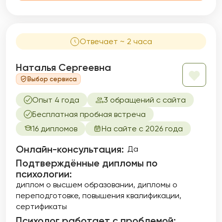
Отвечает ~ 2 часа
Наталья Сергеевна
Выбор сервиса
Опыт 4 года
3 обращений с сайта
Бесплатная пробная встреча
16 дипломов
На сайте с 2026 года
Онлайн-консультация:
Да
Подтверждённые дипломы по
психологии:
диплом о высшем образовании
дипломы о
переподготовке
повышения квалификации
сертификаты
Психолог работает с проблемой: