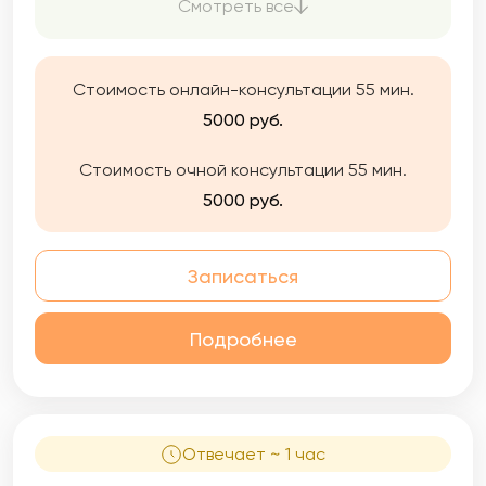
Смотреть все
Стоимость онлайн-консультации 55 мин.
5000 руб.
Стоимость очной консультации 55 мин.
5000 руб.
Записаться
Подробнее
Отвечает ~ 1 час