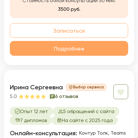
Стоимость очной консультации 50 мин.
3500 руб.
Записаться
Подробнее
Ирина Сергеевна
Выбор сервиса
5.0
6 отзывов
Опыт 12 лет
5 обращений с сайта
7 дипломов
На сайте с 2025 года
Онлайн-консультация:
Контур Толк, Teams