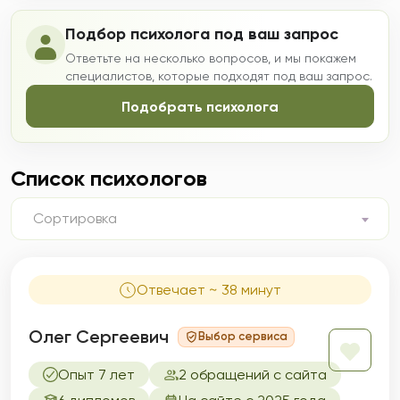
Подбор психолога под ваш запрос
Ответьте на несколько вопросов, и мы покажем
специалистов, которые подходят под ваш запрос.
Подобрать психолога
Список психологов
Сортировка
Отвечает ~ 38 минут
Олег Сергеевич
Выбор сервиса
Опыт 7 лет
2 обращений с сайта