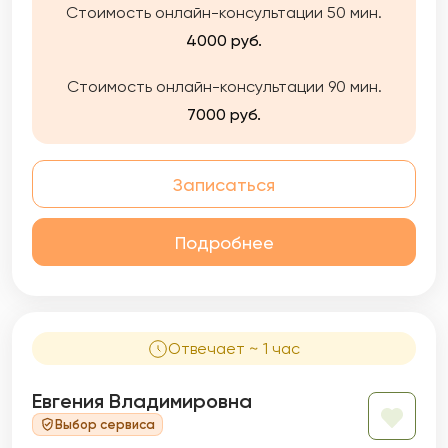
Стоимость онлайн-консультации 50 мин.
4000 руб.
Стоимость онлайн-консультации 90 мин.
7000 руб.
Записаться
Подробнее
Отвечает ~ 1 час
Евгения Владимировна
Выбор сервиса