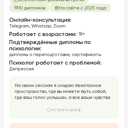
10 дипломов
На сайте с 2025 года
Онлайн-консультация:
Telegram, Whatsap, Zoom
Работает с возрастами:
18+
Подтверждённые дипломы по
психологии:
дипломы о переподготовке
сертификаты
Психолог работает с проблемой:
Депрессия
На своих сессиях я создаю безопасное
пространство, где вы можете быть собой,
где ваш голос услышан, а все ваши чувства
приняты.
Смотреть все