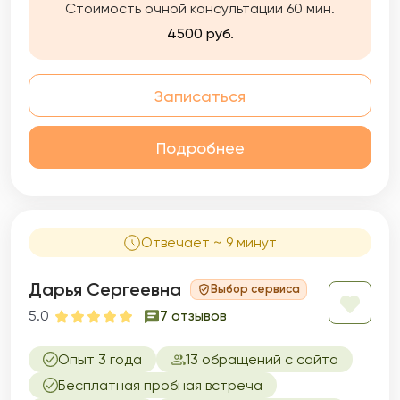
Стоимость очной консультации 60 мин.
4500 руб.
Записаться
Подробнее
Отвечает ~ 9 минут
Дарья Сергеевна
Выбор сервиса
5.0
7 отзывов
Опыт 3 года
13 обращений с сайта
Бесплатная пробная встреча