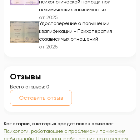
психологической помощи при
нехимических зависимостях
от 2025
Удостоверение о повышении
квалификации - Психотерапия
созависимых отношений
от 2025
Отзывы
Всего отзывов:
0
Оставить отзыв
Категории, в которых представлен психолог
Психологи, работающие с проблемами понимания
себя онлайн
,
Психологи, работающие со стрессом