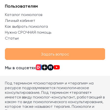
Пользователям
Каталог психологов
Личный кабинет
Как выбрать психолога
Нужна СРОЧНАЯ помощь
Статьи
Задать вопрос
Мы в соцсетях
Под термином «психотерапия» и «терапия» на
ресурсе подразумевается психологическое
консультирование. Под термином «терапевт»
имеется ввиду психолог-консультант, работающий в
каком-то виде психологического консультирования,
которое также называют терапия. Психологи и