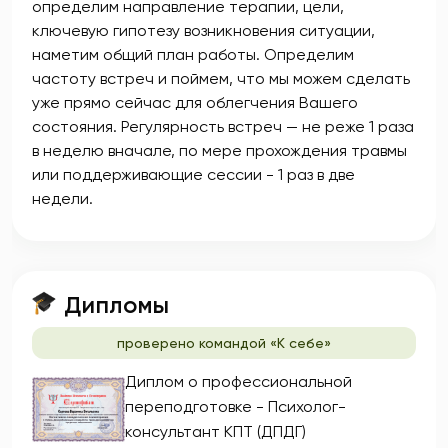
определим направление терапии, цели,
ключевую гипотезу возникновения ситуации,
наметим общий план работы. Определим
частоту встреч и поймем, что мы можем сделать
уже прямо сейчас для облегчения Вашего
состояния. Регулярность встреч — не реже 1 раза
в неделю вначале, по мере прохождения травмы
или поддерживающие сессии - 1 раз в две
недели.
Дипломы
проверено командой «К себе»
Диплом о профессиональной
переподготовке - Психолог-
консультант КПТ (ДПДГ)