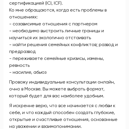
сертификацией (ICI, ICF).
Ко мне обращаются, когда есть проблемы в
отношениях:
- созависимые отношения с партнером
- необходимо выстроить личные границы и
научиться их экологично отстаивать
- найти решения семейных конфликтов; развод и
предразвод
- переживаете семейные кризисы, измены,
ревность
- насилие, абьюз
Провожу индивидуальные консультации онлайн,
очно в Москве. Вы можете выбрать формат,
который будет для вас наиболее удобным.
Я искренне верю, что все начинается с любви к
себе, и что каждый способен создать глубокие,
открытые и счастливые отношения, основанные
на уважении и взаимопонимании.