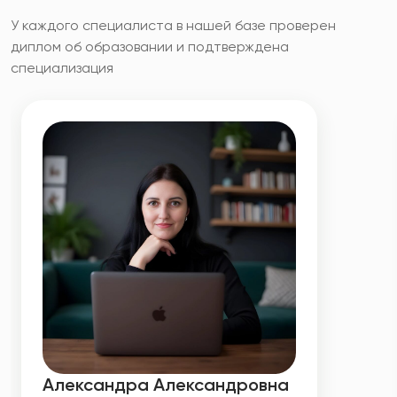
У каждого специалиста в нашей базе проверен
диплом об образовании и подтверждена
специализация
Александра Александровна