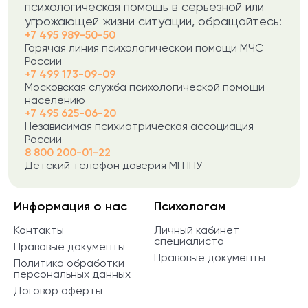
психологическая помощь в серьезной или
угрожающей жизни ситуации, обращайтесь:
+7 495 989-50-50
Горячая линия психологической помощи МЧС
России
+7 499 173-09-09
Московская служба психологической помощи
населению
+7 495 625-06-20
Независимая психиатрическая ассоциация
России
8 800 200-01-22
Детский телефон доверия МГППУ
Информация о нас
Психологам
Контакты
Личный кабинет
специалиста
Правовые документы
Правовые документы
Политика обработки
персональных данных
Договор оферты