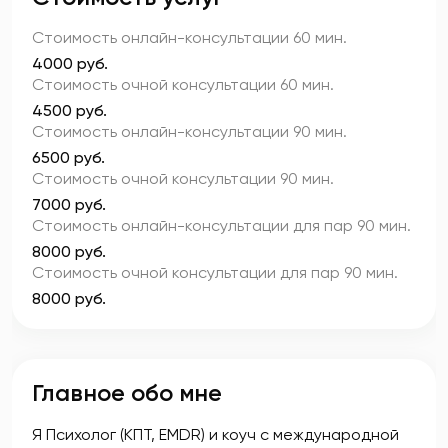
Стоимость онлайн-консультации
60 мин.
4000 руб.
Стоимость очной консультации
60 мин.
4500 руб.
Стоимость онлайн-консультации
90 мин.
6500 руб.
Стоимость очной консультации
90 мин.
7000 руб.
Стоимость онлайн-консультации для пар
90 мин.
8000 руб.
Стоимость очной консультации для пар
90 мин.
8000 руб.
Главное обо мне
Я Психолог (КПТ, EMDR) и коуч с международной