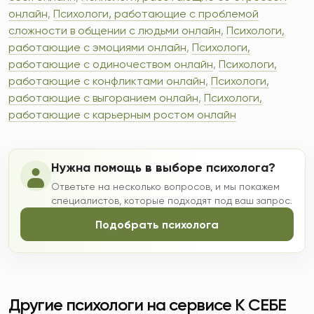
онлайн
,
Психологи, работающие с проблемой
сложности в общении с людьми онлайн
,
Психологи,
работающие с эмоциями онлайн
,
Психологи,
работающие с одиночеством онлайн
,
Психологи,
работающие с конфликтами онлайн
,
Психологи,
работающие с выгоранием онлайн
,
Психологи,
работающие с карьерным ростом онлайн
Нужна помощь в выборе психолога?
Ответьте на несколько вопросов, и мы покажем
специалистов, которые подходят под ваш запрос.
Подобрать психолога
Другие психологи на сервисе К СЕБЕ