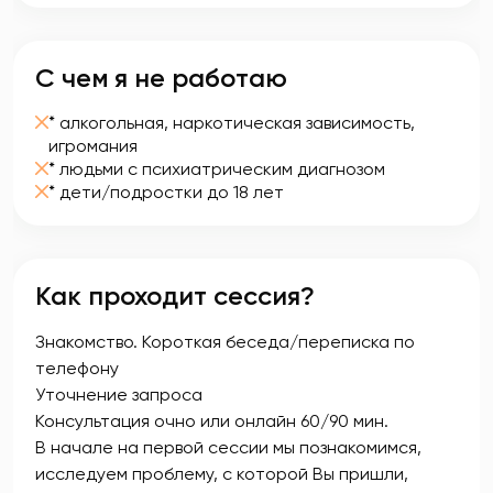
С чем я не работаю
* алкогольная, наркотическая зависимость,
игромания
* людьми с психиатрическим диагнозом
* дети/подростки до 18 лет
Как проходит сессия?
Знакомство. Короткая беседа/переписка по
телефону
Уточнение запроса
Консультация очно или онлайн 60/90 мин.
В начале на первой сессии мы познакомимся,
исследуем проблему, с которой Вы пришли,