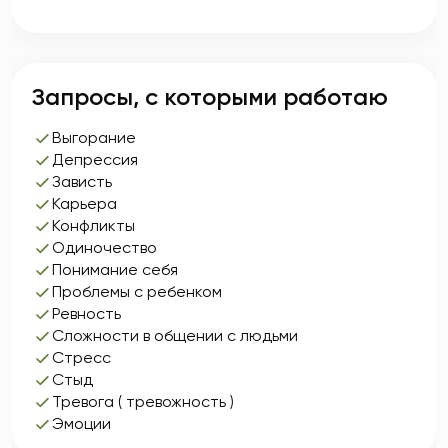
Запросы, с которыми работаю
Выгорание
Депрессия
Зависть
Карьера
Конфликты
Одиночество
Понимание себя
Проблемы с ребенком
Ревность
Сложности в общении с людьми
Стресс
Стыд
Тревога ( тревожность )
Эмоции