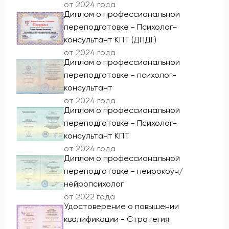
от 2024 года
Диплом о профессиональной
переподготовке - Психолог-
консультант КПТ (ДПДГ)
от 2024 года
Диплом о профессиональной
переподготовке - психолог-
консультант
от 2024 года
Диплом о профессиональной
переподготовке - Психолог-
консультант КПТ
от 2024 года
Диплом о профессиональной
переподготовке - нейрокоуч/
нейропсихолог
от 2022 года
Удостоверение о повышении
квалификации - Стратегия