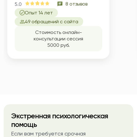
8 отзывов
5.0
Опыт 14 лет
49 обращений с сайта
Стоимость онлайн-
консультации сессия
5000 руб.
Экстренная психологическая
помощь
Если вам требуется срочная