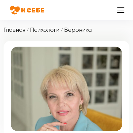
Главная
Психологи
Вероника
/
/