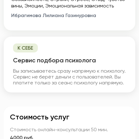
вины
Эмоции
Эмоциональная зависимость
Ибрагимова Лилиана Газинуровна
К СЕБЕ
Cервис подбора психолога
Вы записываетесь сразу напрямую к психологу.
Сервис не берёт деньги с пользователей. Вы
платите только за сеанс психологу напрямую.
Стоимость услуг
Стоимость онлайн-консультации
50 мин.
4000 руб.