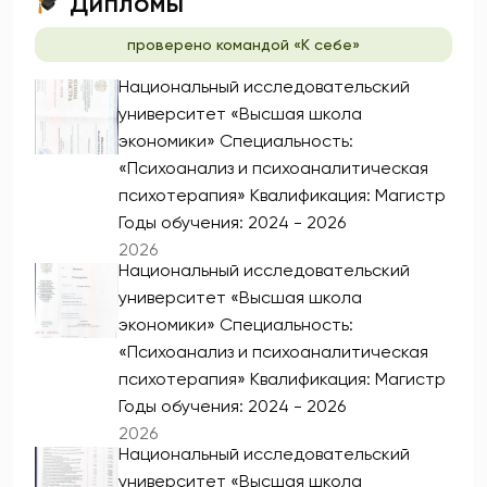
Дипломы
проверено командой «К себе»
Национальный исследовательский
университет «Высшая школа
экономики» Специальность:
«Психоанализ и психоаналитическая
психотерапия» Квалификация: Магистр
Годы обучения: 2024 - 2026
2026
Национальный исследовательский
университет «Высшая школа
экономики» Специальность:
«Психоанализ и психоаналитическая
психотерапия» Квалификация: Магистр
Годы обучения: 2024 - 2026
2026
Национальный исследовательский
университет «Высшая школа