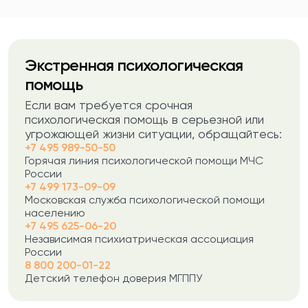
Экстренная психологическая
помощь
Если вам требуется срочная
психологическая помощь в серьезной или
угрожающей жизни ситуации, обращайтесь:
+7 495 989-50-50
Горячая линия психологической помощи МЧС
России
+7 499 173-09-09
Московская служба психологической помощи
населению
+7 495 625-06-20
Независимая психиатрическая ассоциация
России
8 800 200-01-22
Детский телефон доверия МГППУ