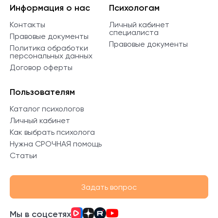
Информация о нас
Психологам
Контакты
Личный кабинет
специалиста
Правовые документы
Правовые документы
Политика обработки
персональных данных
Договор оферты
Пользователям
Каталог психологов
Личный кабинет
Как выбрать психолога
Нужна СРОЧНАЯ помощь
Статьи
Задать вопрос
Мы в соцсетях