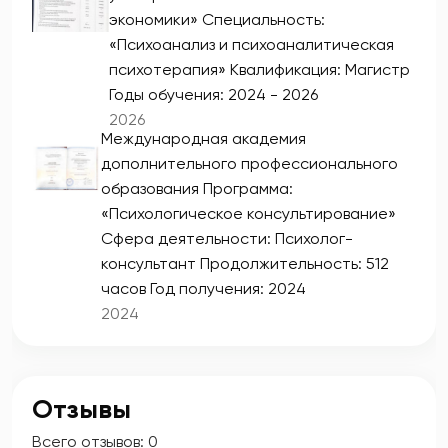
экономики» Специальность:
«Психоанализ и психоаналитическая
психотерапия» Квалификация: Магистр
Годы обучения: 2024 - 2026
2026
Международная академия
дополнительного профессионального
образования Программа:
«Психологическое консультирование»
Сфера деятельности: Психолог-
консультант Продолжительность: 512
часов Год получения: 2024
2024
Отзывы
Всего отзывов:
0