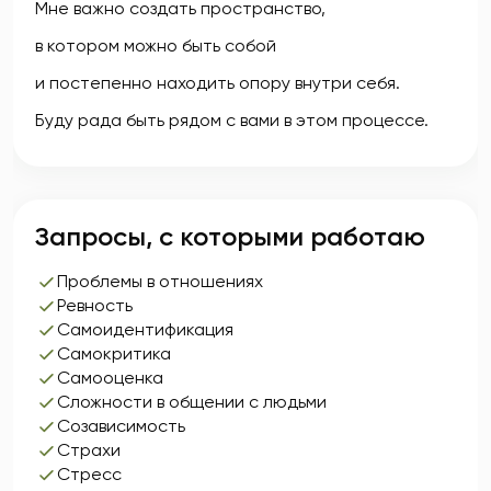
Мне важно создать пространство,
в котором можно быть собой
и постепенно находить опору внутри себя.
Буду рада быть рядом с вами в этом процессе.
Запросы, с которыми работаю
Проблемы в отношениях
Ревность
Самоидентификация
Самокритика
Самооценка
Сложности в общении с людьми
Созависимость
Страхи
Стресс