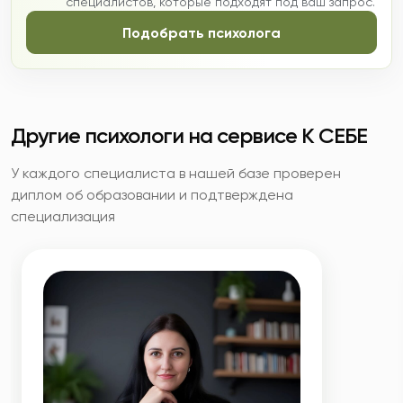
специалистов, которые подходят под ваш запрос.
Подобрать психолога
Другие психологи на сервисе К СЕБЕ
У каждого специалиста в нашей базе проверен
диплом об образовании и подтверждена
специализация