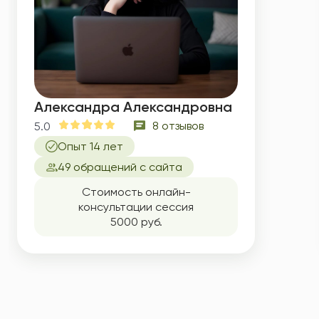
Александра Александровна
8 отзывов
5.0
Опыт 14 лет
49 обращений с сайта
Стоимость онлайн-
консультации сессия
5000 руб.