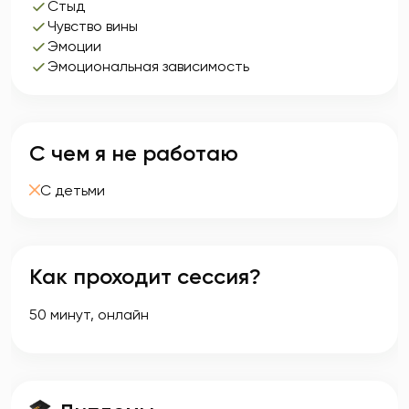
Стыд
Чувство вины
Эмоции
Эмоциональная зависимость
С чем я не работаю
С детьми
Как проходит сессия?
50 минут, онлайн