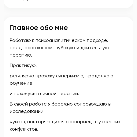
Главное обо мне
Работаю в психоаналитическом подходе,
предполагающем глубокую и длительную
терапию.
Практикую,
регулярно прохожу супервизию, продолжаю
обучение
и нахожусь в личной терапии.
В своей работе я бережно сопровождаю в
исследовании:
чувств, повторяющихся сценариев, внутренних
конфликтов.