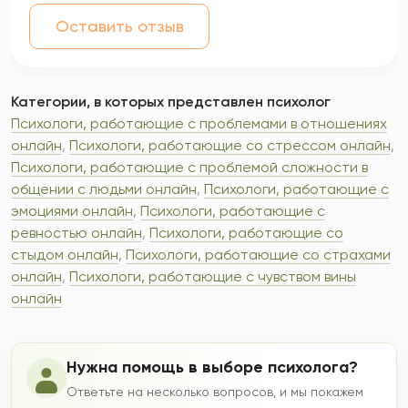
Оставить отзыв
Категории, в которых представлен психолог
Психологи, работающие с проблемами в отношениях
онлайн
,
Психологи, работающие со стрессом онлайн
,
Психологи, работающие с проблемой сложности в
общении с людьми онлайн
,
Психологи, работающие с
эмоциями онлайн
,
Психологи, работающие с
ревностью онлайн
,
Психологи, работающие со
стыдом онлайн
,
Психологи, работающие со страхами
онлайн
,
Психологи, работающие с чувством вины
онлайн
Нужна помощь в выборе психолога?
Ответьте на несколько вопросов, и мы покажем