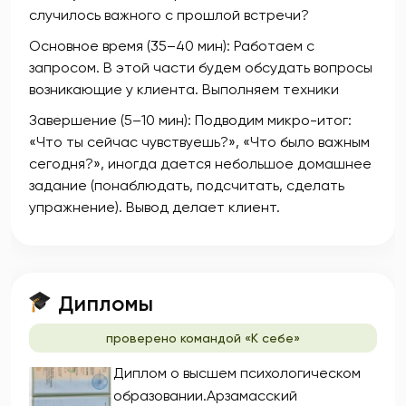
случилось важного с прошлой встречи?
Основное время (35–40 мин): Работаем с
запросом. В этой части будем обсудать вопросы
возникающие у клиента. Выполняем техники
Завершение (5–10 мин): Подводим микро-итог:
«Что ты сейчас чувствуешь?», «Что было важным
сегодня?», иногда дается небольшое домашнее
задание (понаблюдать, подсчитать, сделать
упражнение). Вывод делает клиент.
Дипломы
проверено командой «К себе»
Диплом о высшем психологическом
образовании.Арзамасский