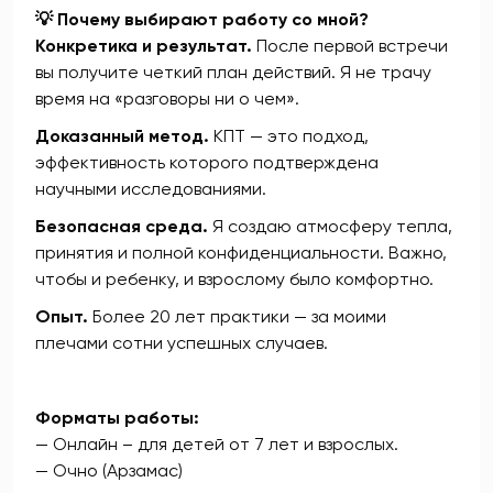
💡 Почему выбирают работу со мной?
Конкретика и результат.
После первой встречи
вы получите четкий план действий. Я не трачу
время на «разговоры ни о чем».
Доказанный метод.
КПТ — это подход,
эффективность которого подтверждена
научными исследованиями.
Безопасная среда.
Я создаю атмосферу тепла,
принятия и полной конфиденциальности. Важно,
чтобы и ребенку, и взрослому было комфортно.
Опыт.
Более 20 лет практики — за моими
плечами сотни успешных случаев.
Форматы работы:
— Онлайн – для детей от 7 лет и взрослых.
— Очно (Арзамас)