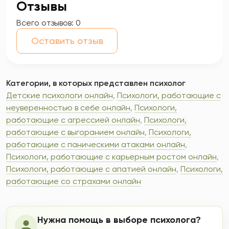
Отзывы
Всего отзывов:
0
Оставить отзыв
Категории, в которых представлен психолог
Детские психологи онлайн
,
Психологи, работающие с
неуверенностью в себе онлайн
,
Психологи,
работающие с агрессией онлайн
,
Психологи,
работающие с выгоранием онлайн
,
Психологи,
работающие с паническими атаками онлайн
,
Психологи, работающие с карьерным ростом онлайн
,
Психологи, работающие с апатией онлайн
,
Психологи,
работающие со страхами онлайн
Нужна помощь в выборе психолога?