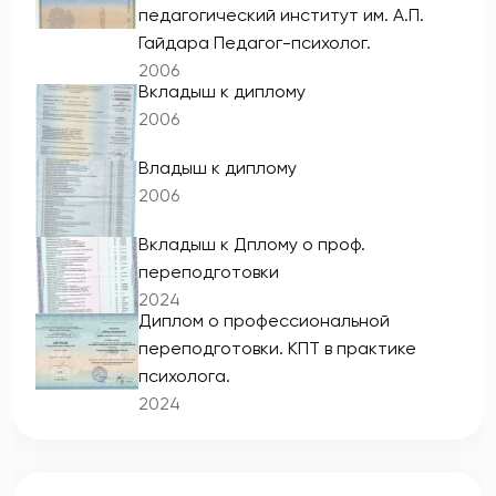
педагогический институт им. А.П.
Гайдара Педагог-психолог.
2006
Вкладыш к диплому
2006
Владыш к диплому
2006
Вкладыш к Дплому о проф.
переподготовки
2024
Диплом о профессиональной
переподготовки. КПТ в практике
психолога.
2024