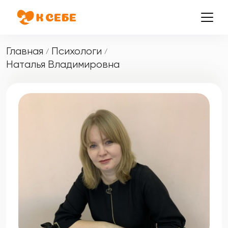
Главная
Психологи
/
/
Наталья Владимировна