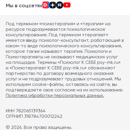
Мы в соцсетях
Под термином «психотерапия» и «терапия» на
ресурсе подразумевается психологическое
консультирование. Под термином «терапевт»
имеется ввиду психолог-консультант, работающий в
каком-то виде психологического консультирования,
которое также называют терапия. Психологи и
Психотерапевты не оказывают медицинских услуг
на площадке. Термины «Психолог К СЕБЕ psy-mk.ru»
и «Психотерапевт К СЕБЕ psy-mk.ru» обозначают
партнерство по договору возмездного оказания
услуг и не подразумевает трудовых отношений. Мы
используем cookie-файлы, оставаясь на сайте, вы
подтверждаете свое согласие на их использование.
Политика обработки персональных данных.
ИНН 782065139364
ОГРНИП 318784700012242
© 2026. Все права защищены.