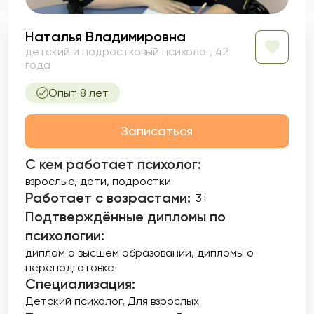
Наталья Владимировна
детский и подростковый психолог, 42
года
Опыт 8 лет
Записаться
С кем работает психолог:
взрослые, дети, подростки
Работает с возрастами:
3+
Подтверждённые дипломы по
психологии:
диплом о высшем образовании
дипломы о
переподготовке
Специализация:
Детский психолог
Для взрослых