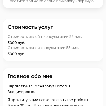
платите только за сеанс психологу напрямую.
Стоимость услуг
Стоимость онлайн-консультации
55 мин.
5000 руб.
Стоимость очной консультации
55 мин.
5000 руб.
Главное обо мне
Здравствуйте! Меня зовут Наталья
Владимировна
.
Я практикующий психолог с опытом работы
более 20 лет. Моя специализация — люди