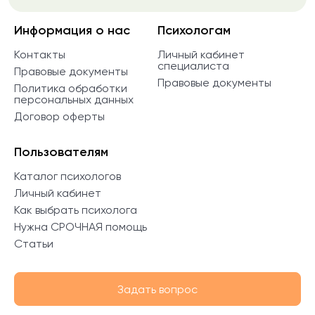
Информация о нас
Психологам
Контакты
Личный кабинет
специалиста
Правовые документы
Правовые документы
Политика обработки
персональных данных
Договор оферты
Пользователям
Каталог психологов
Личный кабинет
Как выбрать психолога
Нужна СРОЧНАЯ помощь
Статьи
Задать вопрос