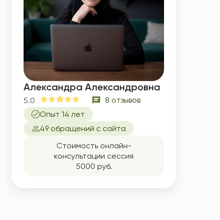
Александра Александровна
8 отзывов
5.0
Опыт 14 лет
49 обращений с сайта
Стоимость онлайн-
консультации сессия
5000 руб.