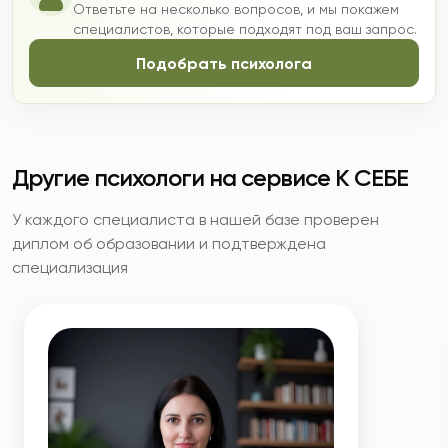
Ответьте на несколько вопросов, и мы покажем
специалистов, которые подходят под ваш запрос.
Подобрать психолога
Другие психологи на сервисе К СЕБЕ
У каждого специалиста в нашей базе проверен
диплом об образовании и подтверждена
специализация