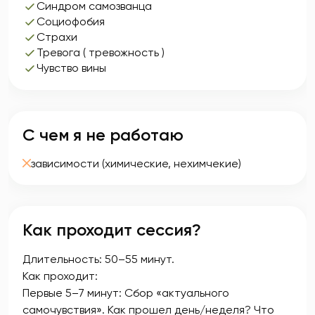
Синдром самозванца
Социофобия
Страхи
Тревога ( тревожность )
Чувство вины
С чем я не работаю
зависимости (химические, нехимчекие)
Как проходит сессия?
Длительность: 50–55 минут.
Как проходит:
Первые 5–7 минут: Сбор «актуального
самочувствия». Как прошел день/неделя? Что