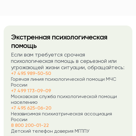
Экстренная психологическая
помощь
Если вам требуется срочная
психологическая помощь в серьезной или
угрожающей жизни ситуации, обращайтесь:
+7 495 989-50-50
Горячая линия психологической помощи МЧС
России
+7 499 173-09-09
Московская служба психологической помощи
населению
+7 495 625-06-20
Независимая психиатрическая ассоциация
России
8 800 200-01-22
Детский телефон доверия МГППУ