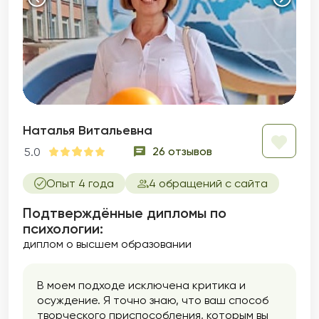
Наталья Витальевна
26 отзывов
5.0
Опыт 4 года
4 обращений с сайта
Подтверждённые дипломы по
психологии:
диплом о высшем образовании
В моем подходе исключена критика и
осуждение. Я точно знаю, что ваш способ
творческого приспособления, которым вы