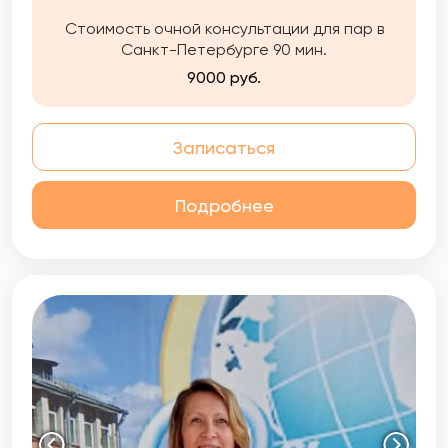
Стоимость очной консультации для пар в
Санкт-Петербурге 90 мин.
9000 руб.
Записаться
Подробнее