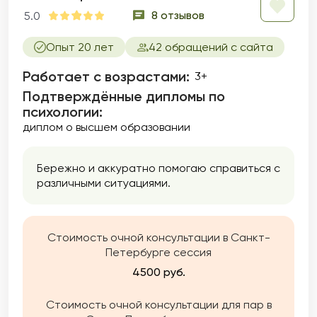
8 отзывов
5.0
Опыт 20 лет
42 обращений с сайта
Работает с возрастами:
3+
Подтверждённые дипломы по
психологии:
диплом о высшем образовании
Бережно и аккуратно помогаю справиться с
различными ситуациями.
Стоимость очной консультации в Санкт-
Петербурге сессия
4500 руб.
Стоимость очной консультации для пар в