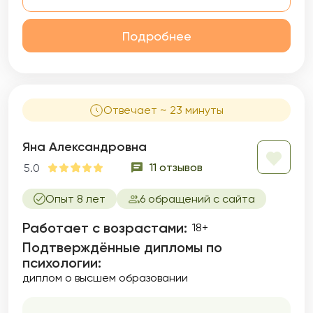
Подробнее
Отвечает ~ 23 минуты
Яна Александровна
11 отзывов
5.0
Опыт 8 лет
6 обращений с сайта
Работает с возрастами:
18+
Подтверждённые дипломы по
психологии:
диплом о высшем образовании