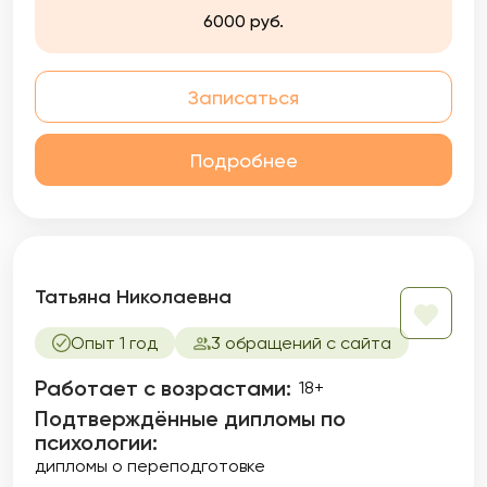
6000 руб.
Записаться
Подробнее
Татьяна Николаевна
Опыт 1 год
3 обращений с сайта
Работает с возрастами:
18+
Подтверждённые дипломы по
психологии:
дипломы о переподготовке