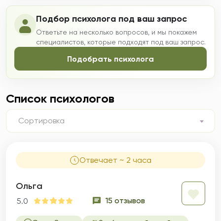
Подбор психолога под ваш запрос
Ответьте на несколько вопросов, и мы покажем
специалистов, которые подходят под ваш запрос.
Подобрать психолога
Список психологов
Сортировка
Отвечает ~ 2 часа
Ольга
15 отзывов
5.0