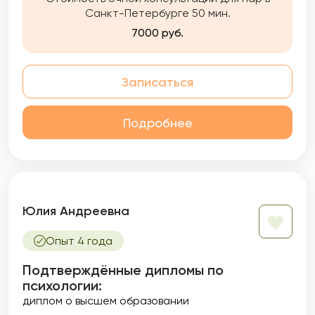
трудностей.
Санкт-Петербурге 50 мин.
7000 руб.
Записаться
Подробнее
Юлия Андреевна
Опыт 4 года
Подтверждённые дипломы по
психологии:
диплом о высшем образовании