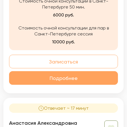
Стоимость очной консультации в Санкт-
Петербурге 50 мин.
6000 руб.
Стоимость очной консультации для пар в
Санкт-Петербурге сессия
10000 руб.
Записаться
Подробнее
Отвечает ~ 17 минут
Анастасия Александровна