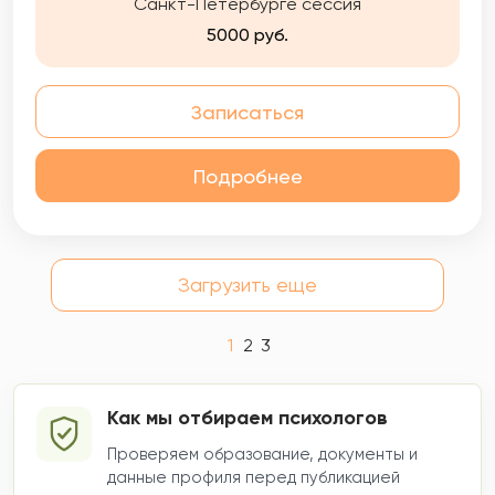
Санкт-Петербурге сессия
5000 руб.
Записаться
Подробнее
Загрузить еще
1
2
3
Как мы отбираем психологов
Проверяем образование, документы и
данные профиля перед публикацией