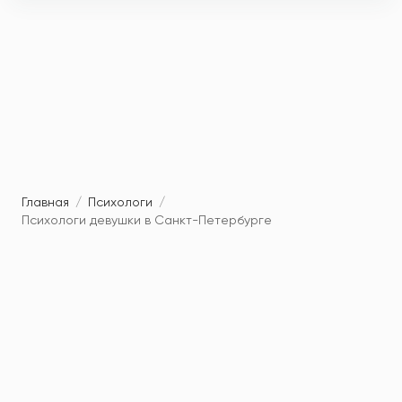
Главная
/
Психологи
/
Психологи девушки в Санкт-Петербурге