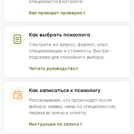
специалиста в каталоге.
Как проходит проверка
Как выбрать психолога
Смотрите на запрос, формат, опыт,
специализацию и стоимость. Внутри -
подсказки для спокойного выбора.
Читать руководство
Как записаться к психологу
Рассказываем, что происходит после
выбора: заявка, связь со специалистом,
первая встреча и оплата.
Инструкция по записи