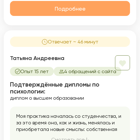
Подробнее
Отвечает ~ 46 минут
Татьяна Андреевна
Опыт 15 лет
4 обращений с сайта
Подтверждённые дипломы по
психологии:
диплом о высшем образовании
Моя практика началась со студенчества, и
за это время она, как и жизнь, менялась и
приобретала новые смыслы: собственная
психологическая студия, работа в
Смотреть все