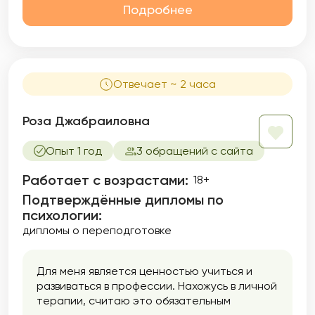
Подробнее
Отвечает ~ 2 часа
Роза Джабраиловна
Опыт 1 год
3 обращений с сайта
Работает с возрастами:
18+
Подтверждённые дипломы по
психологии:
дипломы о переподготовке
Для меня является ценностью учиться и
развиваться в профессии. Нахожусь в личной
терапии, считаю это обязательным