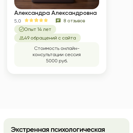
Александра Александровна
8 отзывов
5.0
Опыт 14 лет
49 обращений с сайта
Стоимость онлайн-
консультации сессия
5000 руб.
Экстренная психологическая