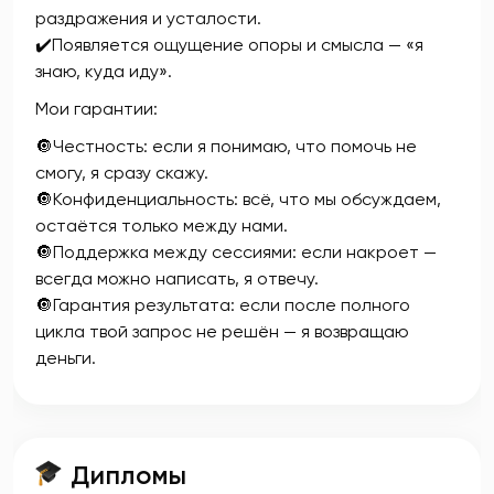
раздражения и усталости.
✔️Появляется ощущение опоры и смысла — «я
знаю, куда иду».
Мои гарантии:
🔘Честность: если я понимаю, что помочь не
смогу, я сразу скажу.
🔘Конфиденциальность: всё, что мы обсуждаем,
остаётся только между нами.
🔘Поддержка между сессиями: если накроет —
всегда можно написать, я отвечу.
🔘Гарантия результата: если после полного
цикла твой запрос не решён — я возвращаю
деньги.
Дипломы