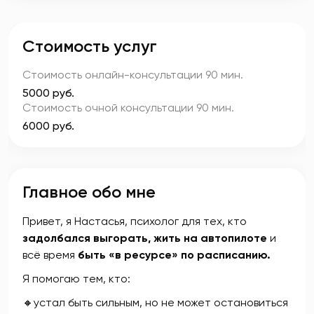
Стоимость услуг
Стоимость онлайн-консультации
90 мин.
5000 руб.
Стоимость очной консультации
90 мин.
6000 руб.
Главное обо мне
Привет, я Настасья, психолог для тех, кто
задолбался выгорать, жить на автопилоте
и
всё время
быть «в ресурсе» по расписанию.
Я помогаю тем, кто:
🔸устал быть сильным, но не может остановиться