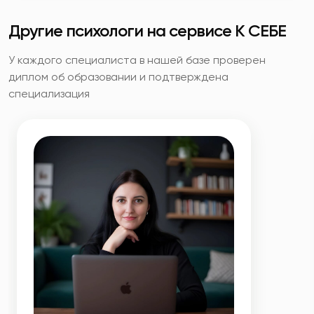
Другие психологи на сервисе К СЕБЕ
У каждого специалиста в нашей базе проверен
диплом об образовании и подтверждена
специализация