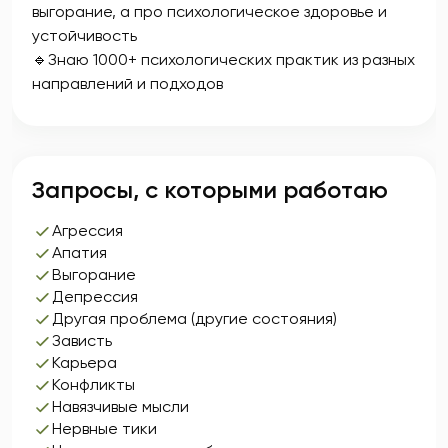
выгорание, а про психологическое здоровье и
устойчивость
🔹Знаю 1000+ психологических практик из разных
направлений и подходов
Запросы, с которыми работаю
Агрессия
Апатия
Выгорание
Депрессия
Другая проблема (другие состояния)
Зависть
Карьера
Конфликты
Навязчивые мысли
Нервные тики