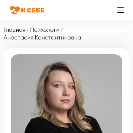
Главная
Психологи
/
/
Анастасия Константиновна