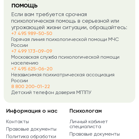
помощь
Если вам требуется срочная
психологическая помощь в серьезной или
угрожающей жизни ситуации, обращайтесь:
+7 495 989-50-50
Горячая линия психологической помощи МЧС
России
+7 499 173-09-09
Московская служба психологической помощи
населению
+7 495 625-06-20
Независимая психиатрическая ассоциация
России
8 800 200-01-22
Детский телефон доверия МГППУ
Информация о нас
Психологам
Контакты
Личный кабинет
специалиста
Правовые документы
Правовые документы
Политика обработки