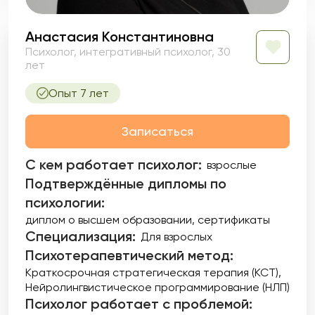
Анастасия Константиновна
Психолог, интегративный психолог, 30
лет
Опыт 7 лет
Записаться
С кем работает психолог:
взрослые
Подтверждённые дипломы по
психологии:
диплом о высшем образовании
сертификаты
Специализация:
Для взрослых
Психотерапевтический метод:
Краткосрочная стратегическая терапия (КСТ)
Нейролингвистическое программирование (НЛП)
Психолог работает с проблемой: