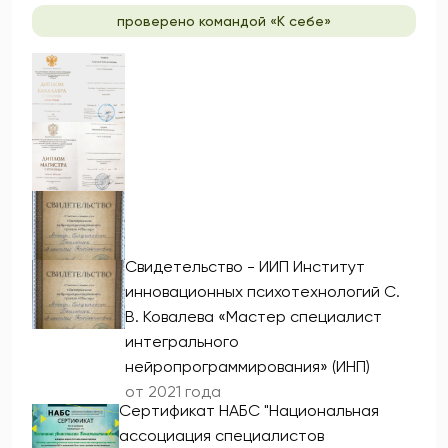
проверено командой «К себе»
Свидетельство - ИИП Институт
инновационных психотехнологий С.
В. Ковалева «Мастер специалист
интегрального
нейропрограммирования» (ИНП)
от 2021 года
Сертификат НАБС "Национальная
ассоциация специалистов