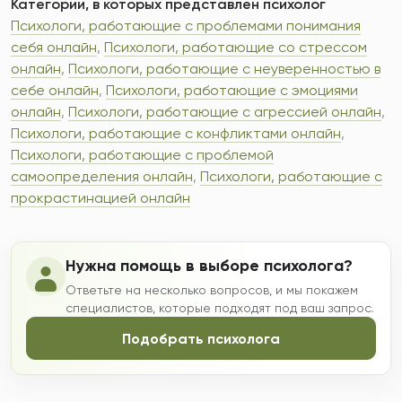
Категории, в которых представлен психолог
Психологи, работающие с проблемами понимания
себя онлайн
,
Психологи, работающие со стрессом
онлайн
,
Психологи, работающие с неуверенностью в
себе онлайн
,
Психологи, работающие с эмоциями
онлайн
,
Психологи, работающие с агрессией онлайн
,
Психологи, работающие с конфликтами онлайн
,
Психологи, работающие с проблемой
самоопределения онлайн
,
Психологи, работающие с
прокрастинацией онлайн
Нужна помощь в выборе психолога?
Ответьте на несколько вопросов, и мы покажем
специалистов, которые подходят под ваш запрос.
Подобрать психолога