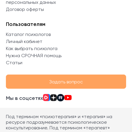
персональных данных
Договор оферты
Пользователям
Каталог психологов
Личный кабинет
Как выбрать психолога
Нужна СРОЧНАЯ помощь
Статьи
Задать вопрос
Мы в соцсетях
Под термином «психотерапия» и «терапия» на
ресурсе подразумевается психологическое
консультирование. Под термином «терапевт»