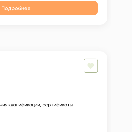
Подробнее
ния квалификации
сертификаты