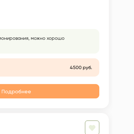
ционирования, можно хорошо
4500 руб.
Подробнее