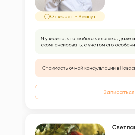
Отвечает ~ 9 минут
Я уверена, что любого человека, даже
скомпенсировать, с учётом его особенн
Стоимость очной консультации в Новос
Записаться
Светла