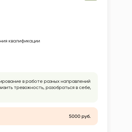
ния квалификации
ирование в работе разных направлений
изить тревожность, разобраться в себе,
5000 руб.