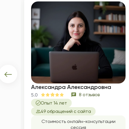
Александра Александровна
8 отзывов
5.0
Опыт 14 лет
49 обращений с сайта
60
Стоимость онлайн-консультации
сессия