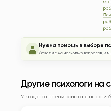
отн
раб
Пси
раб
раб
Нужна помощь в выборе п
Ответьте на несколько вопросов, и 
Другие психологи на 
У каждого специалиста в нашей 