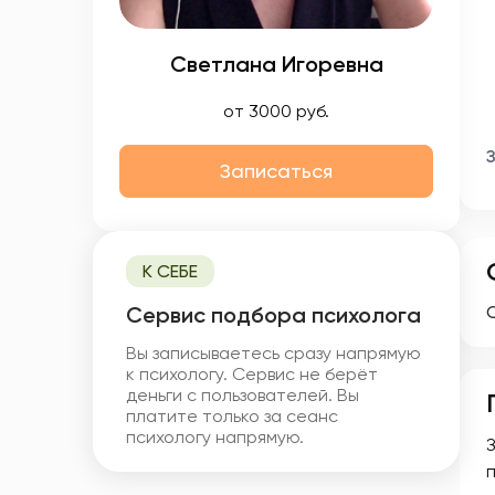
Светлана Игоревна
от 3000 руб.
Записаться
К СЕБЕ
Cервис подбора психолога
Вы записываетесь сразу напрямую
к психологу. Сервис не берёт
деньги с пользователей. Вы
платите только за сеанс
психологу напрямую.
п