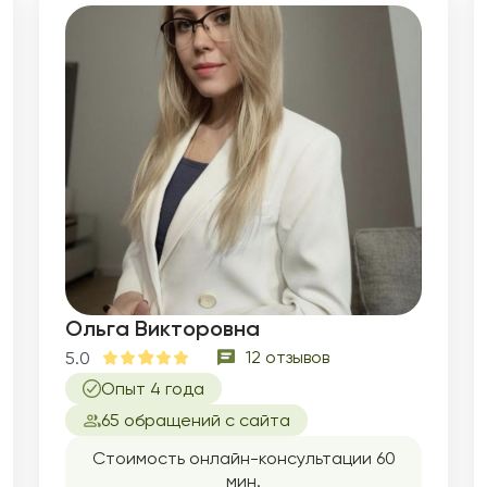
Ольга Викторовна
12 отзывов
5.0
Опыт 4 года
65 обращений с сайта
Стоимость онлайн-консультации 60
мин.