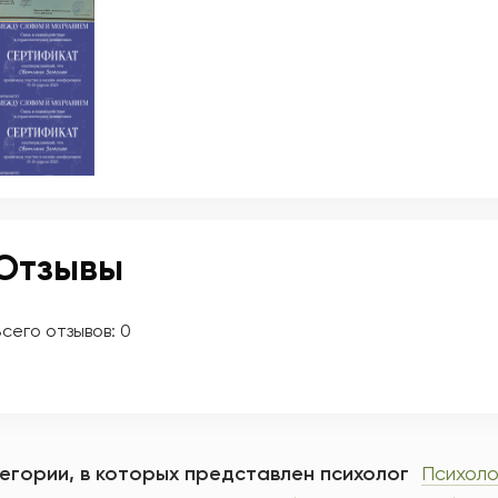
Отзывы
сего отзывов:
0
егории, в которых представлен психолог
Психоло