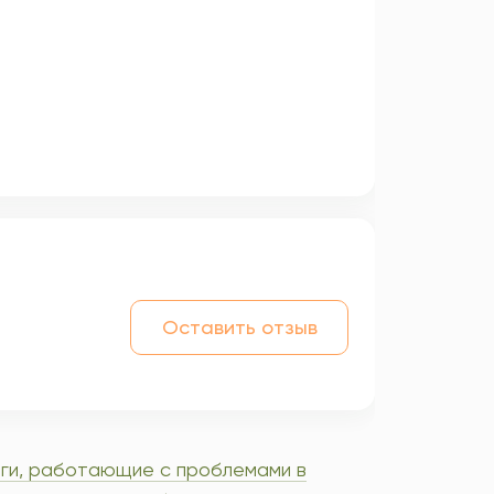
Оставить отзыв
ги, работающие с проблемами в