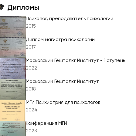
Дипломы
Психолог, преподаватель психологии
2015
Диплом магистра психологии
2017
Московский Гештальт Институт - 1 ступень
2022
Московский Гештальт Институт
2018
МГИ Психиатрия для психологов
2024
Конференция МГИ
2023