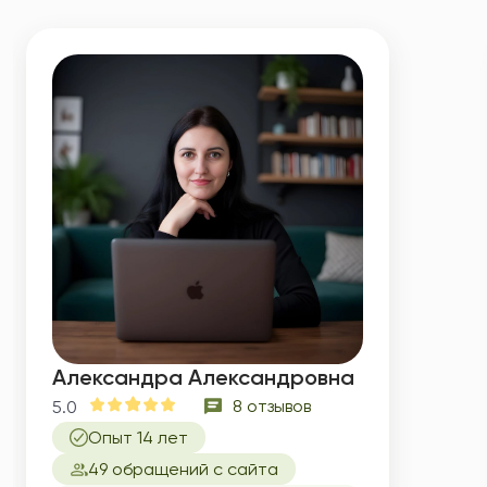
Александра Александровна
8 отзывов
5.0
Опыт 14 лет
49 обращений с сайта