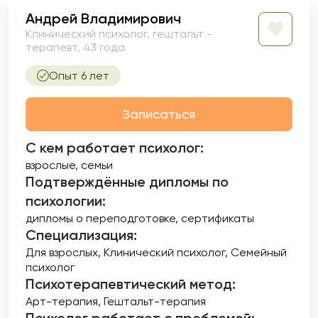
Андрей Владимирович
Клинический психолог, гештальт -
терапевт, 43 года
Опыт 6 лет
Записаться
С кем работает психолог:
взрослые, семьи
Подтверждённые дипломы по
психологии:
дипломы о переподготовке
сертификаты
Специализация:
Для взрослых
Клинический психолог
Семейный
психолог
Психотерапевтический метод:
Арт-терапия
Гештальт-терапия