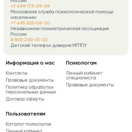
России
+7 499 173-09-09
Московская служба психологической помощи
населению
+7 495 625-06-20
Независимая психиатрическая ассоциация
России
8 800 200-01-22
Детский телефон доверия МГППУ
Информация о нас
Психологам
Контакты
Личный кабинет
специалиста
Правовые документы
Правовые документы
Политика обработки
персональных данных
Договор оферты
Пользователям
Каталог психологов
Личный кабинет