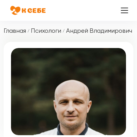
Главная
Психологи
Андрей Владимирович
/
/