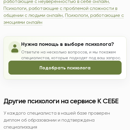
работающие с неуверенностью в себе онлайн
,
Психологи, работающие с проблемой сложности в
общении с людьми онлайн
,
Психологи, работающие с
эмоциями онлайн
Нужна помощь в выборе психолога?
Ответьте на несколько вопросов, и мы покажем
специалистов, которые подходят под ваш запрос.
Подобрать психолога
Другие психологи на сервисе К СЕБЕ
У каждого специалиста в нашей базе проверен
диплом об образовании и подтверждена
специализация