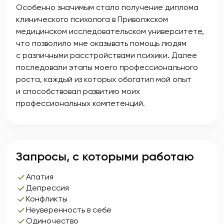
Особенно значимым стало получение диплома
клинического психолога в Приволжском
медицинском исследовательском университете,
что позволило мне оказывать помощь людям
с различными расстройствами психики. Далее
последовали этапы моего профессионального
роста, каждый из которых обогатил мой опыт
и способствовал развитию моих
профессиональных компетенций.
Запросы, с которыми работаю
Апатия
Депрессия
Конфликты
Неуверенность в себе
Одиночество