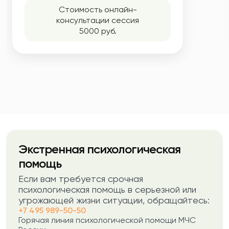
Стоимость онлайн-
консультации сессия
5000 руб.
Экстренная психологическая
помощь
Если вам требуется срочная
психологическая помощь в серьезной или
угрожающей жизни ситуации, обращайтесь:
+7 495 989-50-50
Горячая линия психологической помощи МЧС