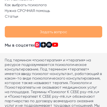
Как выбрать психолога
Нужна СРОЧНАЯ помощь
Статьи
Задать вопрос
Мы в соцсетях
Под термином «психотерапия» и «терапия» на
ресурсе подразумевается психологическое
консультирование. Под термином «терапевт»
имеется ввиду психолог-консультант, работающий в
каком-то виде психологического консультирования,
которое также называют терапия. Психологи и
Психотерапевты не оказывают медицинских услуг
на площадке. Термины «Психолог К СЕБЕ psy-mk.ru»
и «Психотерапевт К СЕБЕ psy-mk.ru» обозначают
партнерство по договору возмездного оказания
услуг и не подразумевает трудовых отношений. Мы