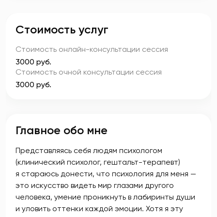
Стоимость услуг
Стоимость онлайн-консультации
сессия
3000 руб.
Стоимость очной консультации
сессия
3000 руб.
Главное обо мне
Представляясь себя людям психологом
(клинический психолог, гештальт-терапевт)
я стараюсь донести, что психология для меня —
это искусство видеть мир глазами другого
человека, умение проникнуть в лабиринты души
и уловить оттенки каждой эмоции. Хотя я эту