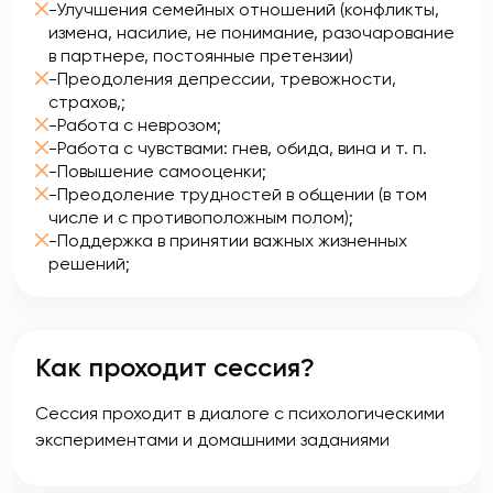
-Улучшения семейных отношений (конфликты,
измена, насилие, не понимание, разочарование
в партнере, постоянные претензии)
-Преодоления депрессии, тревожности,
страхов,;
-Работа с неврозом;
-Работа с чувствами: гнев, обида, вина и т. п.
-Повышение самооценки;
-Преодоление трудностей в общении (в том
числе и с противоположным полом);
-Поддержка в принятии важных жизненных
решений;
Как проходит сессия?
Сессия проходит в диалоге с психологическими
экспериментами и домашними заданиями