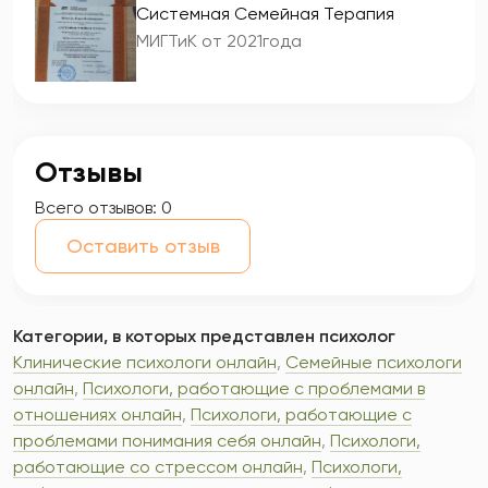
Системная Семейная Терапия
МИГТиК от 2021года
Отзывы
Всего отзывов:
0
Оставить отзыв
Категории, в которых представлен психолог
Клинические психологи онлайн
,
Семейные психологи
онлайн
,
Психологи, работающие с проблемами в
отношениях онлайн
,
Психологи, работающие с
проблемами понимания себя онлайн
,
Психологи,
работающие со стрессом онлайн
,
Психологи,