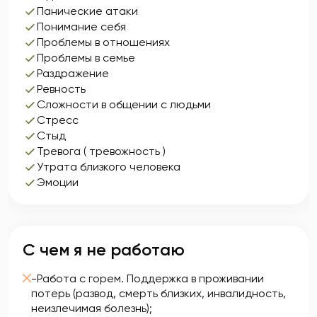
Панические атаки
Понимание себя
Проблемы в отношениях
Проблемы в семье
Раздражение
Ревность
Сложности в общении с людьми
Стресс
Стыд
Тревога ( тревожность )
Утрата близкого человека
Эмоции
С чем я не работаю
-Работа с горем. Поддержка в проживании
потерь (развод, смерть близких, инвалидность,
неизлечимая болезнь);