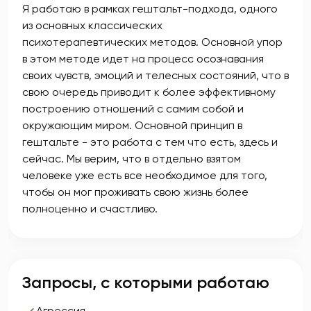
Я работаю в рамках гештальт-подхода, одного
из основных классических
психотерапевтических методов. Основной упор
в этом методе идет на процесс осознавания
своих чувств, эмоций и телесных состояний, что в
свою очередь приводит к более эффективному
построению отношений с самим собой и
окружающим миром. Основной принцип в
гештальте - это работа с тем что есть, здесь и
сейчас. Мы верим, что в отдельно взятом
человеке уже есть все необходимое для того,
чтобы он мог проживать свою жизнь более
полноценно и счастливо.
Запросы, с которыми работаю
Агрессия