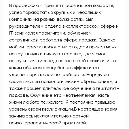
В профессию я пришел в осознанном возрасте,
успев поработать в крупных и небольших
компаниях на разных должностях, был
руководителем отдела в коллекторской сфере и
IT, занимался тренингами, обучением
сотрудников, работал в сфере продаж. Однако
мой интерес к психологии с годами привел меня
на групповую и личную терапию, где я смог
погрузиться в исследование своей психики, и то
каким образом я могу более эффективно
удовлетворять свои потребности. Наряду со
своим высшим психологическим образованием, я
также прошел длительное обучение в гештальт-
подходе. Обучение это неотъемлемая часть
жизни любого психолога. Я постоянно повышаю
уровень своей квалификации.В настоящее время
занимаюсь исключительно частной
психотерапевтической практикой.