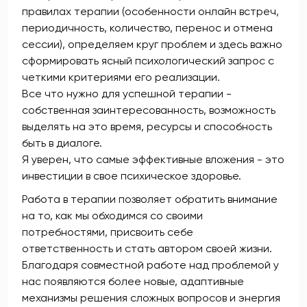
правилах терапии (особенности онлайн встреч,
периодичность, количество, перенос и отмена
сессии), определяем круг проблем и здесь важно
сформировать ясный психологический запрос с
четкими критериями его реализации.
Все что нужно для успешной терапии -
собственная заинтересованность, возможность
выделять на это время, ресурсы и способность
быть в диалоге.
Я уверен, что самые эффективные вложения - это
инвестиции в свое психическое здоровье.
Работа в терапии позволяет обратить внимание
на то, как мы обходимся со своими
потребностями, присвоить себе
ответственность и стать автором своей жизни.
Благодаря совместной работе над проблемой у
нас появляются более новые, адаптивные
механизмы решения сложных вопросов и энергия