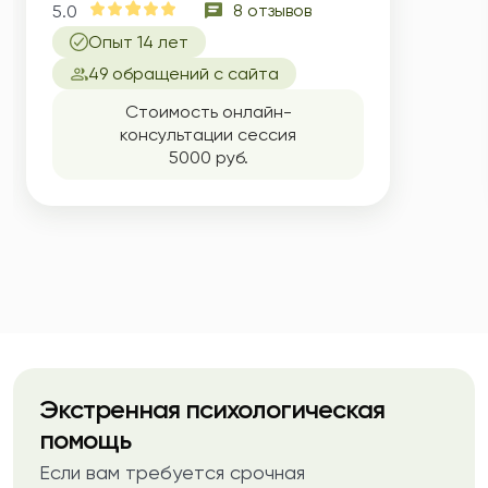
8 отзывов
5.0
Опыт 14 лет
49 обращений с сайта
Стоимость онлайн-
консультации сессия
5000 руб.
Экстренная психологическая
помощь
Если вам требуется срочная