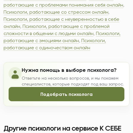
работающие с проблемами понимания себя онлайн
,
Психологи, работающие со стрессом онлайн
,
Психологи, работающие с неуверенностью в себе
онлайн
,
Психологи, работающие с проблемой
сложности в общении с людьми онлайн
,
Психологи,
работающие с эмоциями онлайн
,
Психологи,
работающие с одиночеством онлайн
Нужна помощь в выборе психолога?
Ответьте на несколько вопросов, и мы покажем
специалистов, которые подходят под ваш запрос.
Подобрать психолога
Другие психологи на сервисе К СЕБЕ