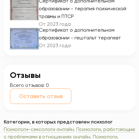
Сертификат о дополнительном
образовании - терапия психической
травмы и ПТСР
От 2023 года
Сертификат о дополнительном
образовании - гештальт терапевт
От 2023 года
Отзывы
Всего отзывов:
0
Оставить отзыв
Категории, в которых представлен психолог
Психологи-сексологи онлайн
,
Психологи, работающие
с проблемами в отношениях онлайн
,
Психологи,