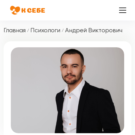
Главная
Психологи
Андрей Викторович
/
/