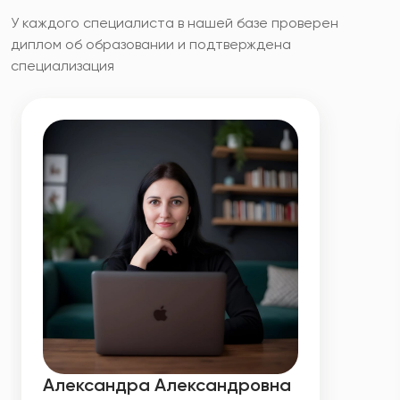
У каждого специалиста в нашей базе проверен
диплом об образовании и подтверждена
специализация
Александра Александровна