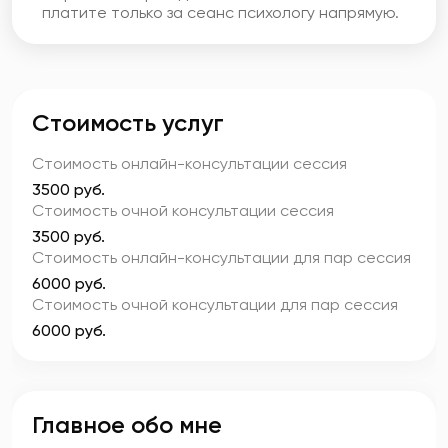
платите только за сеанс психологу напрямую.
Стоимость услуг
Стоимость онлайн-консультации
сессия
3500 руб.
Стоимость очной консультации
сессия
3500 руб.
Стоимость онлайн-консультации для пар
сессия
6000 руб.
Стоимость очной консультации для пар
сессия
6000 руб.
Главное обо мне