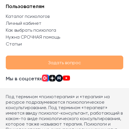
Пользователям
Каталог психологов
Личный кабинет
Как выбрать психолога
Нужна СРОЧНАЯ помощь
Статьи
Задать вопрос
Мы в соцсетях
Под термином «психотерапия» и «терапия» на
ресурсе подразумевается психологическое
консультирование. Под термином «терапевт»
имеется ввиду психолог-консультант, работающий в
каком-то виде психологического консультирования,
которое также называют терапия. Психологи и