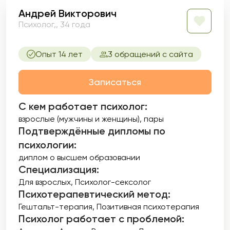
Андрей Викторович
Психолог,, 34 года
Опыт 14 лет
3 обращений с сайта
Записаться
С кем работает психолог:
взрослые (мужчины и женщины), пары
Подтверждённые дипломы по
психологии:
диплом о высшем образовании
Специализация:
Для взрослых
Психолог-сексолог
Психотерапевтический метод:
Гештальт-терапия
Позитивная психотерапия
Психолог работает с проблемой: