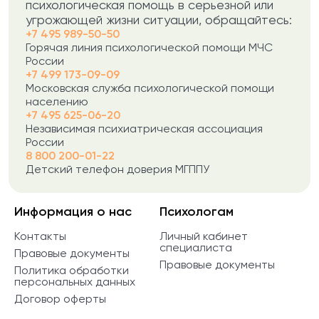
психологическая помощь в серьезной или
угрожающей жизни ситуации, обращайтесь:
+7 495 989-50-50
Горячая линия психологической помощи МЧС
России
+7 499 173-09-09
Московская служба психологической помощи
населению
+7 495 625-06-20
Независимая психиатрическая ассоциация
России
8 800 200-01-22
Детский телефон доверия МГППУ
Информация о нас
Психологам
Контакты
Личный кабинет
специалиста
Правовые документы
Правовые документы
Политика обработки
персональных данных
Договор оферты