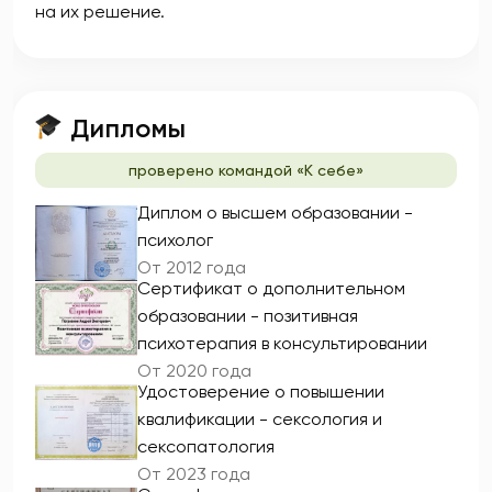
на их решение.
Дипломы
проверено командой «К себе»
Диплом о высшем образовании -
психолог
От 2012 года
Сертификат о дополнительном
образовании - позитивная
психотерапия в консультировании
От 2020 года
Удостоверение о повышении
квалификации - сексология и
сексопатология
От 2023 года