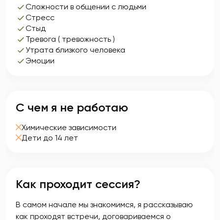
Сложности в общении с людьми
Стресс
Стыд
Тревога ( тревожность )
Утрата близкого человека
Эмоции
С чем я не работаю
Химические зависимости
Дети до 14 лет
Как проходит сессия?
В самом начале мы знакомимся, я рассказываю
как проходят встречи, договариваемся о