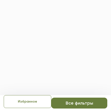
Избранное
Все фильтры