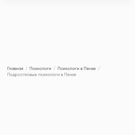
Главная
/
Психологи
/
Психологи в Пензе
/
Подростковые психологи в Пензе