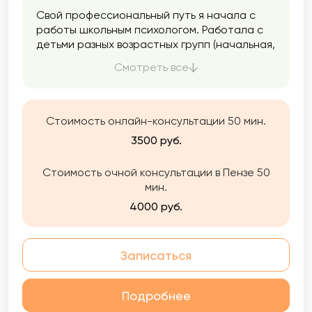
Свой профессиональный путь я начала с
работы школьным психологом. Работала с
детьми разных возрастных групп (начальная,
средняя и старшая школа). Проводила
Смотреть все
индивидуальную и групповую диагностику.
Стоимость онлайн-консультации 50 мин.
3500 руб.
Стоимость очной консультации в Пензе 50
мин.
4000 руб.
Записаться
Подробнее