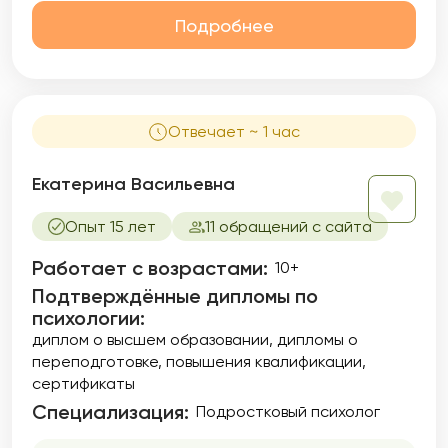
Подробнее
Отвечает ~ 1 час
Екатерина Васильевна
Опыт 15 лет
11 обращений с сайта
Работает с возрастами:
10+
Подтверждённые дипломы по
психологии:
диплом о высшем образовании
дипломы о
переподготовке
повышения квалификации
сертификаты
Специализация:
Подростковый психолог