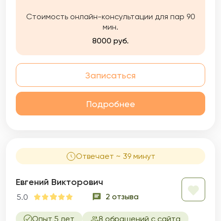
Стоимость онлайн-консультации для пар 90
мин.
8000 руб.
Записаться
Подробнее
Отвечает ~ 39 минут
Евгений Викторович
2 отзыва
5.0
Опыт 5 лет
8 обращений с сайта