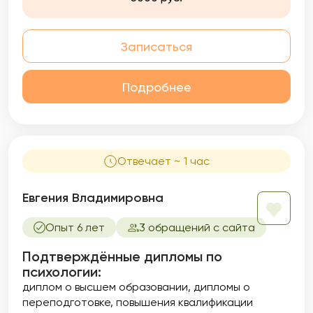
Записаться
Подробнее
Отвечает ~ 1 час
Евгения Владимировна
Опыт 6 лет
3 обращений с сайта
Подтверждённые дипломы по
психологии:
диплом о высшем образовании
дипломы о
переподготовке
повышения квалификации