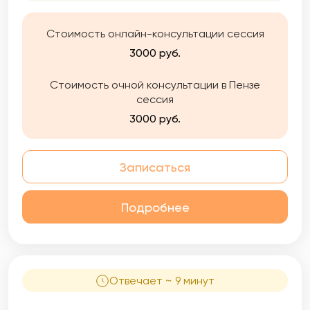
ч), личная терапия( 120ч)
Стоимость онлайн-консультации сессия
3000 руб.
Стоимость очной консультации в Пензе
сессия
3000 руб.
Записаться
Подробнее
Отвечает ~ 9 минут