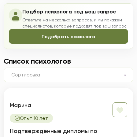
Подбор психолога под ваш запрос
Ответьте на несколько вопросов, и мы покажем
специалистов, которые подходят под ваш запрос.
Подобрать психолога
Список психологов
Сортировка
Марина
Опыт 10 лет
Подтверждённые дипломы по