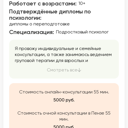
Работает с возрастами:
10+
Подтверждённые дипломы по
психологии:
дипломы о переподготовке
Специализация:
Подростковый психолог
Я провожу индивидуальные и семейные
консультации, а также занимаюсь ведением
груповой терапии для взрослых и
подростков от 12 лет.
Смотреть все
Стоимость онлайн-консультации 55 мин.
5000 руб.
Стоимость очной консультации в Пензе 55
мин.
5000 руб.