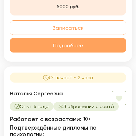
5000 руб.
Записаться
Подробнее
Отвечает ~ 2 часа
Наталья Сергеевна
Опыт 4 года
3 обращений с сайта
Работает с возрастами:
10+
Подтверждённые дипломы по
психологии: