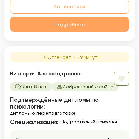
Записаться
Подробнее
Отвечает ~ 49 минут
Виктория Александровна
Опыт 8 лет
7 обращений с сайта
Подтверждённые дипломы по
психологии:
дипломы о переподготовке
Специализация:
Подростковый психолог