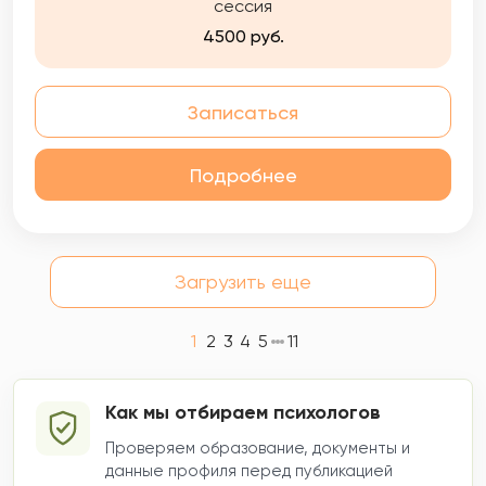
сессия
4500 руб.
Записаться
Подробнее
Загрузить еще
1
2
3
4
5
11
Как мы отбираем психологов
Проверяем образование, документы и
данные профиля перед публикацией