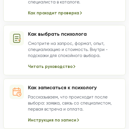
специалиста в каталоге.
Как проходит проверка
Как выбрать психолога
Смотрите на запрос, формат, опыт,
специализацию и стоимость. Внутри -
подсказки для спокойного выбора.
Читать руководство
Как записаться к психологу
Рассказываем, что происходит после
выбора: заявка, связь со специалистом,
первая встреча и оплата.
Инструкция по записи