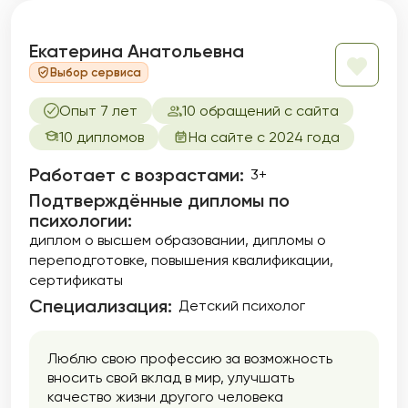
Екатерина Анатольевна
Выбор сервиса
Опыт 7 лет
10 обращений с сайта
10 дипломов
На сайте с 2024 года
Работает с возрастами:
3+
Подтверждённые дипломы по
психологии:
диплом о высшем образовании
дипломы о
переподготовке
повышения квалификации
сертификаты
Специализация:
Детский психолог
Люблю свою профессию за возможность
вносить свой вклад в мир, улучшать
качество жизни другого человека