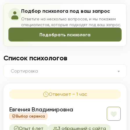
Подбор психолога под ваш запрос
Ответьте на несколько вопросов, и мы покажем
специалистов, которые подходят под ваш запрос.
Подобрать психолога
Список психологов
Сортировка
Отвечает ~ 1 час
Евгения Владимировна
Выбор сервиса
Опыт 6 лет
3 обращений с сайта