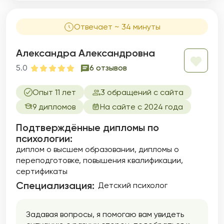
Отвечает ~ 34 минуты
Александра Александровна
5.0
6 отзывов
Опыт 11 лет
3 обращений с сайта
9 дипломов
На сайте с 2024 года
Подтверждённые дипломы по
психологии:
диплом о высшем образовании
дипломы о
переподготовке
повышения квалификации
сертификаты
Специализация:
Детский психолог
Задавая вопросы, я помогаю вам увидеть