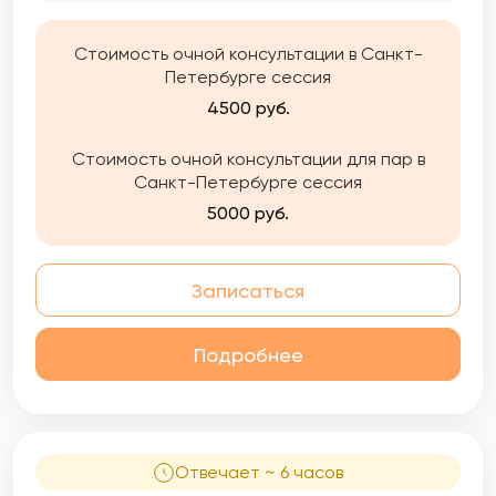
Стоимость очной консультации в Санкт-
Петербурге сессия
4500 руб.
Стоимость очной консультации для пар в
Санкт-Петербурге сессия
5000 руб.
Записаться
Подробнее
Отвечает ~ 6 часов