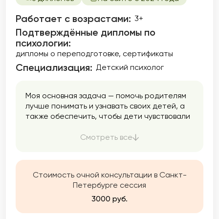
Работает с возрастами:
3+
Подтверждённые дипломы по
психологии:
дипломы о переподготовке
сертификаты
Специализация:
Детский психолог
Моя основная задача — помочь родителям
лучше понимать и узнавать своих детей, а
также обеспечить, чтобы дети чувствовали
себя услышанными.
Смотреть все
Стоимость очной консультации в Санкт-
Петербурге сессия
3000 руб.