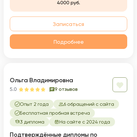
4000 руб.
Записаться
Подробнее
Ольга Владимировна
5.0
9 отзывов
Опыт 2 года
6 обращений с сайта
Бесплатная пробная встреча
3 диплома
На сайте с 2024 года
Подтверждённые дипломы по