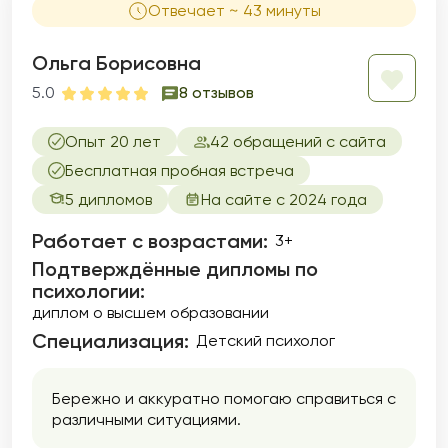
Отвечает ~ 43 минуты
Ольга Борисовна
5.0
8 отзывов
Опыт 20 лет
42 обращений с сайта
Бесплатная пробная встреча
5 дипломов
На сайте с 2024 года
Работает с возрастами:
3+
Подтверждённые дипломы по
психологии:
диплом о высшем образовании
Специализация:
Детский психолог
Бережно и аккуратно помогаю справиться с
различными ситуациями.