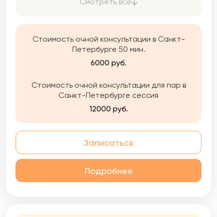
прохожу профессиональную гигиену, чтобы
Смотреть все
быть лучшей версией себя для вас.
Стоимость очной консультации в Санкт-
Петербурге 50 мин.
6000 руб.
Стоимость очной консультации для пар в
Санкт-Петербурге сессия
12000 руб.
Записаться
Подробнее