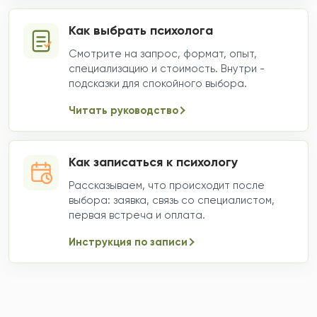
Как выбрать психолога
Смотрите на запрос, формат, опыт,
специализацию и стоимость. Внутри -
подсказки для спокойного выбора.
Читать руководство
Как записаться к психологу
Рассказываем, что происходит после
выбора: заявка, связь со специалистом,
первая встреча и оплата.
Инструкция по записи