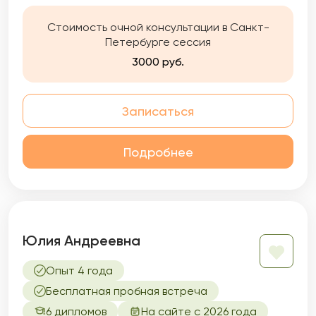
Стоимость очной консультации в Санкт-
Петербурге сессия
3000 руб.
Записаться
Подробнее
Юлия Андреевна
Опыт 4 года
Бесплатная пробная встреча
6 дипломов
На сайте с 2026 года