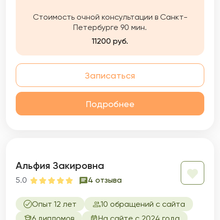
Стоимость очной консультации в Санкт-
Петербурге 90 мин.
11200 руб.
Записаться
Подробнее
Альфия Закировна
5.0
4 отзыва
Опыт 12 лет
10 обращений с сайта
6 дипломов
На сайте с 2024 года