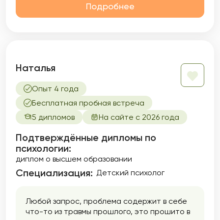
Подробнее
Наталья
Опыт 4 года
Бесплатная пробная встреча
5 дипломов
На сайте с 2026 года
Подтверждённые дипломы по
психологии:
диплом о высшем образовании
Специализация:
Детский психолог
Любой запрос, проблема содержит в себе
что-то из травмы прошлого, это прошито в