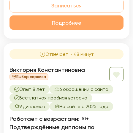
Записаться
Подробнее
Отвечает ~ 48 минут
Виктория Константиновна
Выбор сервиса
Опыт 8 лет
6 обращений с сайта
Бесплатная пробная встреча
9 дипломов
На сайте с 2025 года
Работает с возрастами:
10+
Подтверждённые дипломы по