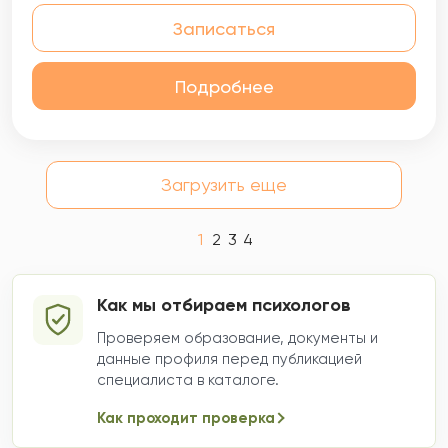
Записаться
Подробнее
Загрузить еще
1
2
3
4
Как мы отбираем психологов
Проверяем образование, документы и
данные профиля перед публикацией
специалиста в каталоге.
Как проходит проверка