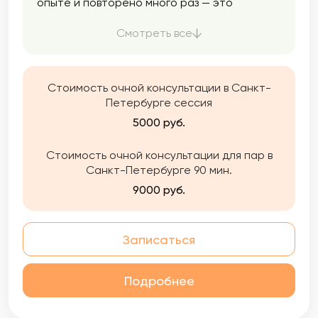
опыте и повторено много раз — это
паттерны. Я работаю с травмой и мы
переписываем неврологические схемы.
Смотреть все
Стоимость очной консультации в Санкт-
Петербурге сессия
5000 руб.
Стоимость очной консультации для пар в
Санкт-Петербурге 90 мин.
9000 руб.
Записаться
Подробнее