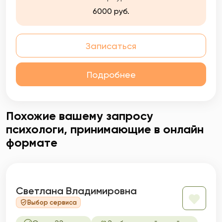
6000 руб.
Записаться
Подробнее
Похожие вашему запросу
психологи, принимающие в онлайн
формате
Светлана Владимировна
Выбор сервиса