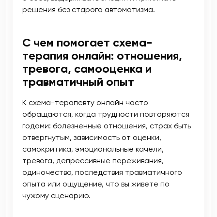
решения без старого автоматизма.
С чем помогает схема-
терапия онлайн: отношения,
тревога, самооценка и
травматичный опыт
К схема-терапевту онлайн часто
обращаются, когда трудности повторяются
годами: болезненные отношения, страх быть
отвергнутым, зависимость от оценки,
самокритика, эмоциональные качели,
тревога, депрессивные переживания,
одиночество, последствия травматичного
опыта или ощущение, что вы живете по
чужому сценарию.