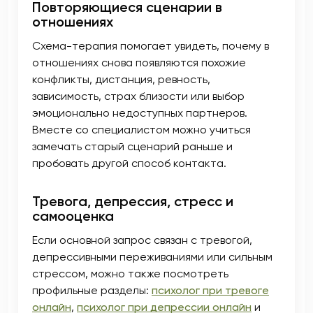
Повторяющиеся сценарии в
отношениях
Схема-терапия помогает увидеть, почему в
отношениях снова появляются похожие
конфликты, дистанция, ревность,
зависимость, страх близости или выбор
эмоционально недоступных партнеров.
Вместе со специалистом можно учиться
замечать старый сценарий раньше и
пробовать другой способ контакта.
Тревога, депрессия, стресс и
самооценка
Если основной запрос связан с тревогой,
депрессивными переживаниями или сильным
стрессом, можно также посмотреть
профильные разделы:
психолог при тревоге
онлайн
,
психолог при депрессии онлайн
и