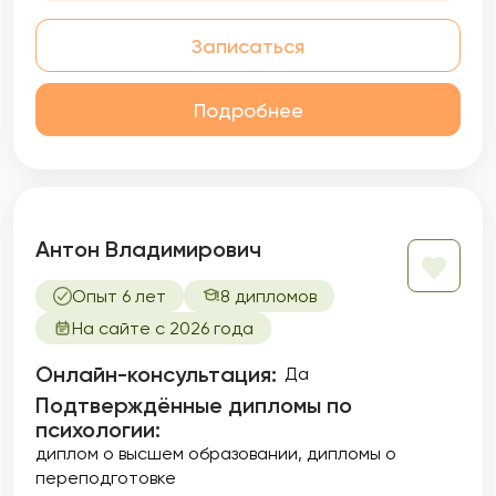
Записаться
Подробнее
Антон Владимирович
Опыт 6 лет
8 дипломов
На сайте с 2026 года
Онлайн-консультация:
Да
Подтверждённые дипломы по
психологии:
диплом о высшем образовании
дипломы о
переподготовке