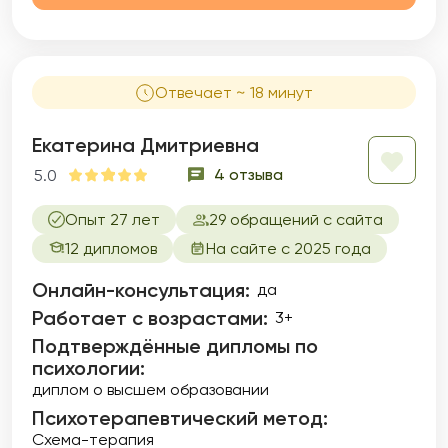
Отвечает ~ 18 минут
Екатерина Дмитриевна
4 отзыва
5.0
Опыт 27 лет
29 обращений с сайта
12 дипломов
На сайте с 2025 года
Онлайн-консультация:
да
Работает с возрастами:
3+
Подтверждённые дипломы по
психологии:
диплом о высшем образовании
Психотерапевтический метод:
Схема-терапия