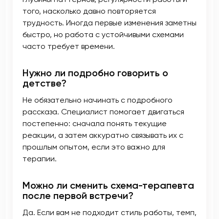
того, насколько давно повторяется
трудность. Иногда первые изменения заметны
быстро, но работа с устойчивыми схемами
часто требует времени.
Нужно ли подробно говорить о
детстве?
Не обязательно начинать с подробного
рассказа. Специалист помогает двигаться
постепенно: сначала понять текущие
реакции, а затем аккуратно связывать их с
прошлым опытом, если это важно для
терапии.
Можно ли сменить схема-терапевта
после первой встречи?
Да. Если вам не подходит стиль работы, темп,