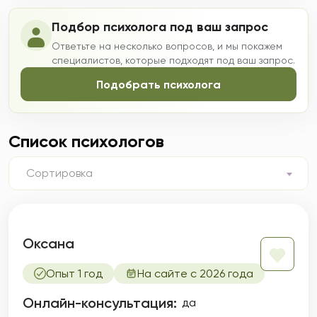
Подбор психолога под ваш запрос
Ответьте на несколько вопросов, и мы покажем
специалистов, которые подходят под ваш запрос.
Подобрать психолога
Список психологов
Сортировка
Оксана
Опыт 1 год
На сайте с 2026 года
Онлайн-консультация:
да