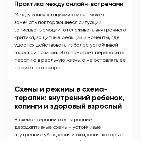
Практика между онлайн-встречами
Между консультациями клиент может
замечать повторяющиеся ситуации,
записывать эмоции, отслеживать внутреннего
критика, защитные реакции и моменты, где
удается действовать из более устойчивой
взрослой позиции. Это помогает переносить
терапию в реальную жизнь, а не оставлять ее
только в разговоре.
Схемы и режимы в схема-
терапии: внутренний ребенок,
копинги и здоровый взрослый
В схема-терапии важны ранние
дезадаптивные схемы - устойчивые
внутренние убеждения и ожидания, которые