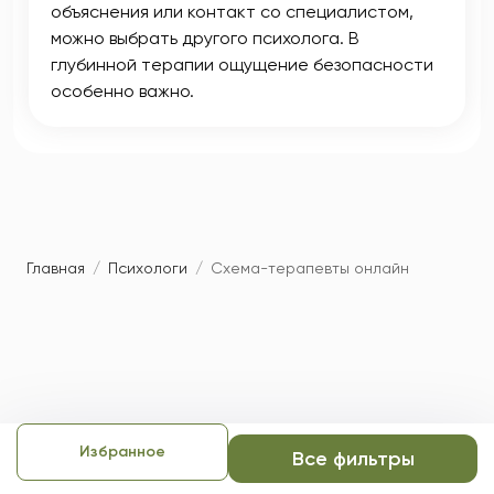
объяснения или контакт со специалистом,
можно выбрать другого психолога. В
глубинной терапии ощущение безопасности
особенно важно.
Главная
/
Психологи
/
Схема-терапевты онлайн
Избранное
Все фильтры