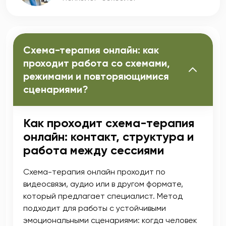
Схема-терапия онлайн: как
проходит работа со схемами,
режимами и повторяющимися
сценариями?
Как проходит схема-терапия
онлайн: контакт, структура и
работа между сессиями
Схема-терапия онлайн проходит по
видеосвязи, аудио или в другом формате,
который предлагает специалист. Метод
подходит для работы с устойчивыми
эмоциональными сценариями: когда человек