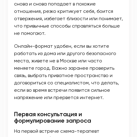
снова и снова попадает в похожие
отношения, резко критикует себя, боится
отвержения, избегает близости или понимает,
что привычные способы справляться больше
не помогают.
Онлайн-формат удобен, если вы хотите
работать из дома или другого безопасного
места, живете не в Москве или часто
меняете город. Важно заранее проверить
связь, выбрать приватное пространство и
договориться со специалистом, что делать,
если во время встречи появится сильное
напряжение или прервется интернет.
Первая консультация и
формулирование запроса
На первой встрече схема-терапевт