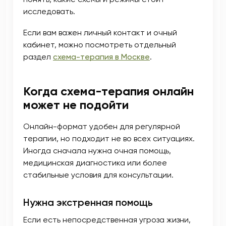
исследовать.
Если вам важен личный контакт и очный
кабинет, можно посмотреть отдельный
раздел
схема-терапия в Москве
.
Когда схема-терапия онлайн
может не подойти
Онлайн-формат удобен для регулярной
терапии, но подходит не во всех ситуациях.
Иногда сначала нужна очная помощь,
медицинская диагностика или более
стабильные условия для консультации.
Нужна экстренная помощь
Если есть непосредственная угроза жизни,