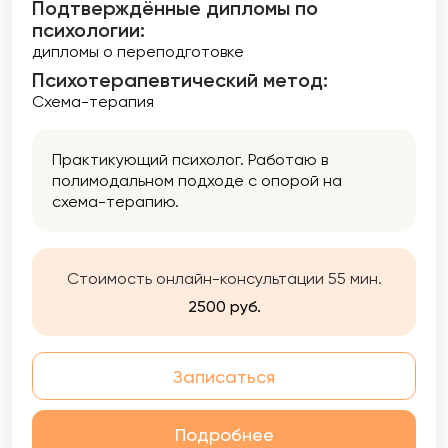
Подтверждённые дипломы по
психологии:
дипломы о переподготовке
Психотерапевтический метод:
Схема-терапия
Практикующий психолог. Работаю в
полимодальном подходе с опорой на
схема-терапию.
Стоимость онлайн-консультации 55 мин.
2500 руб.
Записаться
Подробнее