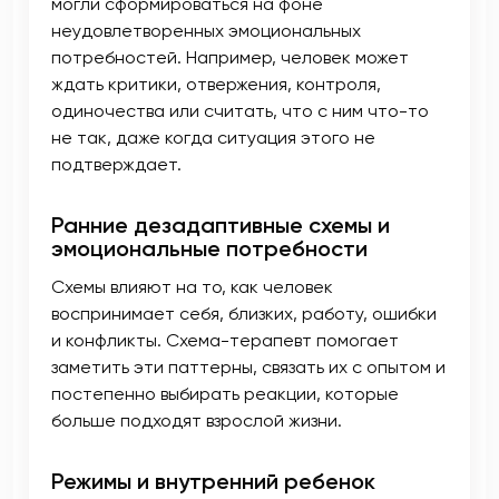
могли сформироваться на фоне
неудовлетворенных эмоциональных
потребностей. Например, человек может
ждать критики, отвержения, контроля,
одиночества или считать, что с ним что-то
не так, даже когда ситуация этого не
подтверждает.
Ранние дезадаптивные схемы и
эмоциональные потребности
Схемы влияют на то, как человек
воспринимает себя, близких, работу, ошибки
и конфликты. Схема-терапевт помогает
заметить эти паттерны, связать их с опытом и
постепенно выбирать реакции, которые
больше подходят взрослой жизни.
Режимы и внутренний ребенок