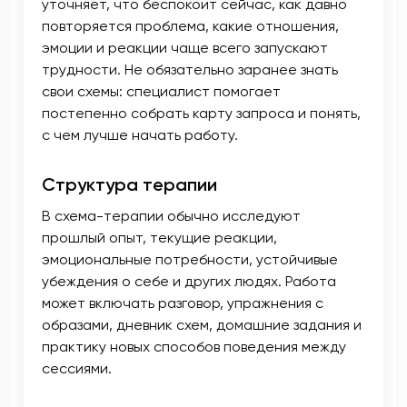
уточняет, что беспокоит сейчас, как давно
повторяется проблема, какие отношения,
эмоции и реакции чаще всего запускают
трудности. Не обязательно заранее знать
свои схемы: специалист помогает
постепенно собрать карту запроса и понять,
с чем лучше начать работу.
Структура терапии
В схема-терапии обычно исследуют
прошлый опыт, текущие реакции,
эмоциональные потребности, устойчивые
убеждения о себе и других людях. Работа
может включать разговор, упражнения с
образами, дневник схем, домашние задания и
практику новых способов поведения между
сессиями.