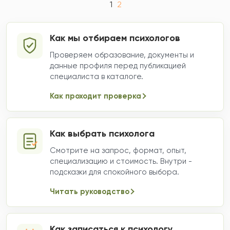
1
2
Как мы отбираем психологов
Проверяем образование, документы и
данные профиля перед публикацией
специалиста в каталоге.
Как проходит проверка
Как выбрать психолога
Смотрите на запрос, формат, опыт,
специализацию и стоимость. Внутри -
подсказки для спокойного выбора.
Читать руководство
Как записаться к психологу