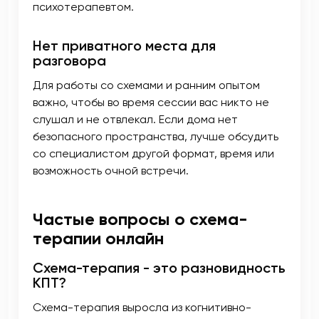
психотерапевтом.
Нет приватного места для
разговора
Для работы со схемами и ранним опытом
важно, чтобы во время сессии вас никто не
слушал и не отвлекал. Если дома нет
безопасного пространства, лучше обсудить
со специалистом другой формат, время или
возможность очной встречи.
Частые вопросы о схема-
терапии онлайн
Схема-терапия - это разновидность
КПТ?
Схема-терапия выросла из когнитивно-