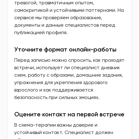
тревогой, травматичным опытом,
самокритикой и устойчивыми паттернами. На
сервисе мы проверяем образование,
документы и данные специалистов перед
публикацией профиля.
Уточните формат онлайн-работы
Перед записью можно спросить, как проходят
встречи, использует ли специалист дневник
схем, работу с образами, домашние задания,
упражнения для укрепления здорового
взрослого и как поддерживается
безопасность при сильных эмоциях.
Оцените контакт на первой встрече
В схема-терапии важны доверие и
устойчивый контакт. Специалист должен