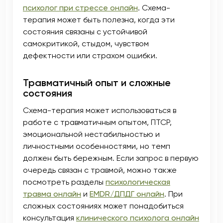
психолог при стрессе онлайн
. Схема-
терапия может быть полезна, когда эти
состояния связаны с устойчивой
самокритикой, стыдом, чувством
дефектности или страхом ошибки.
Травматичный опыт и сложные
состояния
Схема-терапия может использоваться в
работе с травматичным опытом, ПТСР,
эмоциональной нестабильностью и
личностными особенностями, но темп
должен быть бережным. Если запрос в первую
очередь связан с травмой, можно также
посмотреть разделы
психологическая
травма онлайн
и
EMDR/ДПДГ онлайн
. При
сложных состояниях может понадобиться
консультация
клинического психолога онлайн