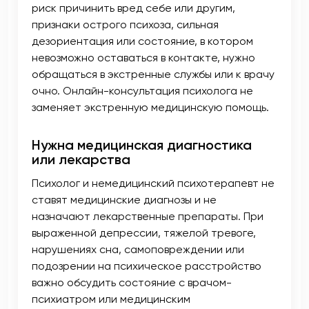
риск причинить вред себе или другим,
признаки острого психоза, сильная
дезориентация или состояние, в котором
невозможно оставаться в контакте, нужно
обращаться в экстренные службы или к врачу
очно. Онлайн-консультация психолога не
заменяет экстренную медицинскую помощь.
Нужна медицинская диагностика
или лекарства
Психолог и немедицинский психотерапевт не
ставят медицинские диагнозы и не
назначают лекарственные препараты. При
выраженной депрессии, тяжелой тревоге,
нарушениях сна, самоповреждении или
подозрении на психическое расстройство
важно обсудить состояние с врачом-
психиатром или медицинским