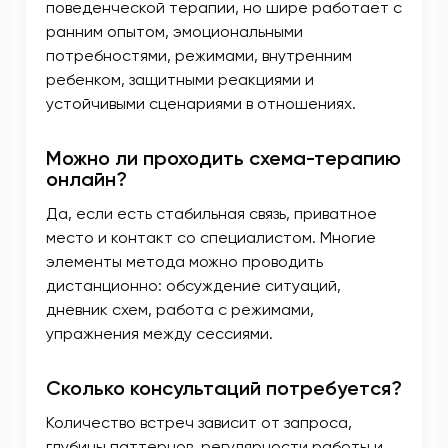
поведенческой терапии, но шире работает с
ранним опытом, эмоциональными
потребностями, режимами, внутренним
ребенком, защитными реакциями и
устойчивыми сценариями в отношениях.
Можно ли проходить схема-терапию
онлайн?
Да, если есть стабильная связь, приватное
место и контакт со специалистом. Многие
элементы метода можно проводить
дистанционно: обсуждение ситуаций,
дневник схем, работа с режимами,
упражнения между сессиями.
Сколько консультаций потребуется?
Количество встреч зависит от запроса,
глубины паттернов, регулярности работы и