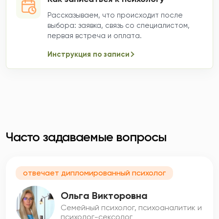
Рассказываем, что происходит после
выбора: заявка, связь со специалистом,
первая встреча и оплата.
Инструкция по записи
Часто задаваемые вопросы
отвечает дипломированный психолог
Ольга Викторовна
Семейный психолог, психоаналитик и
психолог-сексолог