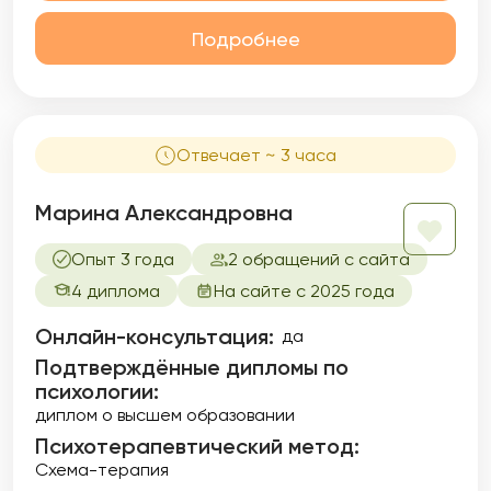
Подробнее
Отвечает ~ 3 часа
Марина Александровна
Опыт 3 года
2 обращений с сайта
4 диплома
На сайте с 2025 года
Онлайн-консультация:
да
Подтверждённые дипломы по
психологии:
диплом о высшем образовании
Психотерапевтический метод:
Схема-терапия