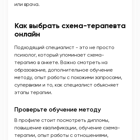
или врача.
Как выбрать схема-терапевта
онлайн
Подходящий специалист - это не просто
психолог, который упоминает схема-
терапию в анкете. Важно смотреть на
образование, дополнительное обучение
методу, опыт работы с похожими запросами,
супервизии и то, как специалист объясняет
этапы терапии.
Проверьте обучение методу
В профиле стоит посмотреть дипломы,
повышение квалификации, обучение схема-
терапии, опыт работы с отношениями,