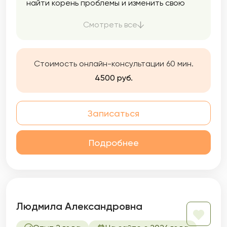
найти корень проблемы и изменить свою
жизнь к лучшему. Со мной вы можете быть
собой.
Смотреть все
Стоимость онлайн-консультации 60 мин.
4500 руб.
Записаться
Подробнее
Людмила Александровна