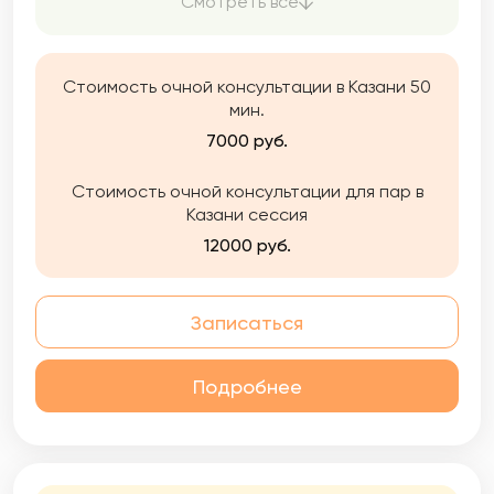
Смотреть все
Этот человек Вы сами. А я помогу вам лучше
познакомиться с собой и найти внутренние
ресурсы.
Стоимость очной консультации в Казани 50
мин.
7000 руб.
Стоимость очной консультации для пар в
Казани сессия
12000 руб.
Записаться
Подробнее