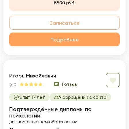
5500 руб.
Записаться
Подробнее
Игорь Михайлович
1 отзыв
5.0
Опыт 17 лет
9 обращений с сайта
Подтверждённые дипломы по
психологии:
диплом о высшем образовании