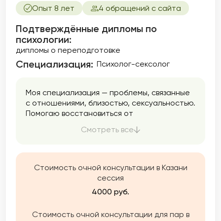
Опыт 8 лет
4 обращений с сайта
Подтверждённые дипломы по
психологии:
дипломы о переподготовке
Специализация:
Психолог-сексолог
Моя специализация — проблемы, связанные
с отношениями, близостью, сексуальностью.
Помогаю восстановиться от
патологических отношений и даю
Смотреть все
инструменты для создания отношений
здоровых.
Стоимость очной консультации в Казани
сессия
4000 руб.
Стоимость очной консультации для пар в