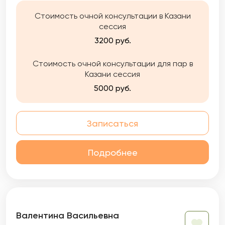
Стоимость очной консультации в Казани
сессия
3200 руб.
Стоимость очной консультации для пар в
Казани сессия
5000 руб.
Записаться
Подробнее
Валентина Васильевна