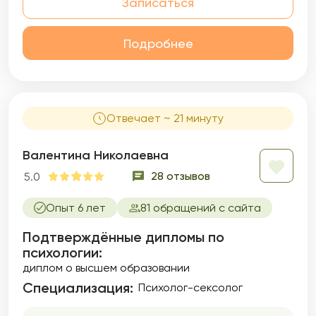
Записаться
Подробнее
Отвечает ~ 21 минуту
Валентина Николаевна
28 отзывов
5.0
Опыт 6 лет
81 обращений с сайта
Подтверждённые дипломы по
психологии:
диплом о высшем образовании
Специализация:
Психолог-сексолог