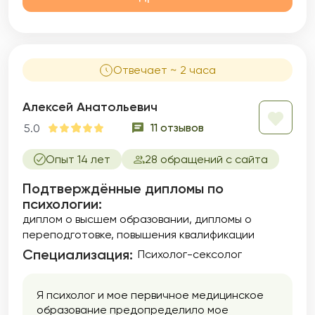
Отвечает ~ 2 часа
Алексей Анатольевич
11 отзывов
5.0
Опыт 14 лет
28 обращений с сайта
Подтверждённые дипломы по
психологии:
диплом о высшем образовании
дипломы о
переподготовке
повышения квалификации
Специализация:
Психолог-сексолог
Я психолог и мое первичное медицинское
образование предопределило мое