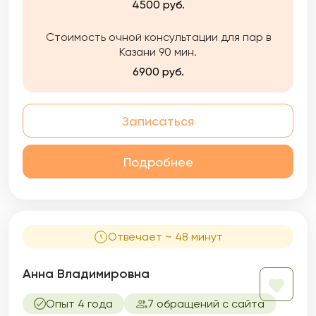
4500 руб.
эмоциях и найти решения
Стоимость очной консультации для пар в
Казани 90 мин.
6900 руб.
Записаться
Подробнее
Отвечает ~ 48 минут
Анна Владимировна
Опыт 4 года
7 обращений с сайта