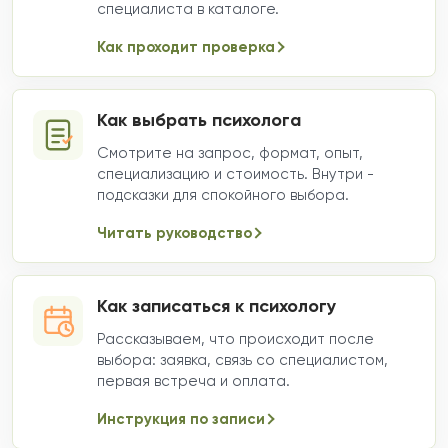
специалиста в каталоге.
Как проходит проверка
Как выбрать психолога
Смотрите на запрос, формат, опыт,
специализацию и стоимость. Внутри -
подсказки для спокойного выбора.
Читать руководство
Как записаться к психологу
Рассказываем, что происходит после
выбора: заявка, связь со специалистом,
первая встреча и оплата.
Инструкция по записи