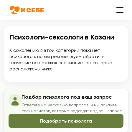
Психологи-сексологи в Казани
К сожалению в этой категории пока нет
психологов, но мы рекомендуем обратить
внимание на похожих специалистов, которые
расположены ниже.
Подбор психолога под ваш запрос
Ответьте на несколько вопросов, и мы покажем
специалистов, которые подходят под ваш запрос.
Подобрать психолога