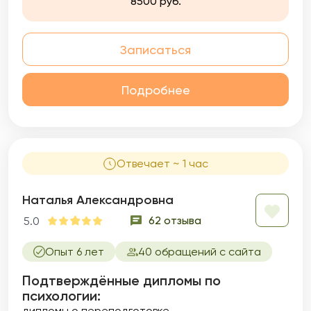
8500 руб.
Записаться
Подробнее
Отвечает ~ 1 час
Наталья Александровна
62 отзыва
5.0
Опыт 6 лет
40 обращений с сайта
Подтверждённые дипломы по
психологии:
дипломы о переподготовке