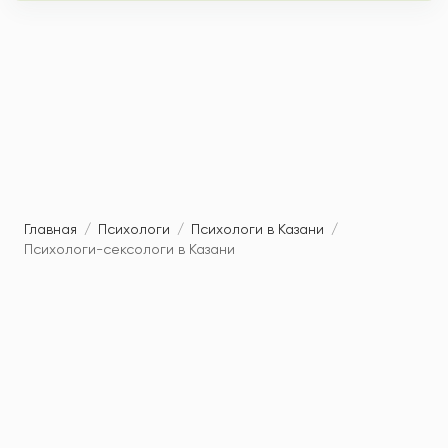
Главная
/
Психологи
/
Психологи в Казани
/
Психологи-сексологи в Казани