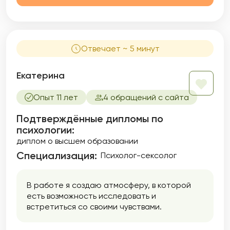
Отвечает ~ 5 минут
Екатерина
Опыт 11 лет
4 обращений с сайта
Подтверждённые дипломы по
психологии:
диплом о высшем образовании
Специализация:
Психолог-сексолог
В работе я создаю атмосферу, в которой
есть возможность исследовать и
встретиться со своими чувствами.