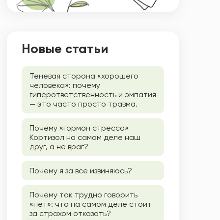
Новые статьи
Теневая сторона «хорошего
человека»: почему
гиперответственность и эмпатия
— это часто просто травма.
Почему «гормон стресса»
Кортизол на самом деле наш
друг, а не враг?
Почему я за все извиняюсь?
Почему так трудно говорить
«нет»: что на самом деле стоит
за страхом отказать?