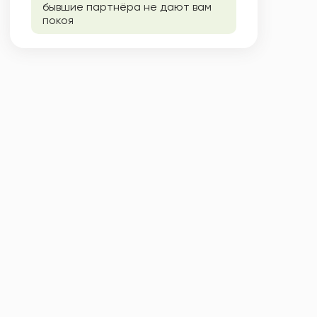
бывшие партнёра не дают вам
покоя