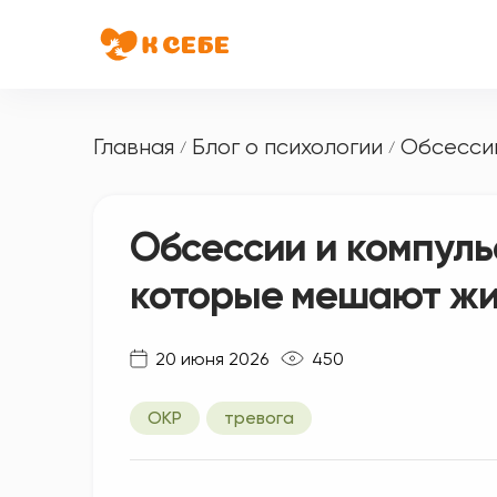
Главная
Блог о психологии
Обсессии
/
/
Обсессии и компуль
которые мешают жи
20 июня 2026
450
ОКР
тревога