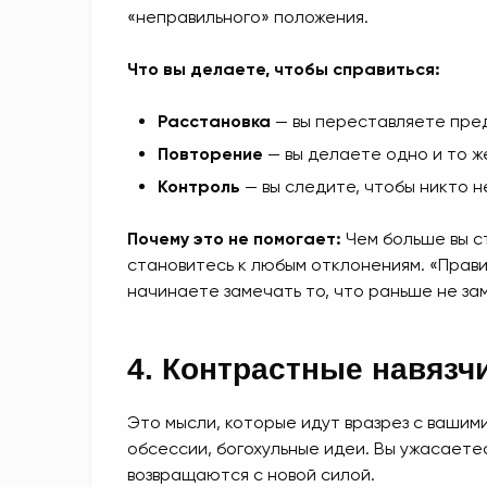
«неправильного» положения.
Что вы делаете, чтобы справиться:
Расстановка
— вы переставляете пре
Повторение
— вы делаете одно и то ж
Контроль
— вы следите, чтобы никто 
Почему это не помогает:
Чем больше вы с
становитесь к любым отклонениям. «Прав
начинаете замечать то, что раньше не за
4. Контрастные навяз
Это мысли, которые идут вразрез с вашим
обсессии, богохульные идеи. Вы ужасаетес
возвращаются с новой силой.