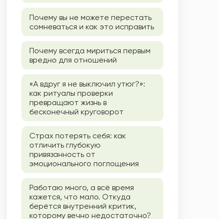
Почему вы не можете перестать
сомневаться и как это исправить
Почему всегда мириться первым
вредно для отношений
«А вдруг я не выключил утюг?»:
как ритуалы проверки
превращают жизнь в
бесконечный круговорот
Страх потерять себя: как
отличить глубокую
привязанность от
эмоционального поглощения
Работаю много, а всё время
кажется, что мало. Откуда
берётся внутренний критик,
которому вечно недостаточно?