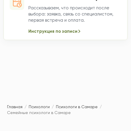
Рассказываем, что происходит после
выбора: заявка, связь со специалистом,
первая встреча и оплата.
Инструкция по записи
Главная
/
Психологи
/
Психологи в Самаре
/
Семейные психологи в Самаре