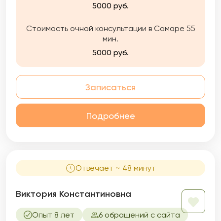
5000 руб.
Стоимость очной консультации в Самаре 55
мин.
5000 руб.
Записаться
Подробнее
Отвечает ~ 48 минут
Виктория Константиновна
Опыт 8 лет
6 обращений с сайта