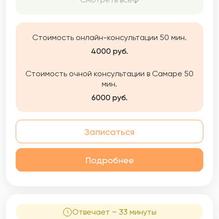
аккуратно, без давления. Моя задача —
помочь вам услышать себя и вернуть опору
Стоимость онлайн-консультации 50 мин.
4000 руб.
Стоимость очной консультации в Самаре 50
мин.
6000 руб.
Записаться
Подробнее
Отвечает ~ 33 минуты