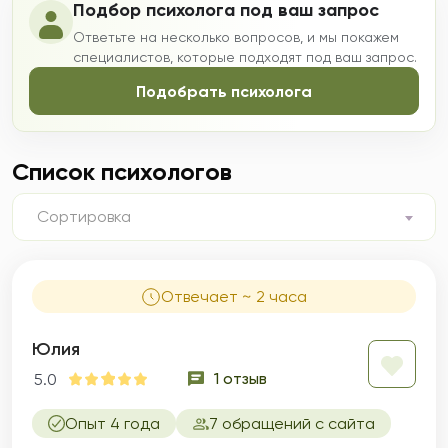
Подбор психолога под ваш запрос
Ответьте на несколько вопросов, и мы покажем
специалистов, которые подходят под ваш запрос.
Подобрать психолога
Список психологов
Сортировка
Отвечает ~ 2 часа
Юлия
1 отзыв
5.0
Опыт 4 года
7 обращений с сайта