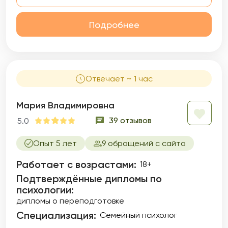
Подробнее
Отвечает ~ 1 час
Мария Владимировна
39 отзывов
5.0
Опыт 5 лет
9 обращений с сайта
Работает с возрастами:
18+
Подтверждённые дипломы по
психологии:
дипломы о переподготовке
Специализация:
Семейный психолог