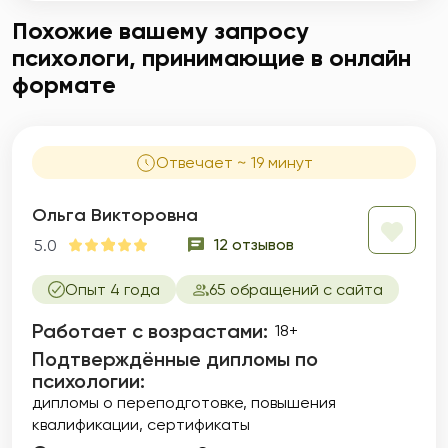
Похожие вашему запросу
психологи, принимающие в онлайн
формате
Отвечает ~ 19 минут
Ольга Викторовна
12 отзывов
5.0
Опыт 4 года
65 обращений с сайта
Работает с возрастами:
18+
Подтверждённые дипломы по
психологии:
дипломы о переподготовке
повышения
квалификации
сертификаты