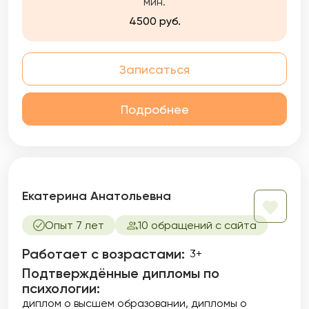
мин.
4500 руб.
Записаться
Подробнее
Екатерина Анатольевна
Опыт 7 лет
10 обращений с сайта
Работает с возрастами:
3+
Подтверждённые дипломы по
психологии:
диплом о высшем образовании
дипломы о