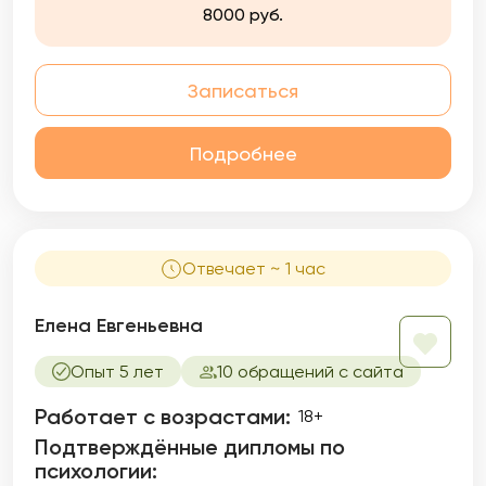
8000 руб.
Записаться
Подробнее
Отвечает ~ 1 час
Елена Евгеньевна
Опыт 5 лет
10 обращений с сайта
Работает с возрастами:
18+
Подтверждённые дипломы по
психологии: