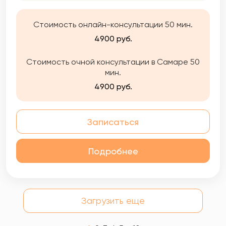
Стоимость онлайн-консультации 50 мин.
4900 руб.
Стоимость очной консультации в Самаре 50
мин.
4900 руб.
Записаться
Подробнее
Загрузить еще