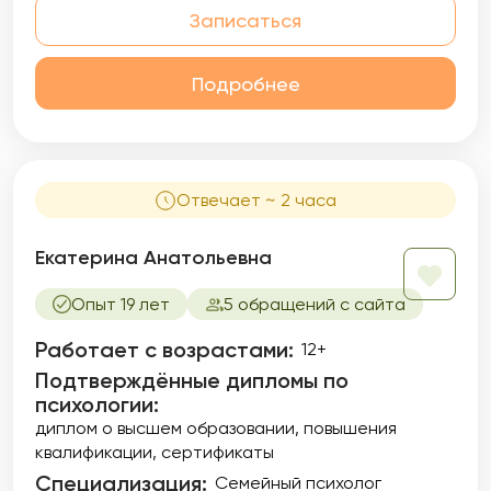
Записаться
Подробнее
Отвечает ~ 2 часа
Екатерина Анатольевна
Опыт 19 лет
5 обращений с сайта
Работает с возрастами:
12+
Подтверждённые дипломы по
психологии:
диплом о высшем образовании
повышения
квалификации
сертификаты
Специализация:
Семейный психолог