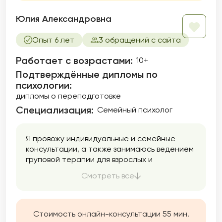
Юлия Александровна
Опыт 6 лет
3 обращений с сайта
Работает с возрастами:
10+
Подтверждённые дипломы по
психологии:
дипломы о переподготовке
Специализация:
Семейный психолог
Я провожу индивидуальные и семейные
консультации, а также занимаюсь ведением
груповой терапии для взрослых и
подростков от 12 лет.
Смотреть все
Стоимость онлайн-консультации 55 мин.