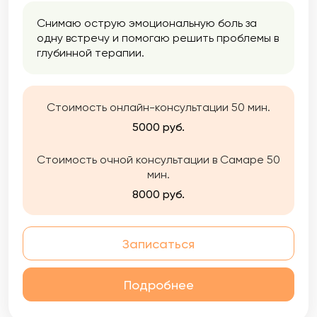
Снимаю острую эмоциональную боль за
одну встречу и помогаю решить проблемы в
глубинной терапии.
Стоимость онлайн-консультации 50 мин.
5000 руб.
Стоимость очной консультации в Самаре 50
мин.
8000 руб.
Записаться
Подробнее