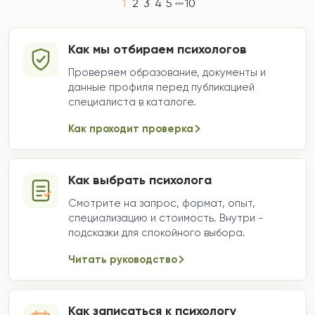
1
2
3
4
5
10
Как мы отбираем психологов
Проверяем образование, документы и
данные профиля перед публикацией
специалиста в каталоге.
Как проходит проверка
Как выбрать психолога
Смотрите на запрос, формат, опыт,
специализацию и стоимость. Внутри -
подсказки для спокойного выбора.
Читать руководство
Как записаться к психологу