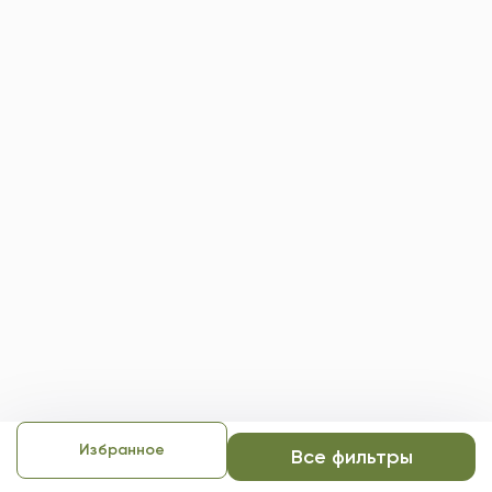
Избранное
Все фильтры