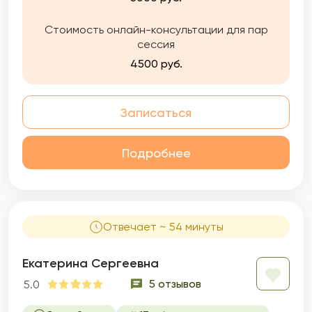
Стоимость онлайн-консультации для пар
сессия
4500 руб.
Записаться
Подробнее
Отвечает ~ 54 минуты
Екатерина Сергеевна
5 отзывов
5.0