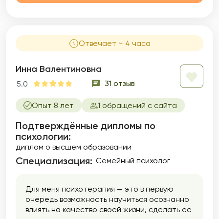
Отвечает ~ 4 часа
Инна Валентиновна
31 отзыв
5.0
Опыт 8 лет
1 обращений с сайта
Подтверждённые дипломы по
психологии:
диплом о высшем образовании
Специализация:
Семейный психолог
Для меня психотерапия — это в первую
очередь возможность научиться осознанно
влиять на качество своей жизни, сделать ее