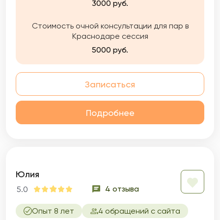
3000 руб.
Стоимость очной консультации для пар в
Краснодаре сессия
5000 руб.
Записаться
Подробнее
Юлия
4 отзыва
5.0
Опыт 8 лет
4 обращений с сайта