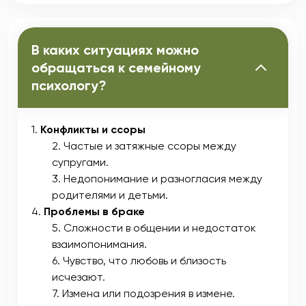
В каких ситуациях можно
обращаться к семейному
психологу?
Конфликты и ссоры
Частые и затяжные ссоры между
супругами.
Недопонимание и разногласия между
родителями и детьми.
Проблемы в браке
Сложности в общении и недостаток
взаимопонимания.
Чувство, что любовь и близость
исчезают.
Измена или подозрения в измене.