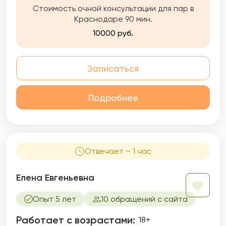
Стоимость очной консультации для пар в
Краснодаре 90 мин.
10000 руб.
Записаться
Подробнее
Отвечает ~ 1 час
Елена Евгеньевна
Опыт 5 лет
10 обращений с сайта
Работает с возрастами:
18+