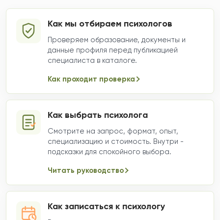
Как мы отбираем психологов
Проверяем образование, документы и
данные профиля перед публикацией
специалиста в каталоге.
Как проходит проверка
Как выбрать психолога
Смотрите на запрос, формат, опыт,
специализацию и стоимость. Внутри -
подсказки для спокойного выбора.
Читать руководство
Как записаться к психологу