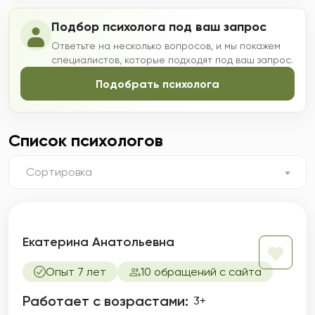
Подбор психолога под ваш запрос
Ответьте на несколько вопросов, и мы покажем
специалистов, которые подходят под ваш запрос.
Подобрать психолога
Список психологов
Сортировка
Екатерина Анатольевна
Опыт 7 лет
10 обращений с сайта
Работает с возрастами:
3+