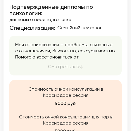
Подтверждённые дипломы по
психологии:
дипломы о переподготовке
Специализация:
Семейный психолог
Моя специализация — проблемы, связанные
с отношениями, близостью, сексуальностью.
Помогаю восстановиться от
патологических отношений и даю
Смотреть все
инструменты для создания отношений
здоровых.
Стоимость очной консультации в
Краснодаре сессия
4000 руб.
Стоимость очной консультации для пар в
Краснодаре сессия