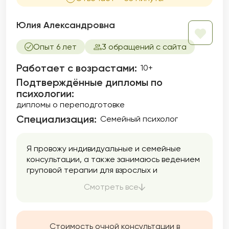
Юлия Александровна
Опыт 6 лет
3 обращений с сайта
Работает с возрастами:
10+
Подтверждённые дипломы по
психологии:
дипломы о переподготовке
Специализация:
Семейный психолог
Я провожу индивидуальные и семейные
консультации, а также занимаюсь ведением
груповой терапии для взрослых и
подростков от 12 лет.
Смотреть все
Стоимость очной консультации в