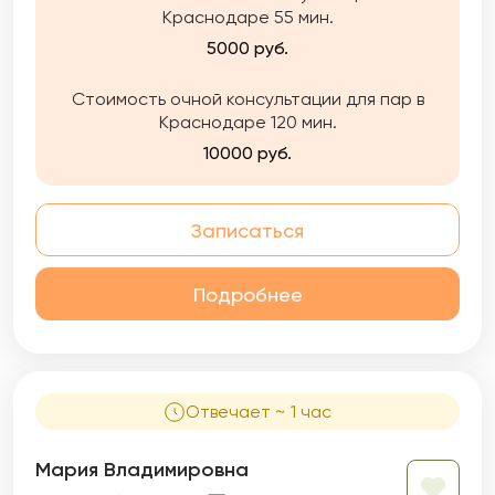
Краснодаре 55 мин.
5000 руб.
Стоимость очной консультации для пар в
Краснодаре 120 мин.
10000 руб.
Записаться
Подробнее
Отвечает ~ 1 час
Мария Владимировна