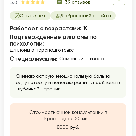
39 отзывов
5.0
Опыт 5 лет
9 обращений с сайта
Работает с возрастами:
18+
Подтверждённые дипломы по
психологии:
дипломы о переподготовке
Специализация:
Семейный психолог
Снимаю острую эмоциональную боль за
одну встречу и помогаю решить проблемы в
глубинной терапии.
Стоимость очной консультации в
Краснодаре 50 мин.
8000 руб.