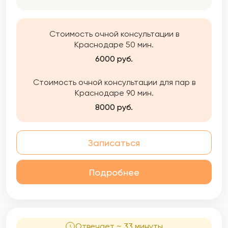
помочь вам услышать себя и вернуть опору
Стоимость очной консультации в
Краснодаре 50 мин.
6000 руб.
Стоимость очной консультации для пар в
Краснодаре 90 мин.
8000 руб.
Записаться
Подробнее
Отвечает ~ 33 минуты