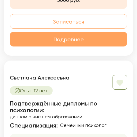
5000 руб.
Записаться
Подробнее
Светлана Алексеевна
Опыт 12 лет
Подтверждённые дипломы по
психологии:
диплом о высшем образовании
Специализация:
Семейный психолог