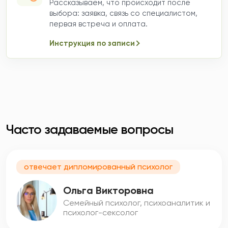
Рассказываем, что происходит после
выбора: заявка, связь со специалистом,
первая встреча и оплата.
Инструкция по записи
Часто задаваемые вопросы
отвечает дипломированный психолог
Ольга Викторовна
Семейный психолог, психоаналитик и
психолог-сексолог