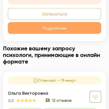
Записаться
Подробнее
Похожие вашему запросу
психологи, принимающие в онлайн
формате
Отвечает ~ 19 минут
Ольга Викторовна
12 отзывов
5.0