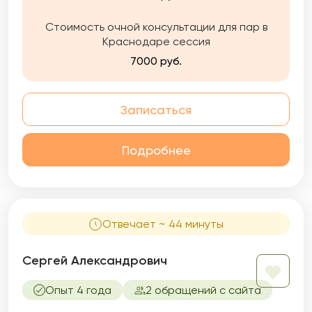
Стоимость очной консультации для пар в
Краснодаре сессия
7000 руб.
Записаться
Подробнее
Отвечает ~ 44 минуты
Сергей Александрович
Опыт 4 года
2 обращений с сайта