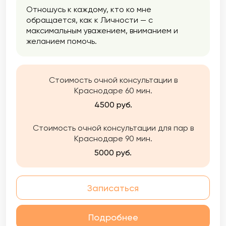
Отношусь к каждому, кто ко мне
обращается, как к Личности — с
максимальным уважением, вниманием и
желанием помочь.
Стоимость очной консультации в
Краснодаре 60 мин.
4500 руб.
Стоимость очной консультации для пар в
Краснодаре 90 мин.
5000 руб.
Записаться
Подробнее