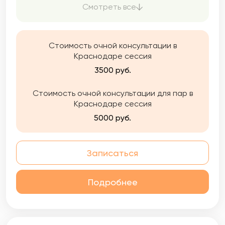
гармоничнее, ярче, осознаннее.
Смотреть все
Стоимость очной консультации в
Краснодаре сессия
3500 руб.
Стоимость очной консультации для пар в
Краснодаре сессия
5000 руб.
Записаться
Подробнее