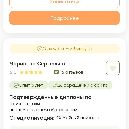
Записаться
Подробнее
Отвечает ~ 33 минуты
Марианна Сергеевна
6 отзывов
5.0
Опыт 5 лет
26 обращений с сайта
Подтверждённые дипломы по
психологии:
диплом о высшем образовании
Специализация:
Семейный психолог