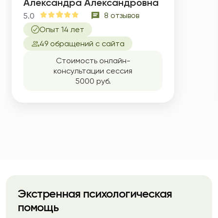
Александра Александровна
8 отзывов
5.0
Опыт 14 лет
49 обращений с сайта
Стоимость онлайн-
консультации сессия
5000 руб.
Экстренная психологическая
помощь