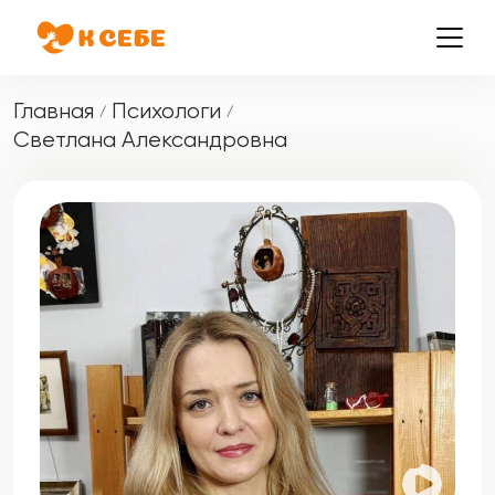
Главная
Психологи
/
/
Светлана Александровна