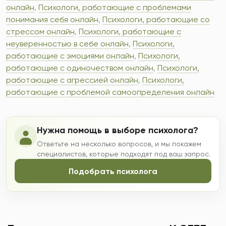
онлайн
,
Психологи, работающие с проблемами
понимания себя онлайн
,
Психологи, работающие со
стрессом онлайн
,
Психологи, работающие с
неуверенностью в себе онлайн
,
Психологи,
работающие с эмоциями онлайн
,
Психологи,
работающие с одиночеством онлайн
,
Психологи,
работающие с агрессией онлайн
,
Психологи,
работающие с проблемой самоопределения онлайн
Нужна помощь в выборе психолога?
Ответьте на несколько вопросов, и мы покажем
специалистов, которые подходят под ваш запрос.
Подобрать психолога