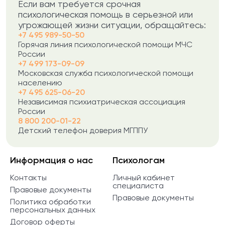
Если вам требуется срочная
психологическая помощь в серьезной или
угрожающей жизни ситуации, обращайтесь:
+7 495 989-50-50
Горячая линия психологической помощи МЧС
России
+7 499 173-09-09
Московская служба психологической помощи
населению
+7 495 625-06-20
Независимая психиатрическая ассоциация
России
8 800 200-01-22
Детский телефон доверия МГППУ
Информация о нас
Психологам
Контакты
Личный кабинет
специалиста
Правовые документы
Правовые документы
Политика обработки
персональных данных
Договор оферты