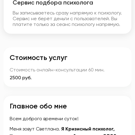
Cервис подбора психолога
Вы записываетесь сразу напрямую к психологу.
Сервис не берёт деньги с пользователей. Вы
платите только за сеанс психологу напрямую.
Стоимость услуг
Стоимость онлайн-консультации
60 мин.
2500 руб.
Главное обо мне
Всем доброго времени суток!
Меня зовут Светлана.
Я Кризисный психолог,