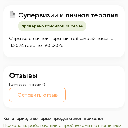
Супервизии и личная терапия
проверено командой «К себе»
Справка о личной терапии в объёме 52 часов с
11.2024 года по 19.01.2026
Отзывы
Всего отзывов:
0
Оставить отзыв
Категории, в которых представлен психолог
Психологи, работающие с проблемами в отношениях