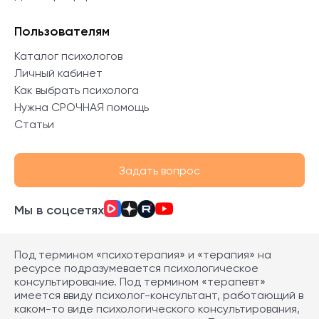
Пользователям
Каталог психологов
Личный кабинет
Как выбрать психолога
Нужна СРОЧНАЯ помощь
Статьи
Задать вопрос
Мы в соцсетях
Под термином «психотерапия» и «терапия» на
ресурсе подразумевается психологическое
консультирование. Под термином «терапевт»
имеется ввиду психолог-консультант, работающий в
каком-то виде психологического консультирования,