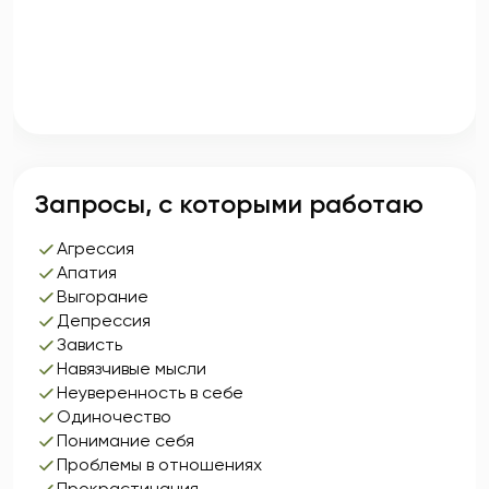
Запросы, с которыми работаю
Агрессия
Апатия
Выгорание
Депрессия
Зависть
Навязчивые мысли
Неуверенность в себе
Одиночество
Понимание себя
Проблемы в отношениях
Прокрастинация