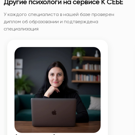
Другие психологи на сервисе К СЕБЕ
У каждого специалиста в нашей базе проверен
диплом об образовании и подтверждена
специализация