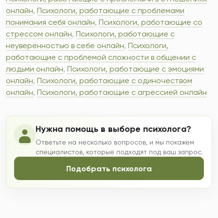
онлайн
,
Психологи, работающие с проблемами
понимания себя онлайн
,
Психологи, работающие со
стрессом онлайн
,
Психологи, работающие с
неуверенностью в себе онлайн
,
Психологи,
работающие с проблемой сложности в общении с
людьми онлайн
,
Психологи, работающие с эмоциями
онлайн
,
Психологи, работающие с одиночеством
онлайн
,
Психологи, работающие с агрессией онлайн
Нужна помощь в выборе психолога?
Ответьте на несколько вопросов, и мы покажем
специалистов, которые подходят под ваш запрос.
Подобрать психолога