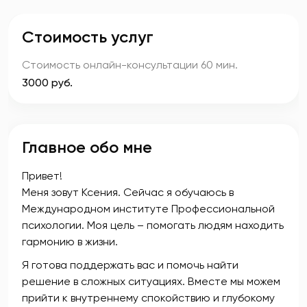
Стоимость услуг
Стоимость онлайн-консультации
60 мин.
3000 руб.
Главное обо мне
Привет!
Меня зовут Ксения. Сейчас я обучаюсь в
Международном институте Профессиональной
психологии. Моя цель – помогать людям находить
гармонию в жизни.
Я готова поддержать вас и помочь найти
решение в сложных ситуациях. Вместе мы можем
прийти к внутреннему спокойствию и глубокому