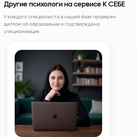
Другие психологи на сервисе К СЕБЕ
У каждого специалиста в нашей базе проверен
диплом об образовании и подтверждена
специализация