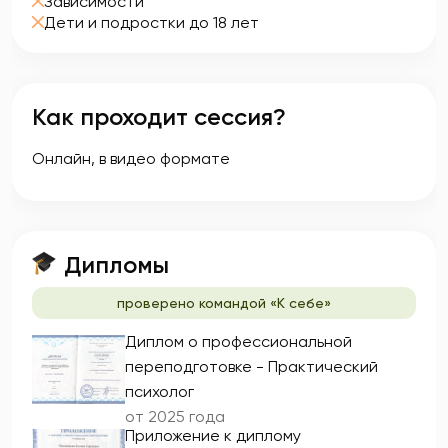
Зависимости
Дети и подростки до 18 лет
Как проходит сессия?
Онлайн, в видео формате
Дипломы
проверено командой «К себе»
Диплом о профессиональной
переподготовке - Практический
психолог
от 2025 года
Приложение к диплому