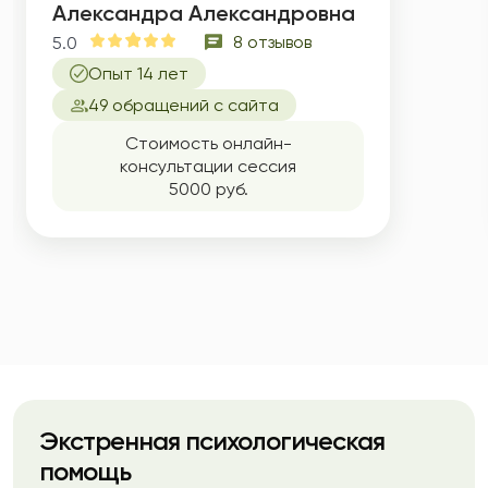
Александра Александровна
8 отзывов
5.0
Опыт 14 лет
49 обращений с сайта
Стоимость онлайн-
консультации сессия
5000 руб.
Экстренная психологическая
помощь