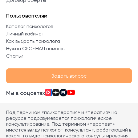
Договор оферты
Пользователям
Каталог психологов
Личный кабинет
Как выбрать психолога
Нужна СРОЧНАЯ помощь
Статьи
Задать вопрос
Мы в соцсетях
Под термином «психотерапия» и «терапия» на
ресурсе подразумевается психологическое
консультирование. Под термином «терапевт»
имеется ввиду психолог-консультант, работающий в
каком-то виде психологического консультирования,