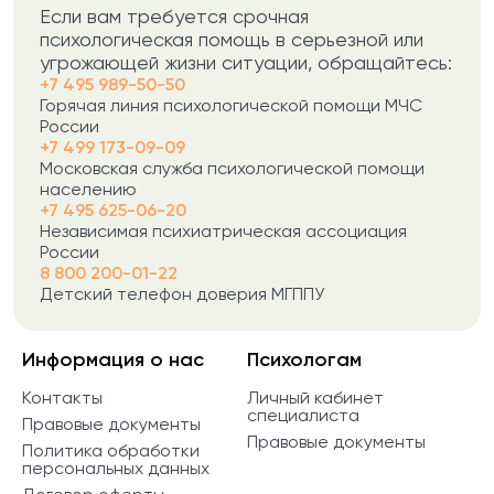
Если вам требуется срочная
психологическая помощь в серьезной или
угрожающей жизни ситуации, обращайтесь:
+7 495 989-50-50
Горячая линия психологической помощи МЧС
России
+7 499 173-09-09
Московская служба психологической помощи
населению
+7 495 625-06-20
Независимая психиатрическая ассоциация
России
8 800 200-01-22
Детский телефон доверия МГППУ
Информация о нас
Психологам
Контакты
Личный кабинет
специалиста
Правовые документы
Правовые документы
Политика обработки
персональных данных