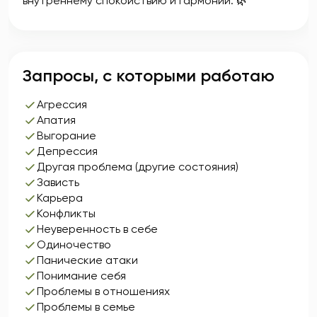
внутреннему спокойствию и гармонии. 🌿
Запросы, с которыми работаю
Агрессия
Апатия
Выгорание
Депрессия
Другая проблема (другие состояния)
Зависть
Карьера
Конфликты
Неуверенность в себе
Одиночество
Панические атаки
Понимание себя
Проблемы в отношениях
Проблемы в семье