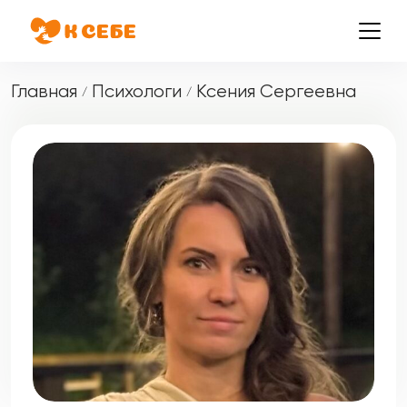
Главная
Психологи
Ксения Сергеевна
/
/