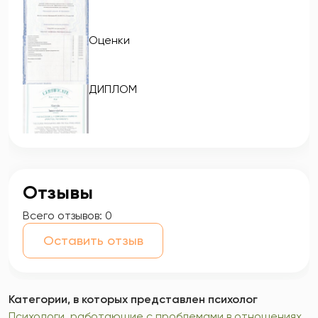
Оценки
ДИПЛОМ
Отзывы
Всего отзывов:
0
Оставить отзыв
Категории, в которых представлен психолог
Психологи, работающие с проблемами в отношениях